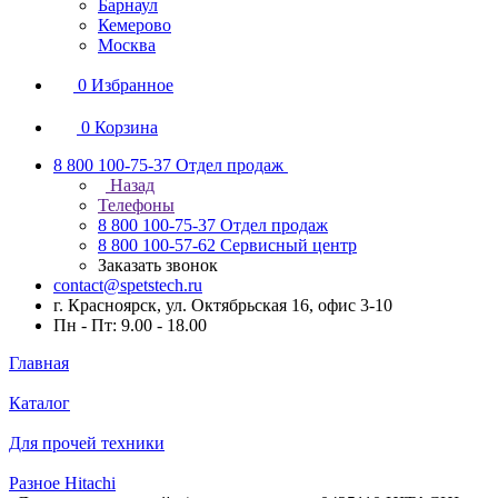
Барнаул
Кемерово
Москва
0
Избранное
0
Корзина
8 800 100-75-37
Отдел продаж
Назад
Телефоны
8 800 100-75-37
Отдел продаж
8 800 100-57-62
Сервисный центр
Заказать звонок
contact@spetstech.ru
г. Красноярск, ул. Октябрьская 16, офис 3-10
Пн - Пт: 9.00 - 18.00
Главная
Каталог
Для прочей техники
Разное Hitachi