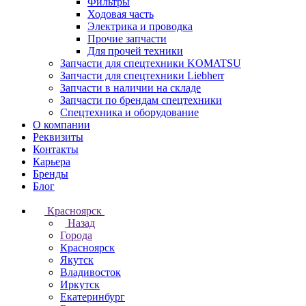
Фильтры
Ходовая часть
Электрика и проводка
Прочие запчасти
Для прочей техники
Запчасти для спецтехники KOMATSU
Запчасти для спецтехники Liebherr
Запчасти в наличии на складе
Запчасти по брендам спецтехники
Спецтехника и оборудование
О компании
Реквизиты
Контакты
Карьера
Бренды
Блог
Красноярск
Назад
Города
Красноярск
Якутск
Владивосток
Иркутск
Екатеринбург