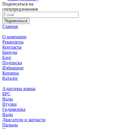
Подписаться на
спецпредложения
Подписаться
Главная
О компании
Реквизиты
Контакты
Бренды
Блог
Подписка
Избранное
Корзина
Каталог
Адаптеры ковша
БРС
Валы
Втулки
Гидравлика
Валы
Двигатели и запчасти
Пальцы