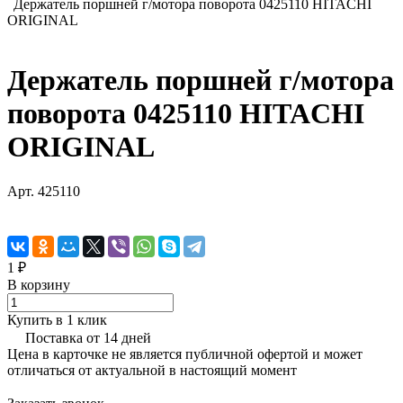
Держатель поршней г/мотора поворота 0425110 HITACHI
ORIGINAL
Держатель поршней г/мотора
поворота 0425110 HITACHI
ORIGINAL
Арт.
425110
1 ₽
В корзину
Купить в 1 клик
Поставка от 14 дней
Цена в карточке не является публичной офертой и может
отличаться от актуальной в настоящий момент