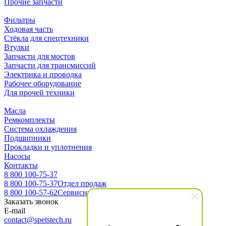
Прочие запчасти
Фильтры
Ходовая часть
Стёкла для спецтехники
Втулки
Запчасти для мостов
Запчасти для трансмиссий
Электрика и проводка
Рабочее оборудование
Для прочей техники
Масла
Ремкомплекты
Система охлаждения
Подшипники
Прокладки и уплотнения
Насосы
Контакты
8 800 100-75-37
8 800 100-75-37
Отдел продаж
8 800 100-57-62
Сервисный центр
Заказать звонок
E-mail
contact@spetstech.ru