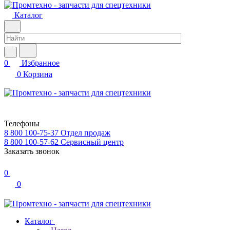
Каталог
0
Избранное
0
Корзина
Телефоны
8 800 100-75-37
Отдел продаж
8 800 100-57-62
Сервисный центр
Заказать звонок
0
0
Каталог