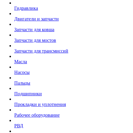
Гидравлика
Двигатели и запчасти
Запчасти для ковша
Запчасти для мостов
Запчасти для трансмиссий
Масла
Насосы
Пальцы
Подшипники
Прокладки и уплотнения
Рабочее оборудование
РВД