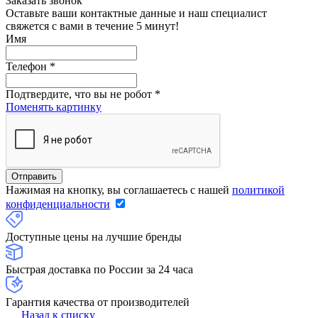
Заказать звонок
Оставьте ваши контактные данные и наш специалист
свяжется с вами в течение 5 минут!
Имя
Телефон
*
Подтвердите, что вы не робот
*
Поменять картинку
Нажимая на кнопку, вы соглашаетесь с нашей
политикой
конфиденциальности
Доступные цены на лучшие бренды
Быстрая доставка по России за 24 часа
Гарантия качества от производителей
Назад к списку