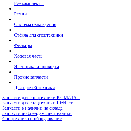
Ремкомплекты
Ремни
Система охлаждения
Стёкла для спецтехники
Фильтры
Ходовая часть
Электрика и проводка
Прочие запчасти
Для прочей техники
Запчасти для спецтехники KOMATSU
Запчасти для спецтехники Liebherr
Запчасти в наличии на складе
Запчасти по брендам спецтехники
Спецтехника и оборудование