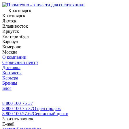
Красноярск
Красноярск
Якутск
Владивосток
Иркутск
Екатеринбург
Барнаул
Кемерово
Москва
О компании
Сервисный центр
Доставка
Контакты
Карьера
Бренды
Блог
8 800 100-75-37
8 800 100-75-37
Отдел продаж
8 800 100-57-62
Сервисный центр
Заказать звонок
E-mail