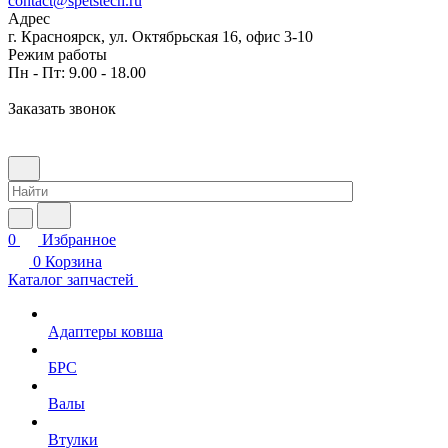
contact@spetstech.ru
Адрес
г. Красноярск, ул. Октябрьская 16, офис 3-10
Режим работы
Пн - Пт: 9.00 - 18.00
Заказать звонок
0
Избранное
0
Корзина
Каталог запчастей
Адаптеры ковша
БРС
Валы
Втулки