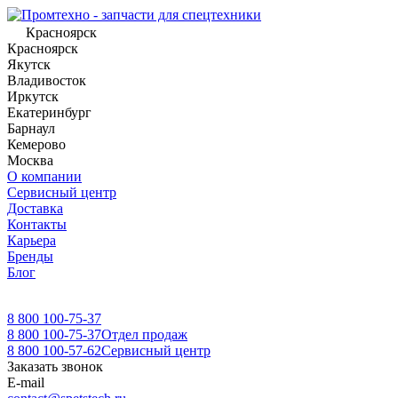
Красноярск
Красноярск
Якутск
Владивосток
Иркутск
Екатеринбург
Барнаул
Кемерово
Москва
О компании
Сервисный центр
Доставка
Контакты
Карьера
Бренды
Блог
8 800 100-75-37
8 800 100-75-37
Отдел продаж
8 800 100-57-62
Сервисный центр
Заказать звонок
E-mail