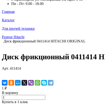
Пн - Пт: 9.00 - 18.00
Главная
Каталог
Для прочей техники
Разное Hitachi
Диск фрикционный 0411414 HITACHI ORIGINAL
Диск фрикционный 0411414
Арт.
411414
1 ₽
В корзину
Купить в 1 клик