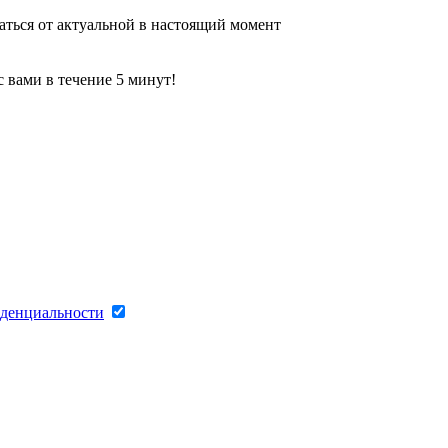
аться от актуальной в настоящий момент
 вами в течение 5 минут!
денциальности