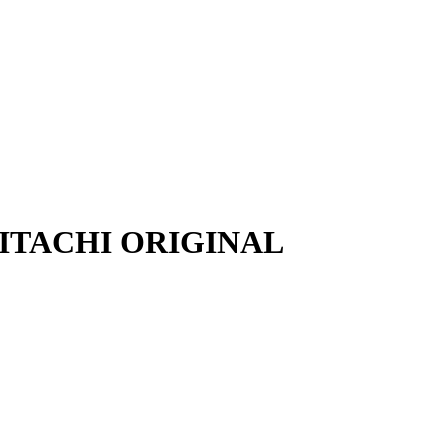
 HITACHI ORIGINAL