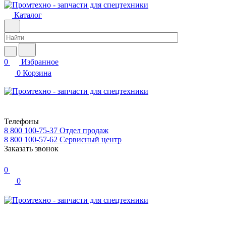
Каталог
0
Избранное
0
Корзина
Телефоны
8 800 100-75-37
Отдел продаж
8 800 100-57-62
Сервисный центр
Заказать звонок
0
0