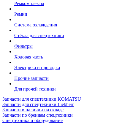
Ремкомплекты
Ремни
Система охлаждения
Стёкла для спецтехники
Фильтры
Ходовая часть
Электрика и проводка
Прочие запчасти
Для прочей техники
Запчасти для спецтехники KOMATSU
Запчасти для спецтехники Liebherr
Запчасти в наличии на складе
Запчасти по брендам спецтехники
Спецтехника и оборудование