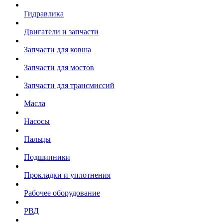
Гидравлика
Двигатели и запчасти
Запчасти для ковша
Запчасти для мостов
Запчасти для трансмиссий
Масла
Насосы
Пальцы
Подшипники
Прокладки и уплотнения
Рабочее оборудование
РВД