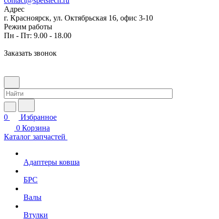
contact@spetstech.ru
Адрес
г. Красноярск, ул. Октябрьская 16, офис 3-10
Режим работы
Пн - Пт: 9.00 - 18.00
Заказать звонок
0
Избранное
0
Корзина
Каталог запчастей
Адаптеры ковша
БРС
Валы
Втулки