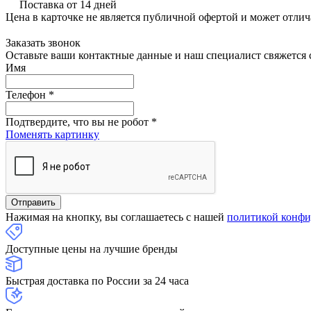
Поставка от 14 дней
Цена в карточке не является публичной офертой и может отлич
Заказать звонок
Оставьте ваши контактные данные и наш специалист свяжется с
Имя
Телефон
*
Подтвердите, что вы не робот
*
Поменять картинку
Нажимая на кнопку, вы соглашаетесь с нашей
политикой конфи
Доступные цены на лучшие бренды
Быстрая доставка по России за 24 часа