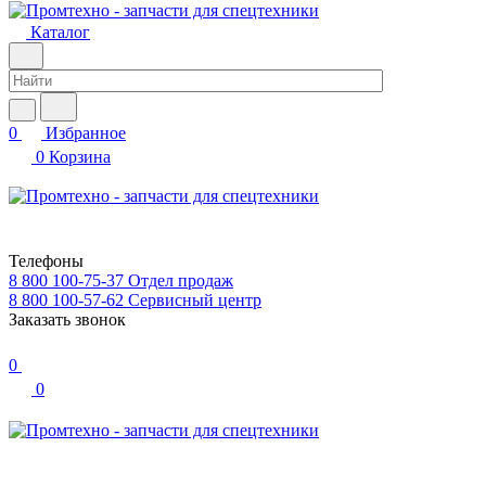
Каталог
0
Избранное
0
Корзина
Телефоны
8 800 100-75-37
Отдел продаж
8 800 100-57-62
Сервисный центр
Заказать звонок
0
0