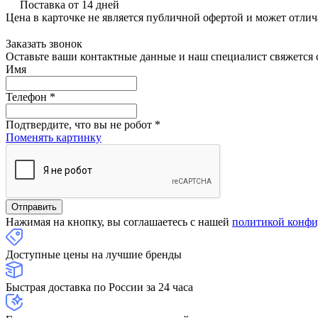
Поставка от 14 дней
Цена в карточке не является публичной офертой и может отлич
Заказать звонок
Оставьте ваши контактные данные и наш специалист свяжется с
Имя
Телефон
*
Подтвердите, что вы не робот
*
Поменять картинку
Нажимая на кнопку, вы соглашаетесь с нашей
политикой конфи
Доступные цены на лучшие бренды
Быстрая доставка по России за 24 часа