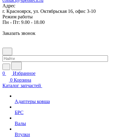
contact@spetstech.ru
Адрес
г. Красноярск, ул. Октябрьская 16, офис 3-10
Режим работы
Пн - Пт: 9.00 - 18.00
Заказать звонок
0
Избранное
0
Корзина
Каталог запчастей
Адаптеры ковша
БРС
Валы
Втулки