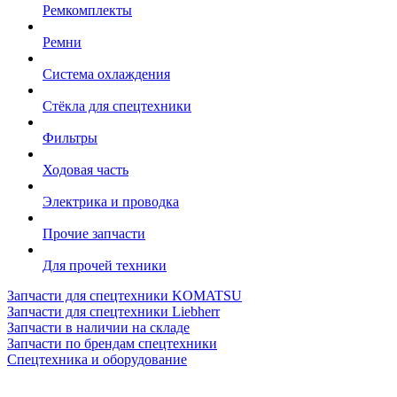
Ремкомплекты
Ремни
Система охлаждения
Стёкла для спецтехники
Фильтры
Ходовая часть
Электрика и проводка
Прочие запчасти
Для прочей техники
Запчасти для спецтехники KOMATSU
Запчасти для спецтехники Liebherr
Запчасти в наличии на складе
Запчасти по брендам спецтехники
Спецтехника и оборудование