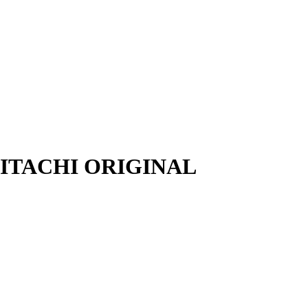
 HITACHI ORIGINAL