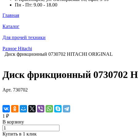
Пн - Пт: 9.00 - 18.00
Главная
Каталог
Для прочей техники
Разное Hitachi
Диск фрикционный 0730702 HITACHI ORIGINAL
Диск фрикционный 0730702
Арт.
730702
1 ₽
В корзину
Купить в 1 клик