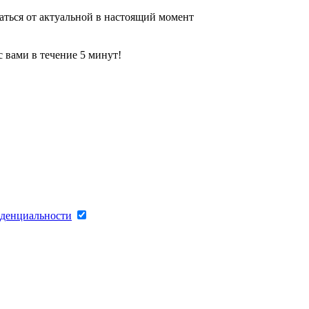
аться от актуальной в настоящий момент
 вами в течение 5 минут!
денциальности