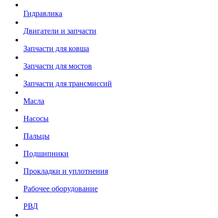
Гидравлика
Двигатели и запчасти
Запчасти для ковша
Запчасти для мостов
Запчасти для трансмиссий
Масла
Насосы
Пальцы
Подшипники
Прокладки и уплотнения
Рабочее оборудование
РВД