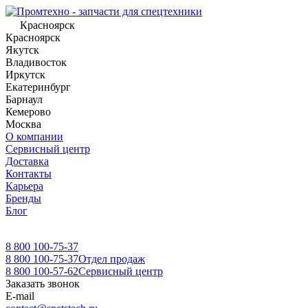
Красноярск
Красноярск
Якутск
Владивосток
Иркутск
Екатеринбург
Барнаул
Кемерово
Москва
О компании
Сервисный центр
Доставка
Контакты
Карьера
Бренды
Блог
8 800 100-75-37
8 800 100-75-37
Отдел продаж
8 800 100-57-62
Сервисный центр
Заказать звонок
E-mail