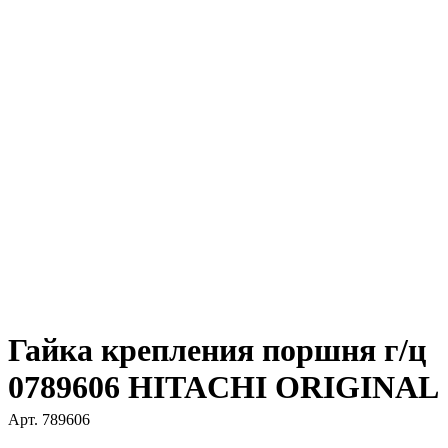
Гайка крепления поршня г/ц
0789606 HITACHI ORIGINAL
Арт.
789606