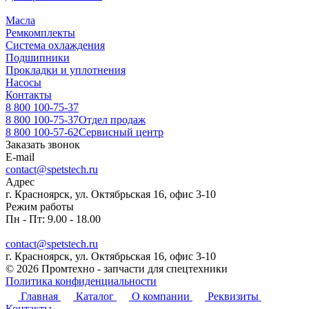
Масла
Ремкомплекты
Система охлаждения
Подшипники
Прокладки и уплотнения
Насосы
Контакты
8 800 100-75-37
8 800 100-75-37
Отдел продаж
8 800 100-57-62
Сервисный центр
Заказать звонок
E-mail
contact@spetstech.ru
Адрес
г. Красноярск, ул. Октябрьская 16, офис 3-10
Режим работы
Пн - Пт: 9.00 - 18.00
contact@spetstech.ru
г. Красноярск, ул. Октябрьская 16, офис 3-10
© 2026 Промтехно - запчасти для спецтехники
Политика конфиденциальности
Главная
Каталог
О компании
Реквизиты
Контакты