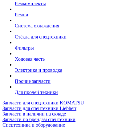
Ремкомплекты
Ремни
Система охлаждения
Стёкла для спецтехники
Фильтры
Ходовая часть
Электрика и проводка
Прочие запчасти
Для прочей техники
Запчасти для спецтехники KOMATSU
Запчасти для спецтехники Liebherr
Запчасти в наличии на складе
Запчасти по брендам спецтехники
Спецтехника и оборудование