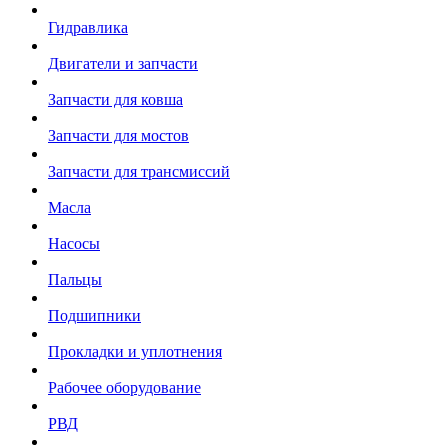
Гидравлика
Двигатели и запчасти
Запчасти для ковша
Запчасти для мостов
Запчасти для трансмиссий
Масла
Насосы
Пальцы
Подшипники
Прокладки и уплотнения
Рабочее оборудование
РВД