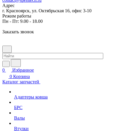
contact@spetstech.ru
Адрес
г. Красноярск, ул. Октябрьская 16, офис 3-10
Режим работы
Пн - Пт: 9.00 - 18.00
Заказать звонок
0
Избранное
0
Корзина
Каталог запчастей
Адаптеры ковша
БРС
Валы
Втулки