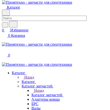
Каталог
0
Избранное
0
Корзина
0
Каталог
Назад
Каталог
Каталог запчастей
Назад
Каталог запчастей
Адаптеры ковша
БРС
Валы