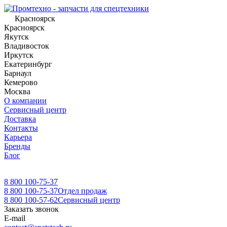
Красноярск
Красноярск
Якутск
Владивосток
Иркутск
Екатеринбург
Барнаул
Кемерово
Москва
О компании
Сервисный центр
Доставка
Контакты
Карьера
Бренды
Блог
8 800 100-75-37
8 800 100-75-37
Отдел продаж
8 800 100-57-62
Сервисный центр
Заказать звонок
E-mail