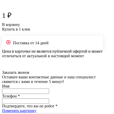
1 ₽
В корзину
Купить в 1 клик
Поставка от 14 дней
Цена в карточке не является публичной офертой и может
отличаться от актуальной в настоящий момент
Заказать звонок
Оставьте ваши контактные данные и наш специалист
свяжется с вами в течение 5 минут!
Имя
Телефон
*
Подтвердите, что вы не робот
*
Поменять картинку