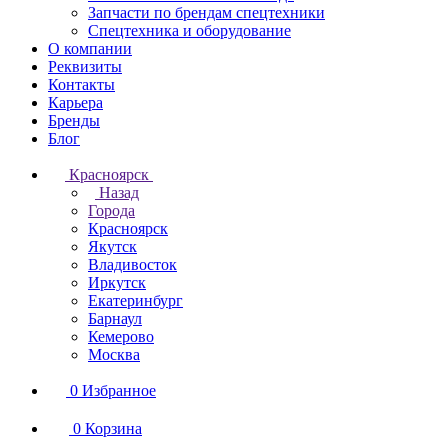
Запчасти по брендам спецтехники
Спецтехника и оборудование
О компании
Реквизиты
Контакты
Карьера
Бренды
Блог
Красноярск
Назад
Города
Красноярск
Якутск
Владивосток
Иркутск
Екатеринбург
Барнаул
Кемерово
Москва
0
Избранное
0
Корзина