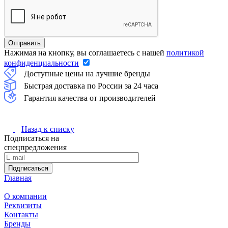
Нажимая на кнопку, вы соглашаетесь с нашей
политикой
конфиденциальности
Доступные цены на лучшие бренды
Быстрая доставка по России за 24 часа
Гарантия качества от производителей
Назад к списку
Подписаться на
спецпредложения
Подписаться
Главная
О компании
Реквизиты
Контакты
Бренды