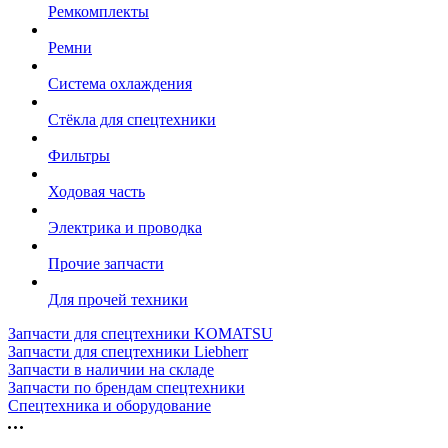
Ремкомплекты
Ремни
Система охлаждения
Стёкла для спецтехники
Фильтры
Ходовая часть
Электрика и проводка
Прочие запчасти
Для прочей техники
Запчасти для спецтехники KOMATSU
Запчасти для спецтехники Liebherr
Запчасти в наличии на складе
Запчасти по брендам спецтехники
Спецтехника и оборудование