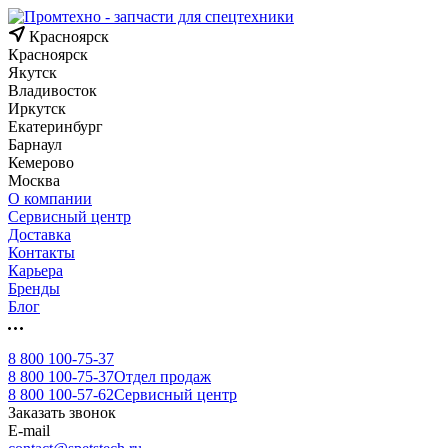
Красноярск
Красноярск
Якутск
Владивосток
Иркутск
Екатеринбург
Барнаул
Кемерово
Москва
О компании
Сервисный центр
Доставка
Контакты
Карьера
Бренды
Блог
8 800 100-75-37
8 800 100-75-37
Отдел продаж
8 800 100-57-62
Сервисный центр
Заказать звонок
E-mail