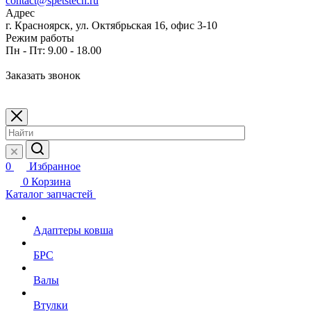
contact@spetstech.ru
Адрес
г. Красноярск, ул. Октябрьская 16, офис 3-10
Режим работы
Пн - Пт: 9.00 - 18.00
Заказать звонок
0
Избранное
0
Корзина
Каталог запчастей
Адаптеры ковша
БРС
Валы
Втулки