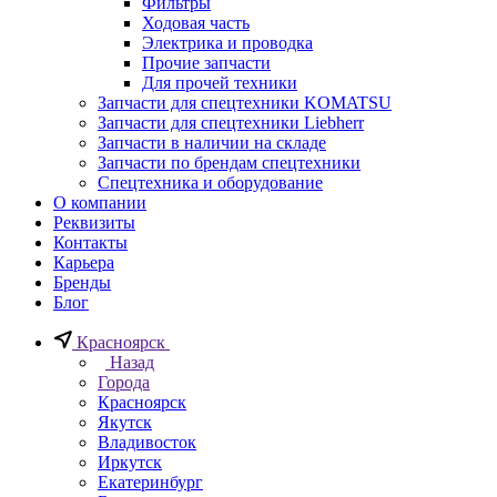
Фильтры
Ходовая часть
Электрика и проводка
Прочие запчасти
Для прочей техники
Запчасти для спецтехники KOMATSU
Запчасти для спецтехники Liebherr
Запчасти в наличии на складе
Запчасти по брендам спецтехники
Спецтехника и оборудование
О компании
Реквизиты
Контакты
Карьера
Бренды
Блог
Красноярск
Назад
Города
Красноярск
Якутск
Владивосток
Иркутск
Екатеринбург