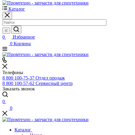
Каталог
0
Избранное
0
Корзина
Телефоны
8 800 100-75-37
Отдел продаж
8 800 100-57-62
Сервисный центр
Заказать звонок
0
0
Каталог