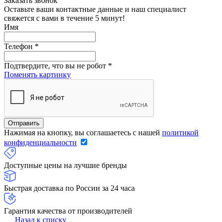
Заказать звонок
Оставьте ваши контактные данные и наш специалист
свяжется с вами в течение 5 минут!
Имя
Телефон
*
Подтвердите, что вы не робот
*
Поменять картинку
Нажимая на кнопку, вы соглашаетесь с нашей
политикой
конфиденциальности
Доступные цены на лучшие бренды
Быстрая доставка по России за 24 часа
Гарантия качества от производителей
Назад к списку