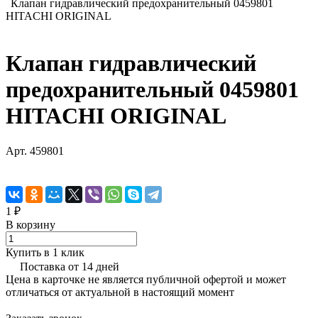
Клапан гидравлический предохранительный 0459801
HITACHI ORIGINAL
Клапан гидравлический
предохранительный 0459801
HITACHI ORIGINAL
Арт.
459801
1 ₽
В корзину
Купить в 1 клик
Поставка от 14 дней
Цена в карточке не является публичной офертой и может
отличаться от актуальной в настоящий момент