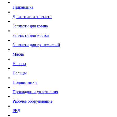
Гидравлика
Двигатели и запчасти
Запчасти для ковша
Запчасти для мостов
Запчасти для трансмиссий
Масла
Насосы
Пальцы
Подшипники
Прокладки и уплотнения
Рабочее оборудование
РВД