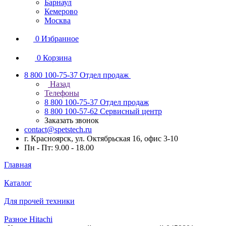
Барнаул
Кемерово
Москва
0
Избранное
0
Корзина
8 800 100-75-37
Отдел продаж
Назад
Телефоны
8 800 100-75-37
Отдел продаж
8 800 100-57-62
Сервисный центр
Заказать звонок
contact@spetstech.ru
г. Красноярск, ул. Октябрьская 16, офис 3-10
Пн - Пт: 9.00 - 18.00
Главная
Каталог
Для прочей техники
Разное Hitachi