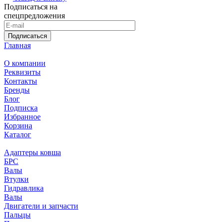
Подписаться на
спецпредложения
Подписаться
Главная
О компании
Реквизиты
Контакты
Бренды
Блог
Подписка
Избранное
Корзина
Каталог
Адаптеры ковша
БРС
Валы
Втулки
Гидравлика
Валы
Двигатели и запчасти
Пальцы