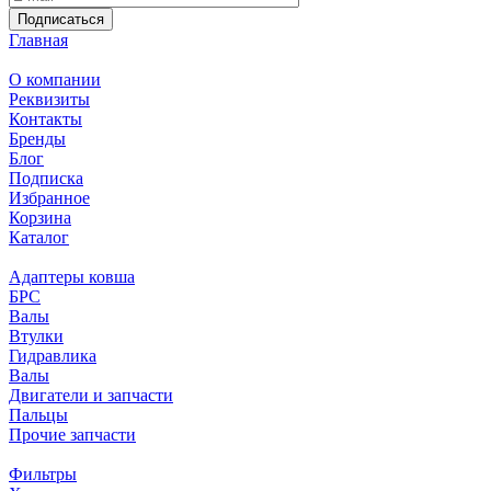
Подписаться
Главная
О компании
Реквизиты
Контакты
Бренды
Блог
Подписка
Избранное
Корзина
Каталог
Адаптеры ковша
БРС
Валы
Втулки
Гидравлика
Валы
Двигатели и запчасти
Пальцы
Прочие запчасти
Фильтры