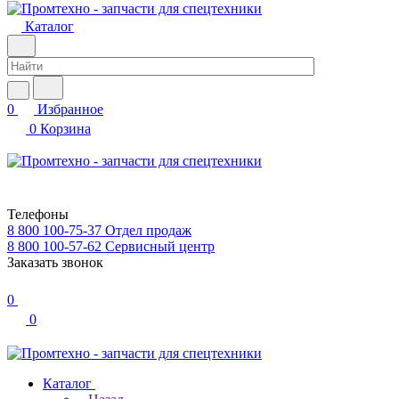
Каталог
0
Избранное
0
Корзина
Телефоны
8 800 100-75-37
Отдел продаж
8 800 100-57-62
Сервисный центр
Заказать звонок
0
0
Каталог