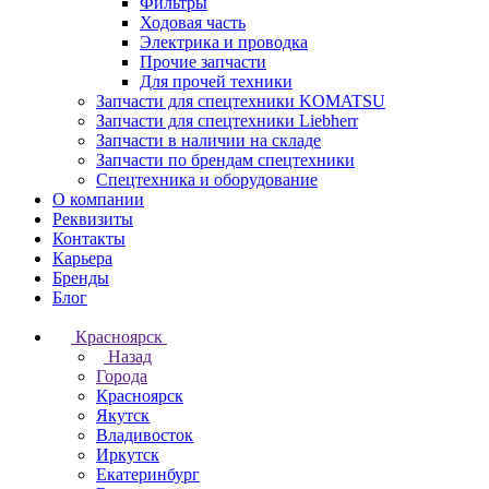
Фильтры
Ходовая часть
Электрика и проводка
Прочие запчасти
Для прочей техники
Запчасти для спецтехники KOMATSU
Запчасти для спецтехники Liebherr
Запчасти в наличии на складе
Запчасти по брендам спецтехники
Спецтехника и оборудование
О компании
Реквизиты
Контакты
Карьера
Бренды
Блог
Красноярск
Назад
Города
Красноярск
Якутск
Владивосток
Иркутск
Екатеринбург