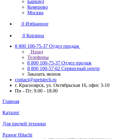
Барнаул
Кемерово
Москва
0
Избранное
0
Корзина
8 800 100-75-37
Отдел продаж
Назад
Телефоны
8 800 100-75-37
Отдел продаж
8 800 100-57-62
Сервисный центр
Заказать звонок
contact@spetstech.ru
г. Красноярск, ул. Октябрьская 16, офис 3-10
Пн - Пт: 9.00 - 18.00
Главная
Каталог
Для прочей техники
Разное Hitachi