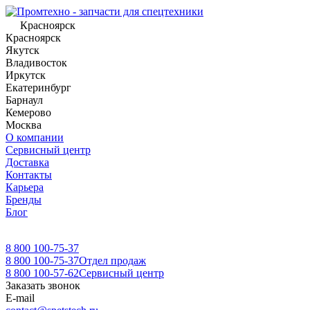
Красноярск
Красноярск
Якутск
Владивосток
Иркутск
Екатеринбург
Барнаул
Кемерово
Москва
О компании
Сервисный центр
Доставка
Контакты
Карьера
Бренды
Блог
8 800 100-75-37
8 800 100-75-37
Отдел продаж
8 800 100-57-62
Сервисный центр
Заказать звонок
E-mail