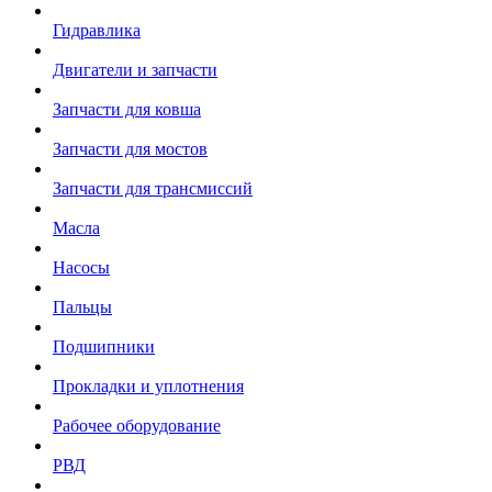
Гидравлика
Двигатели и запчасти
Запчасти для ковша
Запчасти для мостов
Запчасти для трансмиссий
Масла
Насосы
Пальцы
Подшипники
Прокладки и уплотнения
Рабочее оборудование
РВД