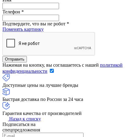
Телефон
*
Подтвердите, что вы не робот
*
Поменять картинку
Нажимая на кнопку, вы соглашаетесь с нашей
политикой
конфиденциальности
Доступные цены на лучшие бренды
Быстрая доставка по России за 24 часа
Гарантия качества от производителей
Назад к списку
Подписаться на
спецпредложения