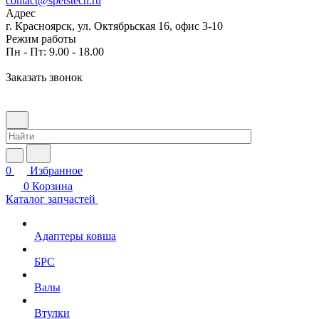
contact@spetstech.ru
Адрес
г. Красноярск, ул. Октябрьская 16, офис 3-10
Режим работы
Пн - Пт: 9.00 - 18.00
Заказать звонок
0
Избранное
0
Корзина
Каталог запчастей
Адаптеры ковша
БРС
Валы
Втулки