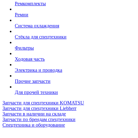
Ремкомплекты
Ремни
Система охлаждения
Стёкла для спецтехники
Фильтры
Ходовая часть
Электрика и проводка
Прочие запчасти
Для прочей техники
Запчасти для спецтехники KOMATSU
Запчасти для спецтехники Liebherr
Запчасти в наличии на складе
Запчасти по брендам спецтехники
Спецтехника и оборудование