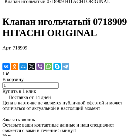
Клапан игольчатый 0718909 HITACHI ORIGINAL
Клапан игольчатый 0718909
HITACHI ORIGINAL
Арт.
718909
1 ₽
В корзину
Купить в 1 клик
Поставка от 14 дней
Цена в карточке не является публичной офертой и может
отличаться от актуальной в настоящий момент
Заказать звонок
Оставьте ваши контактные данные и наш специалист
свяжется с вами в течение 5 минут!
Имя