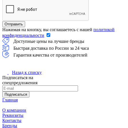
Нажимая на кнопку, вы соглашаетесь с нашей
политикой
конфиденциальности
Доступные цены на лучшие бренды
Быстрая доставка по России за 24 часа
Гарантия качества от производителей
Назад к списку
Подписаться на
спецпредложения
Подписаться
Главная
О компании
Реквизиты
Контакты
Бренды