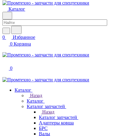
Каталог
0
Избранное
0
Корзина
0
Каталог
Назад
Каталог
Каталог запчастей
Назад
Каталог запчастей
Адаптеры ковша
БРС
Валы