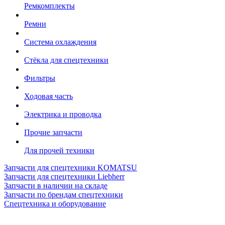
Ремкомплекты
Ремни
Система охлаждения
Стёкла для спецтехники
Фильтры
Ходовая часть
Электрика и проводка
Прочие запчасти
Для прочей техники
Запчасти для спецтехники KOMATSU
Запчасти для спецтехники Liebherr
Запчасти в наличии на складе
Запчасти по брендам спецтехники
Спецтехника и оборудование