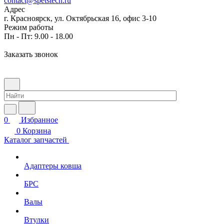
contact@spetstech.ru
Адрес
г. Красноярск, ул. Октябрьская 16, офис 3-10
Режим работы
Пн - Пт: 9.00 - 18.00
Заказать звонок
0
Избранное
0
Корзина
Каталог запчастей
Адаптеры ковша
БРС
Валы
Втулки