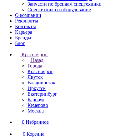
Запчасти по брендам спецтехники
Спецтехника и оборудование
О компании
Реквизиты
Контакты
Карьера
Бренды
Блог
Красноярск
Назад
Города
Красноярск
Якутск
Владивосток
Иркутск
Екатеринбург
Барнаул
Кемерово
Москва
0
Избранное
0
Корзина