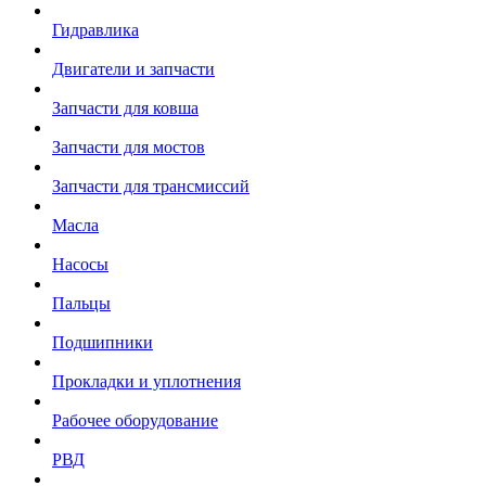
Гидравлика
Двигатели и запчасти
Запчасти для ковша
Запчасти для мостов
Запчасти для трансмиссий
Масла
Насосы
Пальцы
Подшипники
Прокладки и уплотнения
Рабочее оборудование
РВД