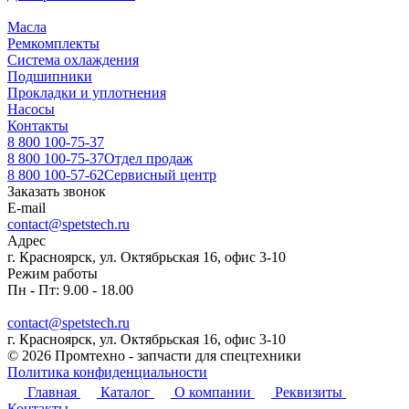
Масла
Ремкомплекты
Система охлаждения
Подшипники
Прокладки и уплотнения
Насосы
Контакты
8 800 100-75-37
8 800 100-75-37
Отдел продаж
8 800 100-57-62
Сервисный центр
Заказать звонок
E-mail
contact@spetstech.ru
Адрес
г. Красноярск, ул. Октябрьская 16, офис 3-10
Режим работы
Пн - Пт: 9.00 - 18.00
contact@spetstech.ru
г. Красноярск, ул. Октябрьская 16, офис 3-10
© 2026 Промтехно - запчасти для спецтехники
Политика конфиденциальности
Главная
Каталог
О компании
Реквизиты
Контакты