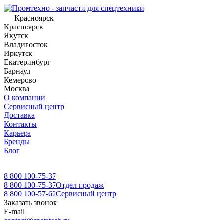
Красноярск
Красноярск
Якутск
Владивосток
Иркутск
Екатеринбург
Барнаул
Кемерово
Москва
О компании
Сервисный центр
Доставка
Контакты
Карьера
Бренды
Блог
8 800 100-75-37
8 800 100-75-37
Отдел продаж
8 800 100-57-62
Сервисный центр
Заказать звонок
E-mail