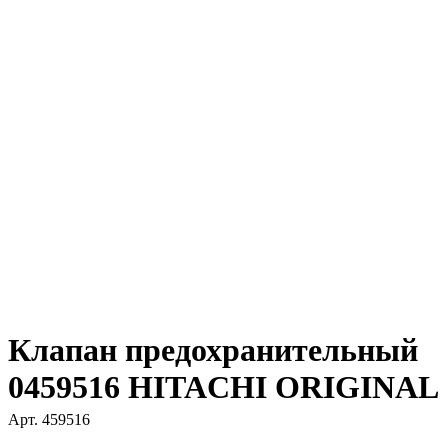
Клапан предохранительный
0459516 HITACHI ORIGINAL
Арт.
459516