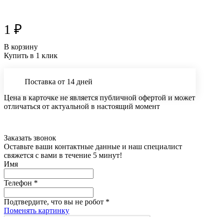
1 ₽
В корзину
Купить в 1 клик
Поставка от 14 дней
Цена в карточке не является публичной офертой и может
отличаться от актуальной в настоящий момент
Заказать звонок
Оставьте ваши контактные данные и наш специалист
свяжется с вами в течение 5 минут!
Имя
Телефон
*
Подтвердите, что вы не робот
*
Поменять картинку