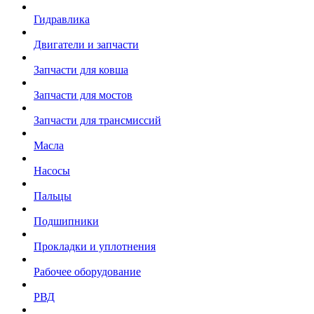
Гидравлика
Двигатели и запчасти
Запчасти для ковша
Запчасти для мостов
Запчасти для трансмиссий
Масла
Насосы
Пальцы
Подшипники
Прокладки и уплотнения
Рабочее оборудование
РВД