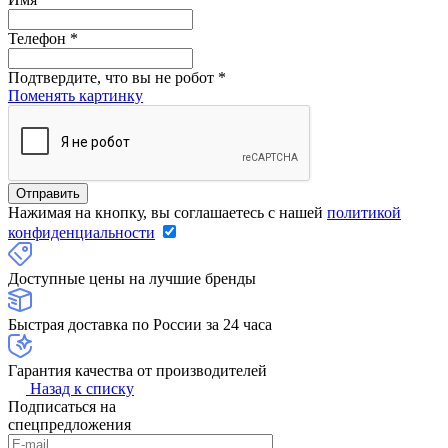
Телефон
*
Подтвердите, что вы не робот
*
Поменять картинку
Нажимая на кнопку, вы соглашаетесь с нашей
политикой
конфиденциальности
Доступные цены на лучшие бренды
Быстрая доставка по России за 24 часа
Гарантия качества от производителей
Назад к списку
Подписаться на
спецпредложения