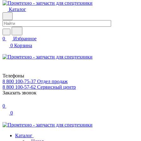
Каталог
0
Избранное
0
Корзина
Телефоны
8 800 100-75-37
Отдел продаж
8 800 100-57-62
Сервисный центр
Заказать звонок
0
0
Каталог