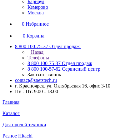
Барнаул
Кемерово
Москва
0
Избранное
0
Корзина
8 800 100-75-37
Отдел продаж
Назад
Телефоны
8 800 100-75-37
Отдел продаж
8 800 100-57-62
Сервисный центр
Заказать звонок
contact@spetstech.ru
г. Красноярск, ул. Октябрьская 16, офис 3-10
Пн - Пт: 9.00 - 18.00
Главная
Каталог
Для прочей техники
Разное Hitachi