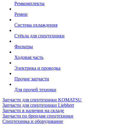
Ремкомплекты
Ремни
Система охлаждения
Стёкла для спецтехники
Фильтры
Ходовая часть
Электрика и проводка
Прочие запчасти
Для прочей техники
Запчасти для спецтехники KOMATSU
Запчасти для спецтехники Liebherr
Запчасти в наличии на складе
Запчасти по брендам спецтехники
Спецтехника и оборудование