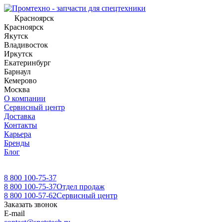
Красноярск
Красноярск
Якутск
Владивосток
Иркутск
Екатеринбург
Барнаул
Кемерово
Москва
О компании
Сервисный центр
Доставка
Контакты
Карьера
Бренды
Блог
8 800 100-75-37
8 800 100-75-37
Отдел продаж
8 800 100-57-62
Сервисный центр
Заказать звонок
E-mail