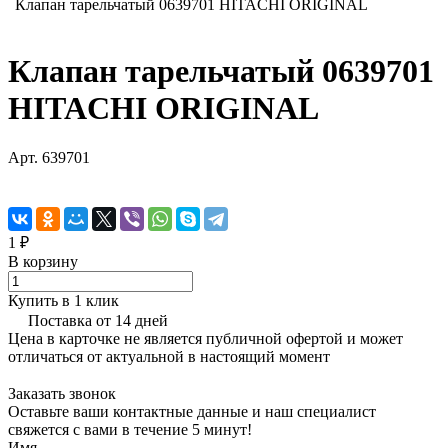
Клапан тарельчатый 0639701 HITACHI ORIGINAL
Клапан тарельчатый 0639701
HITACHI ORIGINAL
Арт.
639701
1 ₽
В корзину
Купить в 1 клик
Поставка от 14 дней
Цена в карточке не является публичной офертой и может
отличаться от актуальной в настоящий момент
Заказать звонок
Оставьте ваши контактные данные и наш специалист
свяжется с вами в течение 5 минут!
Имя