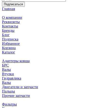
Подписаться
Главная
О компании
Реквизиты
Контакты
Бренды
Блог
Подписка
Избранное
Корзина
Каталог
Адаптеры ковша
БРС
Валы
Втулки
Гидравлика
Валы
Двигатели и запчасти
Пальцы
Прочие запчасти
Фильтры