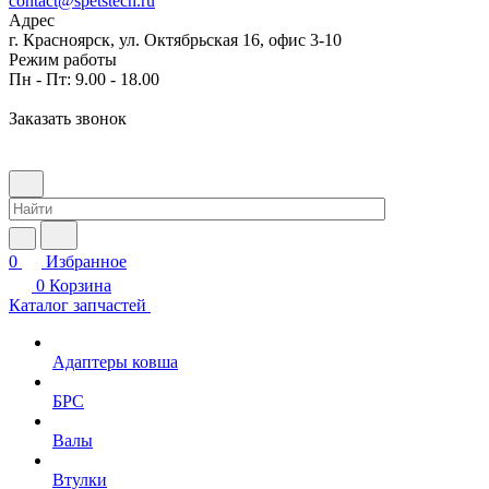
contact@spetstech.ru
Адрес
г. Красноярск, ул. Октябрьская 16, офис 3-10
Режим работы
Пн - Пт: 9.00 - 18.00
Заказать звонок
0
Избранное
0
Корзина
Каталог запчастей
Адаптеры ковша
БРС
Валы
Втулки