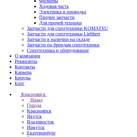
Фильтры
Ходовая часть
Электрика и проводка
Прочие запчасти
Для прочей техники
Запчасти для спецтехники KOMATSU
Запчасти для спецтехники Liebherr
Запчасти в наличии на складе
Запчасти по брендам спецтехники
Спецтехника и оборудование
О компании
Реквизиты
Контакты
Карьера
Бренды
Блог
Красноярск
Назад
Города
Красноярск
Якутск
Владивосток
Иркутск
Екатеринбург