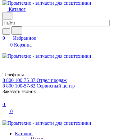
Каталог
0
Избранное
0
Корзина
Телефоны
8 800 100-75-37
Отдел продаж
8 800 100-57-62
Сервисный центр
Заказать звонок
0
0
Каталог