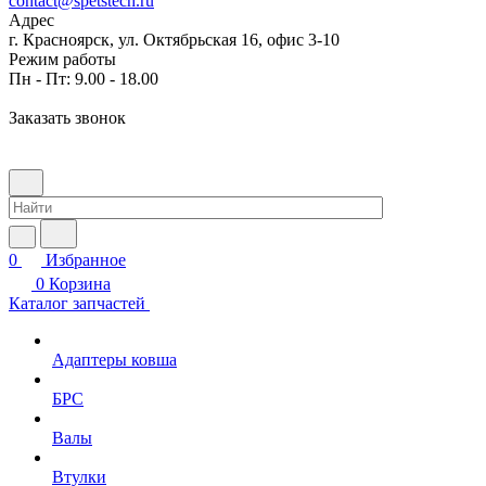
contact@spetstech.ru
Адрес
г. Красноярск, ул. Октябрьская 16, офис 3-10
Режим работы
Пн - Пт: 9.00 - 18.00
Заказать звонок
0
Избранное
0
Корзина
Каталог запчастей
Адаптеры ковша
БРС
Валы
Втулки