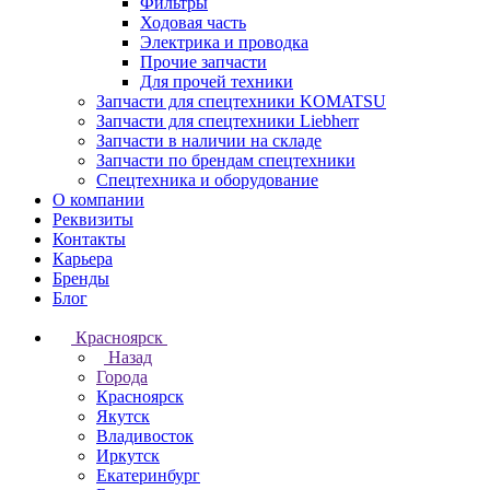
Фильтры
Ходовая часть
Электрика и проводка
Прочие запчасти
Для прочей техники
Запчасти для спецтехники KOMATSU
Запчасти для спецтехники Liebherr
Запчасти в наличии на складе
Запчасти по брендам спецтехники
Спецтехника и оборудование
О компании
Реквизиты
Контакты
Карьера
Бренды
Блог
Красноярск
Назад
Города
Красноярск
Якутск
Владивосток
Иркутск
Екатеринбург