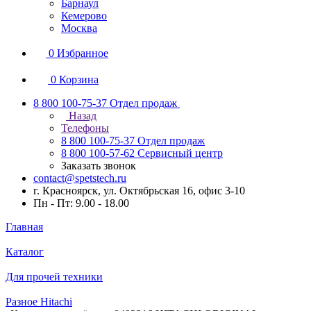
Барнаул
Кемерово
Москва
0
Избранное
0
Корзина
8 800 100-75-37
Отдел продаж
Назад
Телефоны
8 800 100-75-37
Отдел продаж
8 800 100-57-62
Сервисный центр
Заказать звонок
contact@spetstech.ru
г. Красноярск, ул. Октябрьская 16, офис 3-10
Пн - Пт: 9.00 - 18.00
Главная
Каталог
Для прочей техники
Разное Hitachi