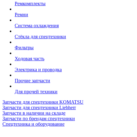
Ремкомплекты
Ремни
Система охлаждения
Стёкла для спецтехники
Фильтры
Ходовая часть
Электрика и проводка
Прочие запчасти
Для прочей техники
Запчасти для спецтехники KOMATSU
Запчасти для спецтехники Liebherr
Запчасти в наличии на складе
Запчасти по брендам спецтехники
Спецтехника и оборудование