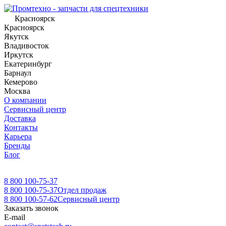
Красноярск
Красноярск
Якутск
Владивосток
Иркутск
Екатеринбург
Барнаул
Кемерово
Москва
О компании
Сервисный центр
Доставка
Контакты
Карьера
Бренды
Блог
8 800 100-75-37
8 800 100-75-37
Отдел продаж
8 800 100-57-62
Сервисный центр
Заказать звонок
E-mail