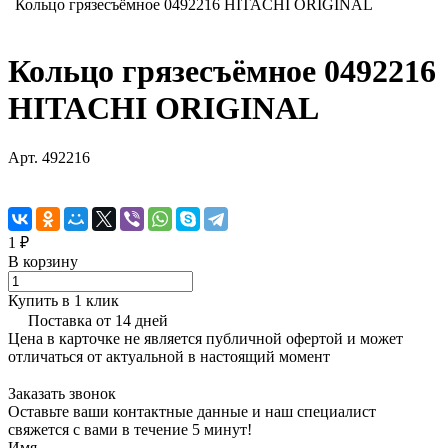
Кольцо грязесъёмное 0492216 HITACHI ORIGINAL
Кольцо грязесъёмное 0492216
HITACHI ORIGINAL
Арт.
492216
1 ₽
В корзину
Купить в 1 клик
Поставка от 14 дней
Цена в карточке не является публичной офертой и может
отличаться от актуальной в настоящий момент
Заказать звонок
Оставьте ваши контактные данные и наш специалист
свяжется с вами в течение 5 минут!
Имя