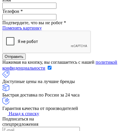
Телефон
*
Подтвердите, что вы не робот
*
Поменять картинку
Нажимая на кнопку, вы соглашаетесь с нашей
политикой
конфиденциальности
Доступные цены на лучшие бренды
Быстрая доставка по России за 24 часа
Гарантия качества от производителей
Назад к списку
Подписаться на
спецпредложения