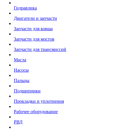
Гидравлика
Двигатели и запчасти
Запчасти для ковша
Запчасти для мостов
Запчасти для трансмиссий
Масла
Насосы
Пальцы
Подшипники
Прокладки и уплотнения
Рабочее оборудование
РВД