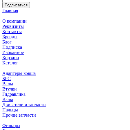
Подписаться
Главная
О компании
Реквизиты
Контакты
Бренды
Блог
Подписка
Избранное
Корзина
Каталог
Адаптеры ковша
БРС
Валы
Втулки
Гидравлика
Валы
Двигатели и запчасти
Пальцы
Прочие запчасти
Фильтры