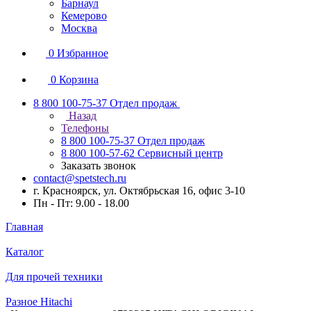
Барнаул
Кемерово
Москва
0
Избранное
0
Корзина
8 800 100-75-37
Отдел продаж
Назад
Телефоны
8 800 100-75-37
Отдел продаж
8 800 100-57-62
Сервисный центр
Заказать звонок
contact@spetstech.ru
г. Красноярск, ул. Октябрьская 16, офис 3-10
Пн - Пт: 9.00 - 18.00
Главная
Каталог
Для прочей техники
Разное Hitachi