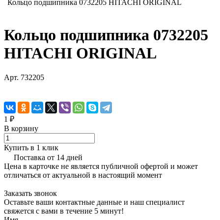
Кольцо подшипника 0732205 HITACHI ORIGINAL
Кольцо подшипника 0732205
HITACHI ORIGINAL
Арт.
732205
1 ₽
В корзину
Купить в 1 клик
Поставка от 14 дней
Цена в карточке не является публичной офертой и может
отличаться от актуальной в настоящий момент
Заказать звонок
Оставьте ваши контактные данные и наш специалист
свяжется с вами в течение 5 минут!
Имя