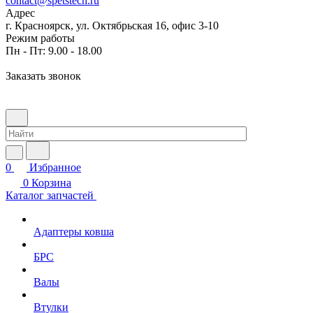
contact@spetstech.ru
Адрес
г. Красноярск, ул. Октябрьская 16, офис 3-10
Режим работы
Пн - Пт: 9.00 - 18.00
Заказать звонок
0
Избранное
0
Корзина
Каталог запчастей
Адаптеры ковша
БРС
Валы
Втулки