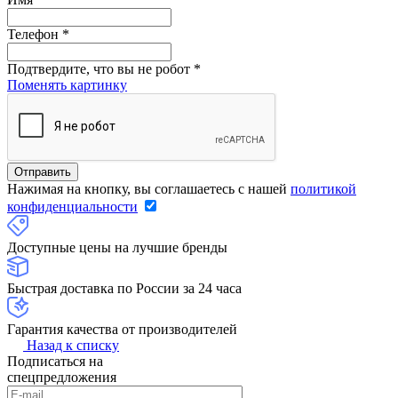
Телефон
*
Подтвердите, что вы не робот
*
Поменять картинку
Нажимая на кнопку, вы соглашаетесь с нашей
политикой
конфиденциальности
Доступные цены на лучшие бренды
Быстрая доставка по России за 24 часа
Гарантия качества от производителей
Назад к списку
Подписаться на
спецпредложения