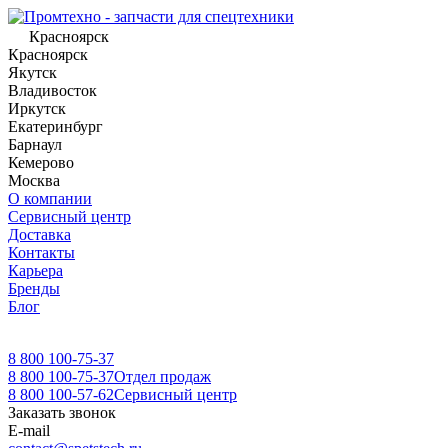
Красноярск
Красноярск
Якутск
Владивосток
Иркутск
Екатеринбург
Барнаул
Кемерово
Москва
О компании
Сервисный центр
Доставка
Контакты
Карьера
Бренды
Блог
8 800 100-75-37
8 800 100-75-37
Отдел продаж
8 800 100-57-62
Сервисный центр
Заказать звонок
E-mail