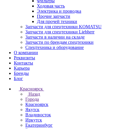
Фильтры
Ходовая часть
Электрика и проводка
Прочие запчасти
Для прочей техники
Запчасти для спецтехники KOMATSU
Запчасти для спецтехники Liebherr
Запчасти в наличии на складе
Запчасти по брендам спецтехники
Спецтехника и оборудование
О компании
Реквизиты
Контакты
Карьера
Бренды
Блог
Красноярск
Назад
Города
Красноярск
Якутск
Владивосток
Иркутск
Екатеринбург