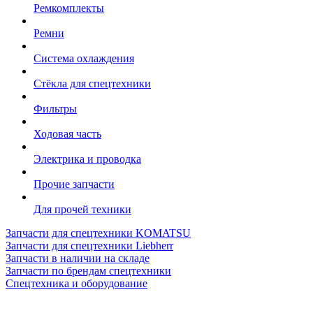
Ремкомплекты
Ремни
Система охлаждения
Стёкла для спецтехники
Фильтры
Ходовая часть
Электрика и проводка
Прочие запчасти
Для прочей техники
Запчасти для спецтехники KOMATSU
Запчасти для спецтехники Liebherr
Запчасти в наличии на складе
Запчасти по брендам спецтехники
Спецтехника и оборудование