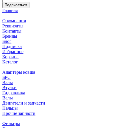
Подписаться
Главная
О компании
Реквизиты
Контакты
Бренды
Блог
Подписка
Избранное
Корзина
Каталог
Адаптеры ковша
БРС
Валы
Втулки
Гидравлика
Валы
Двигатели и запчасти
Пальцы
Прочие запчасти
Фильтры