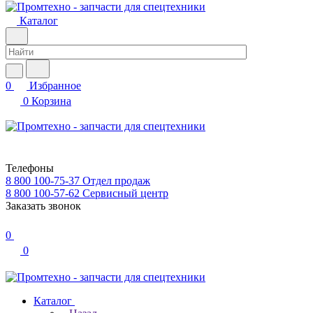
Каталог
0
Избранное
0
Корзина
Телефоны
8 800 100-75-37
Отдел продаж
8 800 100-57-62
Сервисный центр
Заказать звонок
0
0
Каталог