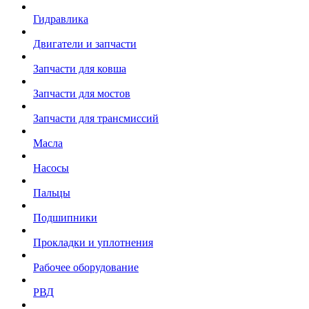
Гидравлика
Двигатели и запчасти
Запчасти для ковша
Запчасти для мостов
Запчасти для трансмиссий
Масла
Насосы
Пальцы
Подшипники
Прокладки и уплотнения
Рабочее оборудование
РВД