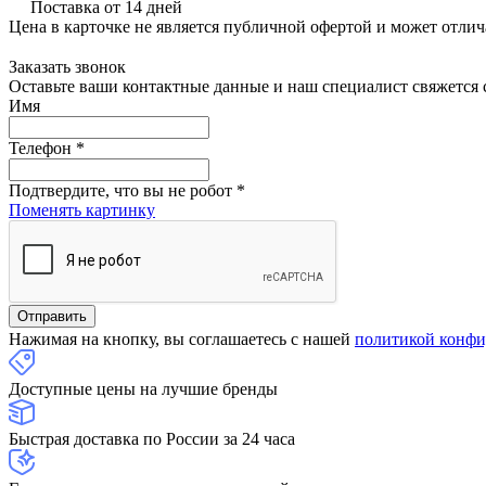
Поставка от 14 дней
Цена в карточке не является публичной офертой и может отлич
Заказать звонок
Оставьте ваши контактные данные и наш специалист свяжется с
Имя
Телефон
*
Подтвердите, что вы не робот
*
Поменять картинку
Нажимая на кнопку, вы соглашаетесь с нашей
политикой конфи
Доступные цены на лучшие бренды
Быстрая доставка по России за 24 часа