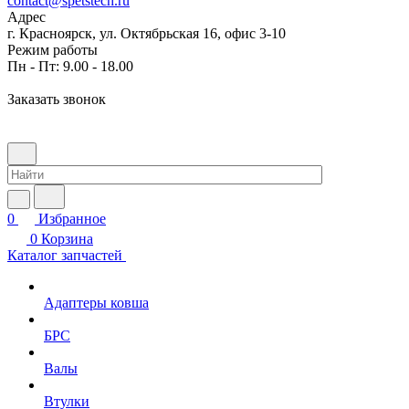
contact@spetstech.ru
Адрес
г. Красноярск, ул. Октябрьская 16, офис 3-10
Режим работы
Пн - Пт: 9.00 - 18.00
Заказать звонок
0
Избранное
0
Корзина
Каталог запчастей
Адаптеры ковша
БРС
Валы
Втулки