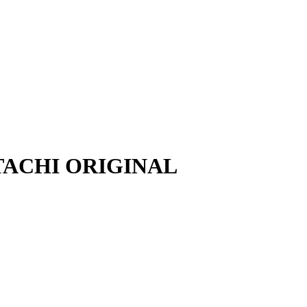
HITACHI ORIGINAL