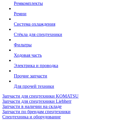
Ремкомплекты
Ремни
Система охлаждения
Стёкла для спецтехники
Фильтры
Ходовая часть
Электрика и проводка
Прочие запчасти
Для прочей техники
Запчасти для спецтехники KOMATSU
Запчасти для спецтехники Liebherr
Запчасти в наличии на складе
Запчасти по брендам спецтехники
Спецтехника и оборудование