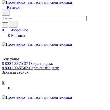
Каталог
0
Избранное
0
Корзина
Телефоны
8 800 100-75-37
Отдел продаж
8 800 100-57-62
Сервисный центр
Заказать звонок
0
0