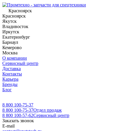
Красноярск
Красноярск
Якутск
Владивосток
Иркутск
Екатеринбург
Барнаул
Кемерово
Москва
О компании
Сервисный центр
Доставка
Контакты
Карьера
Бренды
Блог
8 800 100-75-37
8 800 100-75-37
Отдел продаж
8 800 100-57-62
Сервисный центр
Заказать звонок
E-mail