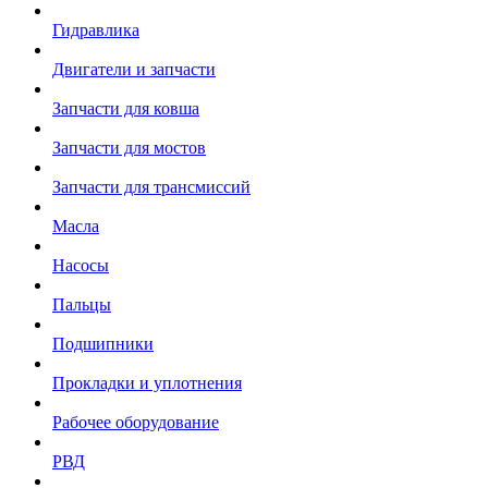
Гидравлика
Двигатели и запчасти
Запчасти для ковша
Запчасти для мостов
Запчасти для трансмиссий
Масла
Насосы
Пальцы
Подшипники
Прокладки и уплотнения
Рабочее оборудование
РВД