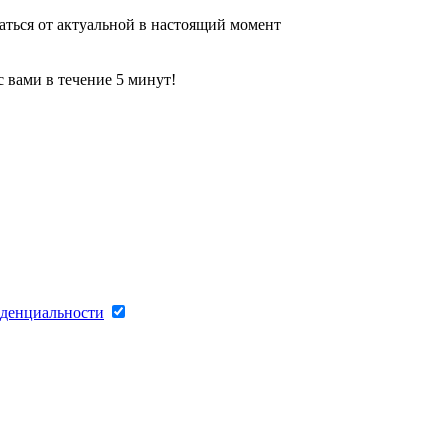
аться от актуальной в настоящий момент
 вами в течение 5 минут!
денциальности