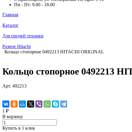
Пн - Пт: 9.00 - 18.00
Главная
Каталог
Для прочей техники
Разное Hitachi
Кольцо стопорное 0492213 HITACHI ORIGINAL
Кольцо стопорное 0492213 
Арт.
492213
1 ₽
В корзину
Купить в 1 клик