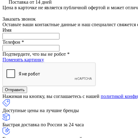
Поставка от 14 дней
Цена в карточке не является публичной офертой и может отлич
Заказать звонок
Оставьте ваши контактные данные и наш специалист свяжется с
Имя
Телефон
*
Подтвердите, что вы не робот
*
Поменять картинку
Нажимая на кнопку, вы соглашаетесь с нашей
политикой конфи
Доступные цены на лучшие бренды
Быстрая доставка по России за 24 часа