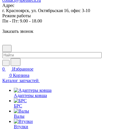
contact@spetstech.ru
Адрес
г. Красноярск, ул. Октябрьская 16, офис 3-10
Режим работы
Пн - Пт: 9.00 - 18.00
Заказать звонок
0
Избранное
0
Корзина
Каталог запчастей
Адаптеры ковша
БРС
Валы
Втулки