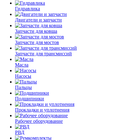
Гидравлика
Двигатели и запчасти
Запчасти для ковша
Запчасти для мостов
Запчасти для трансмиссий
Масла
Насосы
Пальцы
Подшипники
Прокладки и уплотнения
Рабочее оборудование
РВД