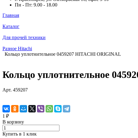
Пн - Пт: 9.00 - 18.00
Главная
Каталог
Для прочей техники
Разное Hitachi
Кольцо уплотнительное 0459207 HITACHI ORIGINAL
Кольцо уплотнительное 045
Арт.
459207
1 ₽
В корзину
Купить в 1 клик