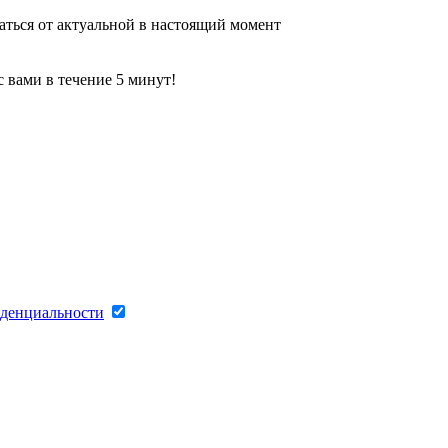
аться от актуальной в настоящий момент
 вами в течение 5 минут!
денциальности