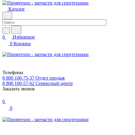
Каталог
0
Избранное
0
Корзина
Телефоны
8 800 100-75-37
Отдел продаж
8 800 100-57-62
Сервисный центр
Заказать звонок
0
0