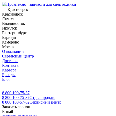
Красноярск
Красноярск
Якутск
Владивосток
Иркутск
Екатеринбург
Барнаул
Кемерово
Москва
О компании
Сервисный центр
Доставка
Контакты
Карьера
Бренды
Блог
8 800 100-75-37
8 800 100-75-37
Отдел продаж
8 800 100-57-62
Сервисный центр
Заказать звонок
E-mail