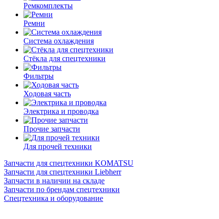
Ремкомплекты
Ремни
Система охлаждения
Стёкла для спецтехники
Фильтры
Ходовая часть
Электрика и проводка
Прочие запчасти
Для прочей техники
Запчасти для спецтехники KOMATSU
Запчасти для спецтехники Liebherr
Запчасти в наличии на складе
Запчасти по брендам спецтехники
Спецтехника и оборудование