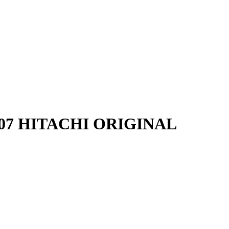
9207 HITACHI ORIGINAL