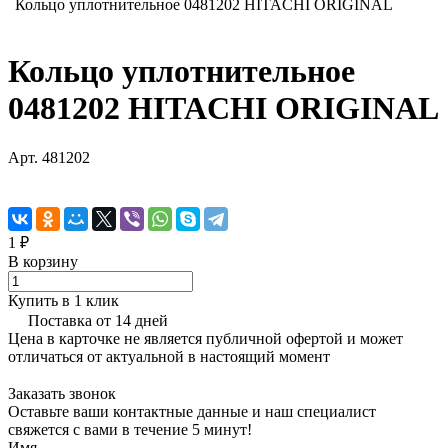
Кольцо уплотнительное 0481202 HITACHI ORIGINAL
Кольцо уплотнительное
0481202 HITACHI ORIGINAL
Арт.
481202
1 ₽
В корзину
Купить в 1 клик
Поставка от 14 дней
Цена в карточке не является публичной офертой и может
отличаться от актуальной в настоящий момент
Заказать звонок
Оставьте ваши контактные данные и наш специалист
свяжется с вами в течение 5 минут!
Имя