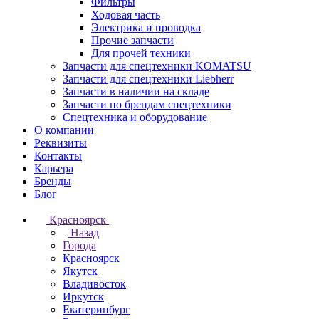
Фильтры
Ходовая часть
Электрика и проводка
Прочие запчасти
Для прочей техники
Запчасти для спецтехники KOMATSU
Запчасти для спецтехники Liebherr
Запчасти в наличии на складе
Запчасти по брендам спецтехники
Спецтехника и оборудование
О компании
Реквизиты
Контакты
Карьера
Бренды
Блог
Красноярск
Назад
Города
Красноярск
Якутск
Владивосток
Иркутск
Екатеринбург