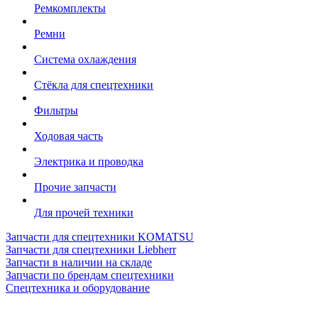
Ремкомплекты
Ремни
Система охлаждения
Стёкла для спецтехники
Фильтры
Ходовая часть
Электрика и проводка
Прочие запчасти
Для прочей техники
Запчасти для спецтехники KOMATSU
Запчасти для спецтехники Liebherr
Запчасти в наличии на складе
Запчасти по брендам спецтехники
Спецтехника и оборудование