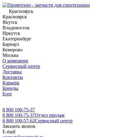
Красноярск
Красноярск
Якутск
Владивосток
Иркутск
Екатеринбург
Барнаул
Кемерово
Москва
О компании
Сервисный центр
Доставка
Контакты
Карьера
Бренды
Блог
8 800 100-75-37
8 800 100-75-37
Отдел продаж
8 800 100-57-62
Сервисный центр
Заказать звонок
E-mail