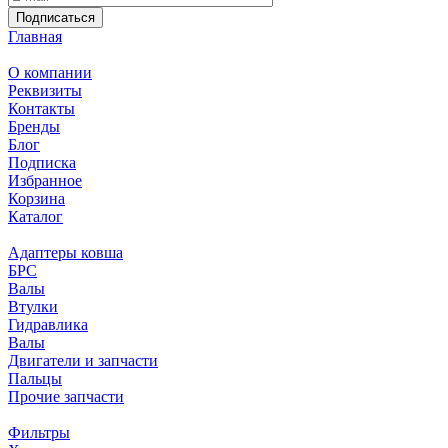
Подписаться
Главная
О компании
Реквизиты
Контакты
Бренды
Блог
Подписка
Избранное
Корзина
Каталог
Адаптеры ковша
БРС
Валы
Втулки
Гидравлика
Валы
Двигатели и запчасти
Пальцы
Прочие запчасти
Фильтры