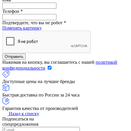
Телефон
*
Подтвердите, что вы не робот
*
Поменять картинку
Нажимая на кнопку, вы соглашаетесь с нашей
политикой
конфиденциальности
Доступные цены на лучшие бренды
Быстрая доставка по России за 24 часа
Гарантия качества от производителей
Назад к списку
Подписаться на
спецпредложения