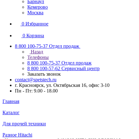
Барнаул
Кемерово
Москва
0
Избранное
0
Корзина
8 800 100-75-37
Отдел продаж
Назад
Телефоны
8 800 100-75-37
Отдел продаж
8 800 100-57-62
Сервисный центр
Заказать звонок
contact@spetstech.ru
г. Красноярск, ул. Октябрьская 16, офис 3-10
Пн - Пт: 9.00 - 18.00
Главная
Каталог
Для прочей техники
Разное Hitachi