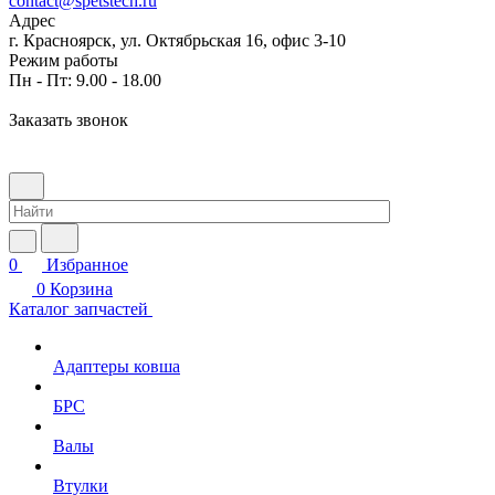
contact@spetstech.ru
Адрес
г. Красноярск, ул. Октябрьская 16, офис 3-10
Режим работы
Пн - Пт: 9.00 - 18.00
Заказать звонок
0
Избранное
0
Корзина
Каталог запчастей
Адаптеры ковша
БРС
Валы
Втулки