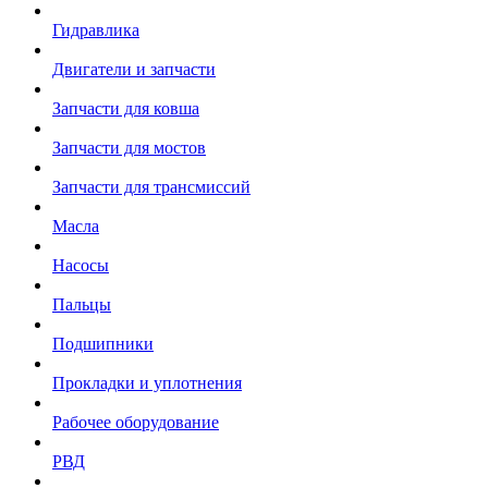
Гидравлика
Двигатели и запчасти
Запчасти для ковша
Запчасти для мостов
Запчасти для трансмиссий
Масла
Насосы
Пальцы
Подшипники
Прокладки и уплотнения
Рабочее оборудование
РВД