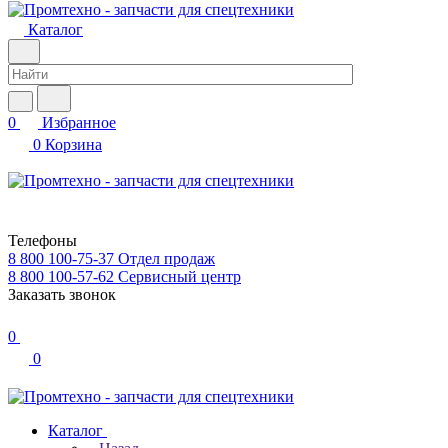
Каталог
0
Избранное
0
Корзина
Телефоны
8 800 100-75-37
Отдел продаж
8 800 100-57-62
Сервисный центр
Заказать звонок
0
0
Каталог