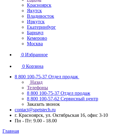
Красноярск
Якутск
Владивосток
Иркутск
Екатеринбург
Барнаул
Кемерово
Москва
0
Избранное
0
Корзина
8 800 100-75-37
Отдел продаж
Назад
Телефоны
8 800 100-75-37
Отдел продаж
8 800 100-57-62
Сервисный центр
Заказать звонок
contact@spetstech.ru
г. Красноярск, ул. Октябрьская 16, офис 3-10
Пн - Пт: 9.00 - 18.00
Главная