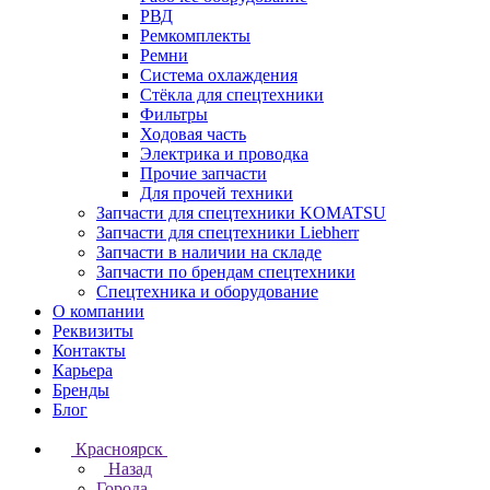
РВД
Ремкомплекты
Ремни
Система охлаждения
Стёкла для спецтехники
Фильтры
Ходовая часть
Электрика и проводка
Прочие запчасти
Для прочей техники
Запчасти для спецтехники KOMATSU
Запчасти для спецтехники Liebherr
Запчасти в наличии на складе
Запчасти по брендам спецтехники
Спецтехника и оборудование
О компании
Реквизиты
Контакты
Карьера
Бренды
Блог
Красноярск
Назад
Города