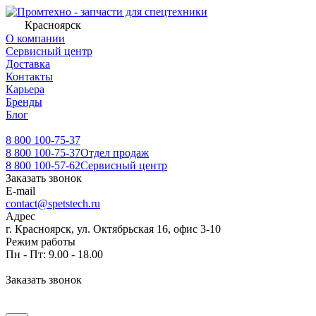
Красноярск
О компании
Сервисный центр
Доставка
Контакты
Карьера
Бренды
Блог
8 800 100-75-37
8 800 100-75-37
Отдел продаж
8 800 100-57-62
Сервисный центр
Заказать звонок
E-mail
contact@spetstech.ru
Адрес
г. Красноярск, ул. Октябрьская 16, офис 3-10
Режим работы
Пн - Пт: 9.00 - 18.00
Заказать звонок