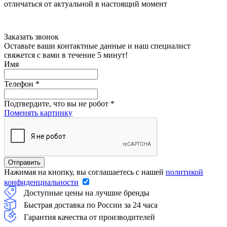
отличаться от актуальной в настоящий момент
Заказать звонок
Оставьте ваши контактные данные и наш специалист
свяжется с вами в течение 5 минут!
Имя
Телефон
*
Подтвердите, что вы не робот
*
Поменять картинку
Нажимая на кнопку, вы соглашаетесь с нашей
политикой
конфиденциальности
Доступные цены на лучшие бренды
Быстрая доставка по России за 24 часа
Гарантия качества от производителей