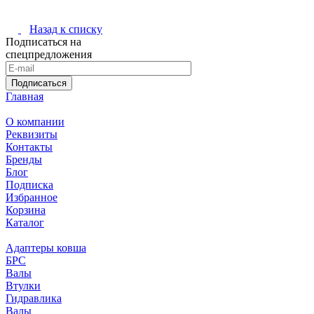
Назад к списку
Подписаться на
спецпредложения
Подписаться
Главная
О компании
Реквизиты
Контакты
Бренды
Блог
Подписка
Избранное
Корзина
Каталог
Адаптеры ковша
БРС
Валы
Втулки
Гидравлика
Валы