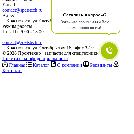
E-mail
contact@spetstech.ru
Остались вопросы?
Адрес
г. Красноярск, ул. Октябрьская 16, офис 3-10
Закажите звонок и мы Вам
Режим работы
сами перезвоним!
Пн - Пт: 9.00 - 18.00
contact@spetstech.ru
г. Красноярск, ул. Октябрьская 16, офис 3-10
© 2026 Промтехно - запчасти для спецтехники
Политика конфиденциальности
Главная
Каталог
О компании
Реквизиты
Контакты