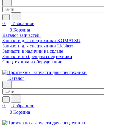
0
Избранное
0
Корзина
Каталог запчастей
Запчасти для спецтехники KOMATSU
Запчасти для спецтехники Liebherr
Запчасти в наличии на складе
Запчасти по брендам спецтехники
Спецтехника и оборудование
Каталог
0
Избранное
0
Корзина