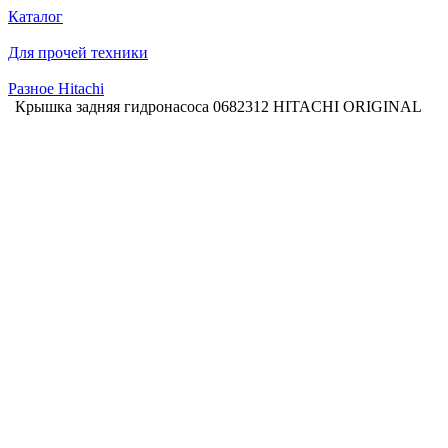
Каталог
Для прочей техники
Разное Hitachi
Крышка задняя гидронасоса 0682312 HITACHI ORIGINAL