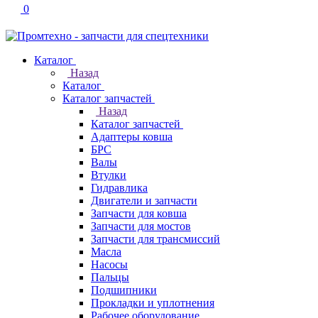
0
Каталог
Назад
Каталог
Каталог запчастей
Назад
Каталог запчастей
Адаптеры ковша
БРС
Валы
Втулки
Гидравлика
Двигатели и запчасти
Запчасти для ковша
Запчасти для мостов
Запчасти для трансмиссий
Масла
Насосы
Пальцы
Подшипники
Прокладки и уплотнения
Рабочее оборудование