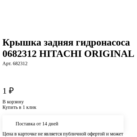
Крышка задняя гидронасоса
0682312 HITACHI ORIGINAL
Арт.
682312
1 ₽
В корзину
Купить в 1 клик
Поставка от 14 дней
Цена в карточке не является публичной офертой и может