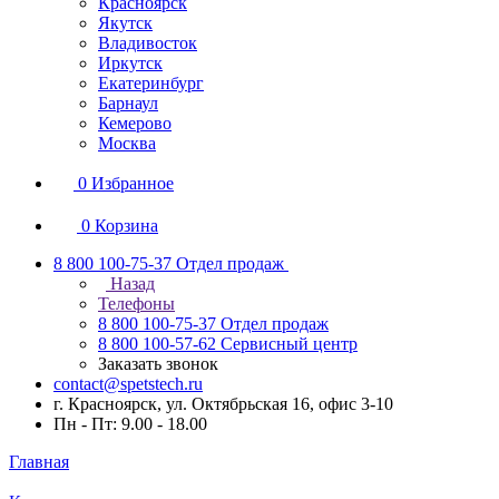
Красноярск
Якутск
Владивосток
Иркутск
Екатеринбург
Барнаул
Кемерово
Москва
0
Избранное
0
Корзина
8 800 100-75-37
Отдел продаж
Назад
Телефоны
8 800 100-75-37
Отдел продаж
8 800 100-57-62
Сервисный центр
Заказать звонок
contact@spetstech.ru
г. Красноярск, ул. Октябрьская 16, офис 3-10
Пн - Пт: 9.00 - 18.00
Главная