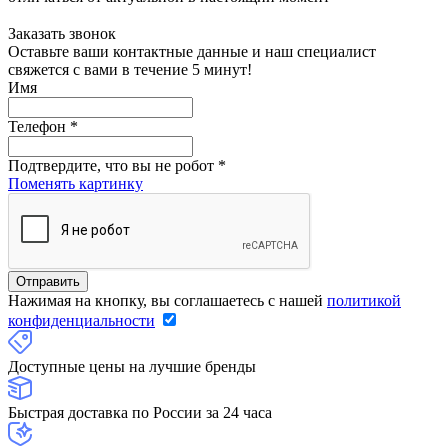
Заказать звонок
Оставьте ваши контактные данные и наш специалист
свяжется с вами в течение 5 минут!
Имя
Телефон
*
Подтвердите, что вы не робот
*
Поменять картинку
Нажимая на кнопку, вы соглашаетесь с нашей
политикой
конфиденциальности
Доступные цены на лучшие бренды
Быстрая доставка по России за 24 часа