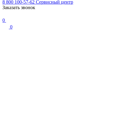
8 800 100-57-62
Сервисный центр
Заказать звонок
0
0