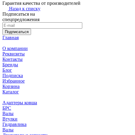
Гарантия качества от производителей
Назад к списку
Подписаться на
спецпредложения
Подписаться
Главная
О компании
Реквизиты
Контакты
Бренды
Блог
Подписка
Избранное
Корзина
Каталог
Адаптеры ковша
БРС
Валы
Втулки
Гидравлика
Валы