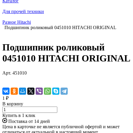
Каталог
Для прочей техники
Разное Hitachi
Подшипник роликовый 0451010 HITACHI ORIGINAL
Подшипник роликовый
0451010 HITACHI ORIGINAL
Арт.
451010
1 ₽
В корзину
Купить в 1 клик
Поставка от 14 дней
Цена в карточке не является публичной офертой и может
отличаться от актуальной в настоящий момент