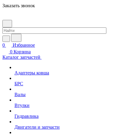
Заказать звонок
0
Избранное
0
Корзина
Каталог запчастей
Адаптеры ковша
БРС
Валы
Втулки
Гидравлика
Двигатели и запчасти