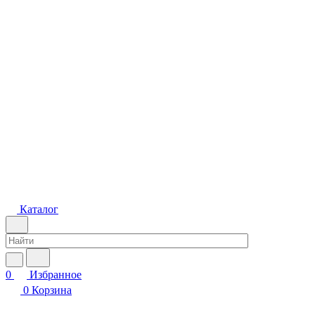
Каталог
0
Избранное
0
Корзина