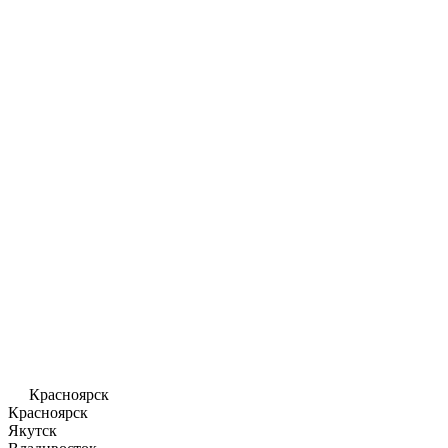
Красноярск
Красноярск
Якутск