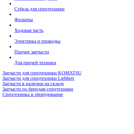
Стёкла для спецтехники
Фильтры
Ходовая часть
Электрика и проводка
Прочие запчасти
Для прочей техники
Запчасти для спецтехники KOMATSU
Запчасти для спецтехники Liebherr
Запчасти в наличии на складе
Запчасти по брендам спецтехники
Спецтехника и оборудование