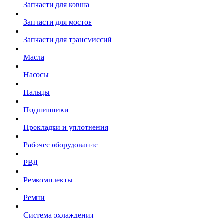
Запчасти для ковша
Запчасти для мостов
Запчасти для трансмиссий
Масла
Насосы
Пальцы
Подшипники
Прокладки и уплотнения
Рабочее оборудование
РВД
Ремкомплекты
Ремни
Система охлаждения