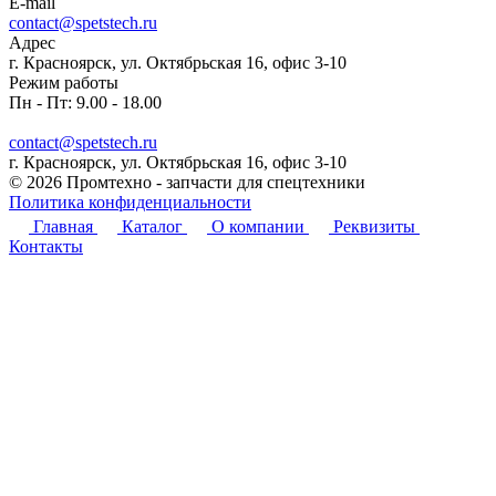
E-mail
contact@spetstech.ru
Адрес
г. Красноярск, ул. Октябрьская 16, офис 3-10
Режим работы
Пн - Пт: 9.00 - 18.00
contact@spetstech.ru
г. Красноярск, ул. Октябрьская 16, офис 3-10
© 2026 Промтехно - запчасти для спецтехники
Политика конфиденциальности
Главная
Каталог
О компании
Реквизиты
Контакты