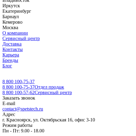
Владивосток
Иркутск
Екатеринбург
Барнаул
Кемерово
Москва
О компании
Сервисный центр
Доставка
Контакты
Карьера
Бренды
Блог
8 800 100-75-37
8 800 100-75-37
Отдел продаж
8 800 100-57-62
Сервисный центр
Заказать звонок
E-mail
contact@spetstech.ru
Адрес
г. Красноярск, ул. Октябрьская 16, офис 3-10
Режим работы
Пн - Пт: 9.00 - 18.00