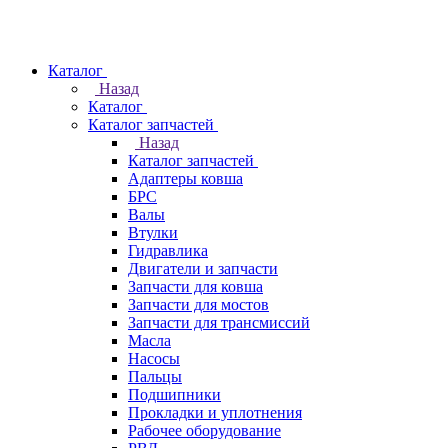
Каталог
Назад
Каталог
Каталог запчастей
Назад
Каталог запчастей
Адаптеры ковша
БРС
Валы
Втулки
Гидравлика
Двигатели и запчасти
Запчасти для ковша
Запчасти для мостов
Запчасти для трансмиссий
Масла
Насосы
Пальцы
Подшипники
Прокладки и уплотнения
Рабочее оборудование