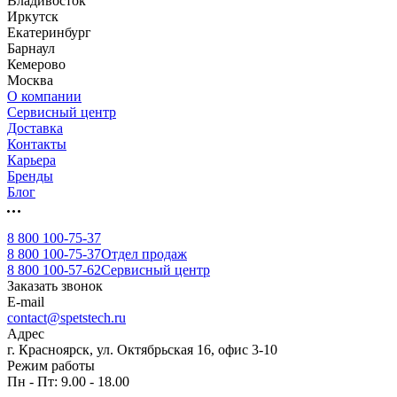
Владивосток
Иркутск
Екатеринбург
Барнаул
Кемерово
Москва
О компании
Сервисный центр
Доставка
Контакты
Карьера
Бренды
Блог
8 800 100-75-37
8 800 100-75-37
Отдел продаж
8 800 100-57-62
Сервисный центр
Заказать звонок
E-mail
contact@spetstech.ru
Адрес
г. Красноярск, ул. Октябрьская 16, офис 3-10
Режим работы
Пн - Пт: 9.00 - 18.00