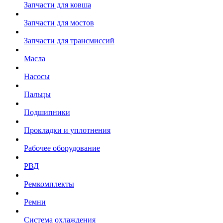
Запчасти для ковша
Запчасти для мостов
Запчасти для трансмиссий
Масла
Насосы
Пальцы
Подшипники
Прокладки и уплотнения
Рабочее оборудование
РВД
Ремкомплекты
Ремни
Система охлаждения