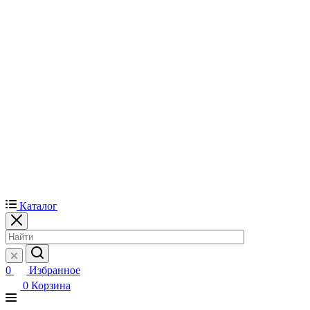
Каталог
0
Избранное
0
Корзина