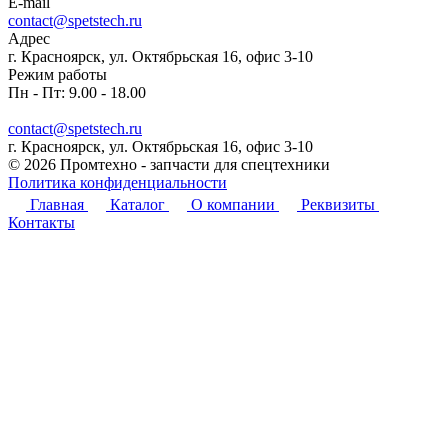
E-mail
contact@spetstech.ru
Адрес
г. Красноярск, ул. Октябрьская 16, офис 3-10
Режим работы
Пн - Пт: 9.00 - 18.00
contact@spetstech.ru
г. Красноярск, ул. Октябрьская 16, офис 3-10
© 2026 Промтехно - запчасти для спецтехники
Политика конфиденциальности
Главная
Каталог
О компании
Реквизиты
Контакты