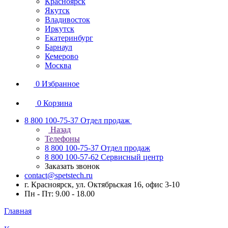
Красноярск
Якутск
Владивосток
Иркутск
Екатеринбург
Барнаул
Кемерово
Москва
0
Избранное
0
Корзина
8 800 100-75-37
Отдел продаж
Назад
Телефоны
8 800 100-75-37
Отдел продаж
8 800 100-57-62
Сервисный центр
Заказать звонок
contact@spetstech.ru
г. Красноярск, ул. Октябрьская 16, офис 3-10
Пн - Пт: 9.00 - 18.00
Главная