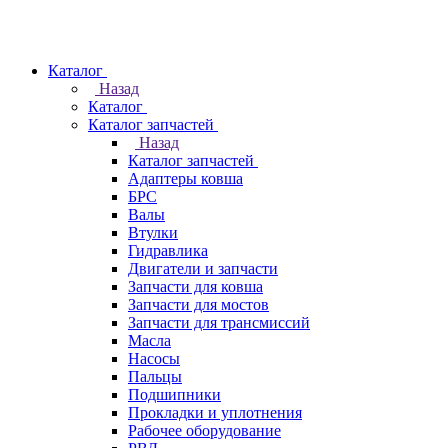
Каталог
Назад
Каталог
Каталог запчастей
Назад
Каталог запчастей
Адаптеры ковша
БРС
Валы
Втулки
Гидравлика
Двигатели и запчасти
Запчасти для ковша
Запчасти для мостов
Запчасти для трансмиссий
Масла
Насосы
Пальцы
Подшипники
Прокладки и уплотнения
Рабочее оборудование