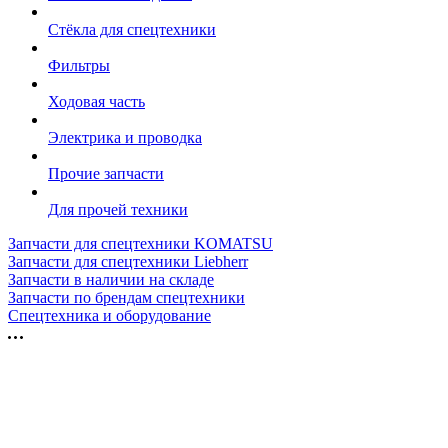
Стёкла для спецтехники
Фильтры
Ходовая часть
Электрика и проводка
Прочие запчасти
Для прочей техники
Запчасти для спецтехники KOMATSU
Запчасти для спецтехники Liebherr
Запчасти в наличии на складе
Запчасти по брендам спецтехники
Спецтехника и оборудование