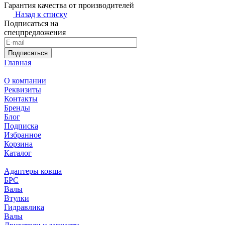
Гарантия качества от производителей
Назад к списку
Подписаться на
спецпредложения
Подписаться
Главная
О компании
Реквизиты
Контакты
Бренды
Блог
Подписка
Избранное
Корзина
Каталог
Адаптеры ковша
БРС
Валы
Втулки
Гидравлика
Валы