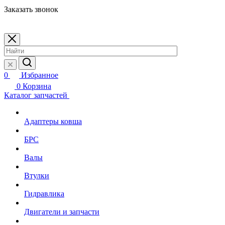
Заказать звонок
0
Избранное
0
Корзина
Каталог запчастей
Адаптеры ковша
БРС
Валы
Втулки
Гидравлика
Двигатели и запчасти