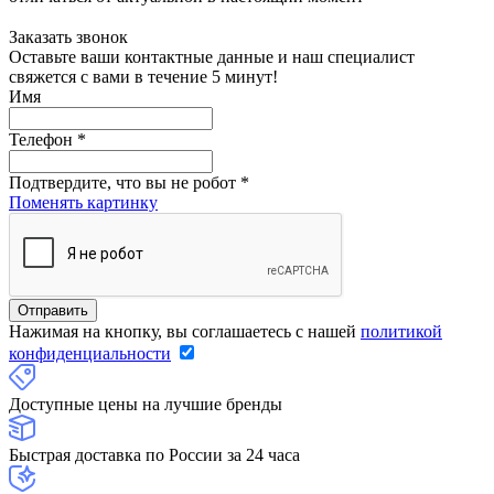
Заказать звонок
Оставьте ваши контактные данные и наш специалист
свяжется с вами в течение 5 минут!
Имя
Телефон
*
Подтвердите, что вы не робот
*
Поменять картинку
Нажимая на кнопку, вы соглашаетесь с нашей
политикой
конфиденциальности
Доступные цены на лучшие бренды
Быстрая доставка по России за 24 часа