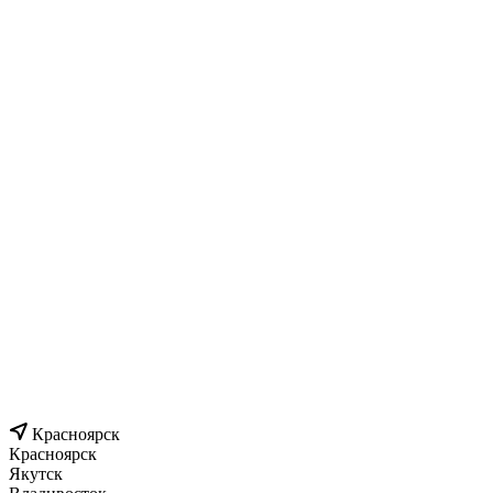
Красноярск
Красноярск
Якутск