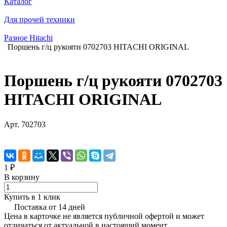
Каталог
Для прочей техники
Разное Hitachi
Поршень г/ц рукояти 0702703 HITACHI ORIGINAL
Поршень г/ц рукояти 0702703
HITACHI ORIGINAL
Арт.
702703
1 ₽
В корзину
Купить в 1 клик
Поставка от 14 дней
Цена в карточке не является публичной офертой и может
отличаться от актуальной в настоящий момент