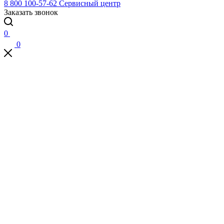
8 800 100-57-62
Сервисный центр
Заказать звонок
0
0