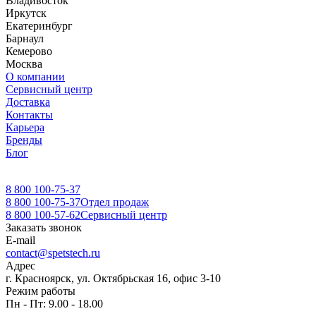
Владивосток
Иркутск
Екатеринбург
Барнаул
Кемерово
Москва
О компании
Сервисный центр
Доставка
Контакты
Карьера
Бренды
Блог
8 800 100-75-37
8 800 100-75-37
Отдел продаж
8 800 100-57-62
Сервисный центр
Заказать звонок
E-mail
contact@spetstech.ru
Адрес
г. Красноярск, ул. Октябрьская 16, офис 3-10
Режим работы
Пн - Пт: 9.00 - 18.00