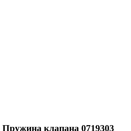
Пружина клапана 0719303