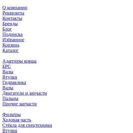
О компании
Реквизиты
Контакты
Бренды
Блог
Подписка
Избранное
Корзина
Каталог
Адаптеры ковша
БРС
Валы
Втулки
Гидравлика
Валы
Двигатели и запчасти
Пальцы
Прочие запчасти
Фильтры
Ходовая часть
Стёкла для спецтехники
Втулки