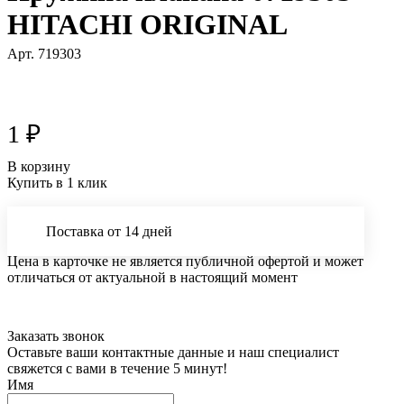
HITACHI ORIGINAL
Арт.
719303
1 ₽
В корзину
Купить в 1 клик
Поставка от 14 дней
Цена в карточке не является публичной офертой и может
отличаться от актуальной в настоящий момент
Заказать звонок
Оставьте ваши контактные данные и наш специалист
свяжется с вами в течение 5 минут!
Имя