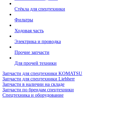
Стёкла для спецтехники
Фильтры
Ходовая часть
Электрика и проводка
Прочие запчасти
Для прочей техники
Запчасти для спецтехники KOMATSU
Запчасти для спецтехники Liebherr
Запчасти в наличии на складе
Запчасти по брендам спецтехники
Спецтехника и оборудование