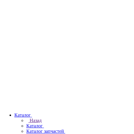
Каталог
Назад
Каталог
Каталог запчастей