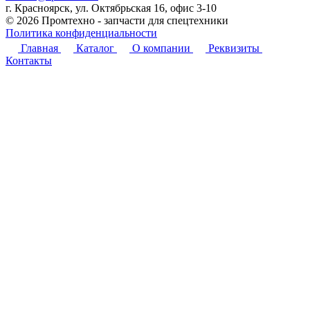
г. Красноярск, ул. Октябрьская 16, офис 3-10
© 2026 Промтехно - запчасти для спецтехники
Политика конфиденциальности
Главная
Каталог
О компании
Реквизиты
Контакты