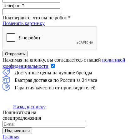
Телефон
*
Подтвердите, что вы не робот
*
Поменять картинку
Нажимая на кнопку, вы соглашаетесь с нашей
политикой
конфиденциальности
Доступные цены на лучшие бренды
Быстрая доставка по России за 24 часа
Гарантия качества от производителей
Назад к списку
Подписаться на
спецпредложения
Подписаться
Главная