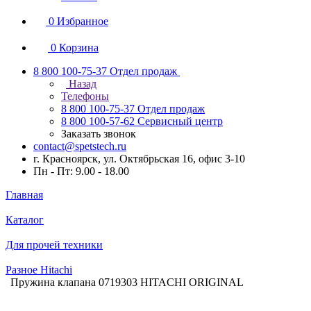
0
Избранное
0
Корзина
8 800 100-75-37
Отдел продаж
Назад
Телефоны
8 800 100-75-37
Отдел продаж
8 800 100-57-62
Сервисный центр
Заказать звонок
contact@spetstech.ru
г. Красноярск, ул. Октябрьская 16, офис 3-10
Пн - Пт: 9.00 - 18.00
Главная
Каталог
Для прочей техники
Разное Hitachi
Пружина клапана 0719303 HITACHI ORIGINAL