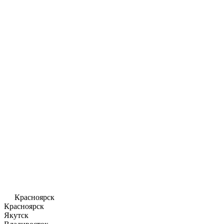
Красноярск
Красноярск
Якутск