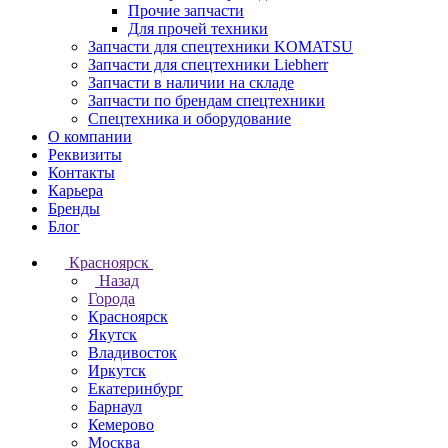
Прочие запчасти
Для прочей техники
Запчасти для спецтехники KOMATSU
Запчасти для спецтехники Liebherr
Запчасти в наличии на складе
Запчасти по брендам спецтехники
Спецтехника и оборудование
О компании
Реквизиты
Контакты
Карьера
Бренды
Блог
Красноярск
Назад
Города
Красноярск
Якутск
Владивосток
Иркутск
Екатеринбург
Барнаул
Кемерово
Москва