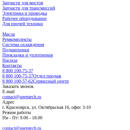
Запчасти для мостов
Запчасти для трансмиссий
Электрика и проводка
Рабочее оборудование
Для прочей техники
Масла
Ремкомплекты
Система охлаждения
Подшипники
Прокладки и уплотнения
Насосы
Контакты
8 800 100-75-37
8 800 100-75-37
Отдел продаж
8 800 100-57-62
Сервисный центр
Заказать звонок
E-mail
contact@spetstech.ru
Адрес
г. Красноярск, ул. Октябрьская 16, офис 3-10
Режим работы
Пн - Пт: 9.00 - 18.00
contact@spetstech.ru