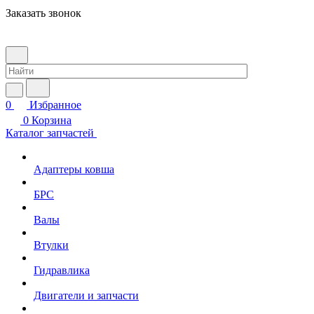
Заказать звонок
0
Избранное
0
Корзина
Каталог запчастей
Адаптеры ковша
БРС
Валы
Втулки
Гидравлика
Двигатели и запчасти