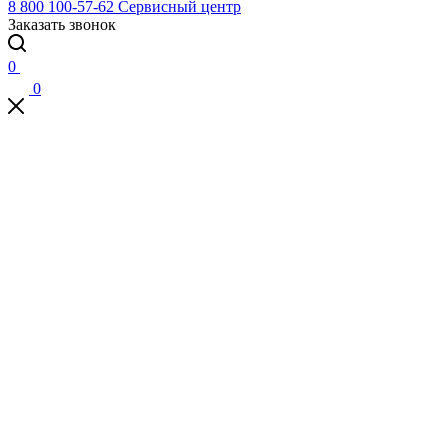
8 800 100-57-62
Сервисный центр
Заказать звонок
0
0