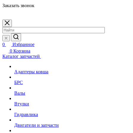
Заказать звонок
0
Избранное
0
Корзина
Каталог запчастей
Адаптеры ковша
БРС
Валы
Втулки
Гидравлика
Двигатели и запчасти