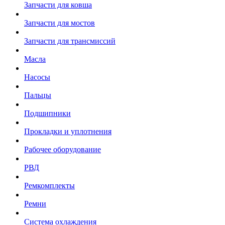
Запчасти для ковша
Запчасти для мостов
Запчасти для трансмиссий
Масла
Насосы
Пальцы
Подшипники
Прокладки и уплотнения
Рабочее оборудование
РВД
Ремкомплекты
Ремни
Система охлаждения