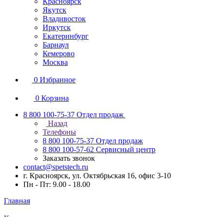
Красноярск
Якутск
Владивосток
Иркутск
Екатеринбург
Барнаул
Кемерово
Москва
0
Избранное
0
Корзина
8 800 100-75-37
Отдел продаж
Назад
Телефоны
8 800 100-75-37
Отдел продаж
8 800 100-57-62
Сервисный центр
Заказать звонок
contact@spetstech.ru
г. Красноярск, ул. Октябрьская 16, офис 3-10
Пн - Пт: 9.00 - 18.00
Главная