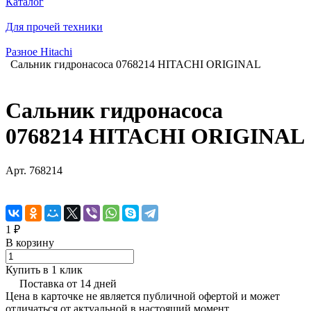
Каталог
Для прочей техники
Разное Hitachi
Сальник гидронасоса 0768214 HITACHI ORIGINAL
Сальник гидронасоса
0768214 HITACHI ORIGINAL
Арт.
768214
1 ₽
В корзину
Купить в 1 клик
Поставка от 14 дней
Цена в карточке не является публичной офертой и может
отличаться от актуальной в настоящий момент