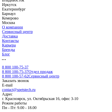
Владивосток
Иркутск
Екатеринбург
Барнаул
Кемерово
Москва
О компании
Сервисный центр
Доставка
Контакты
Карьера
Бренды
Блог
8 800 100-75-37
8 800 100-75-37
Отдел продаж
8 800 100-57-62
Сервисный центр
Заказать звонок
E-mail
contact@spetstech.ru
Адрес
г. Красноярск, ул. Октябрьская 16, офис 3-10
Режим работы
Пн - Пт: 9.00 - 18.00