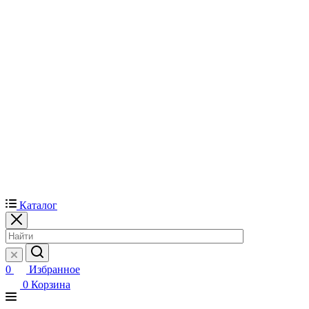
Каталог
0
Избранное
0
Корзина