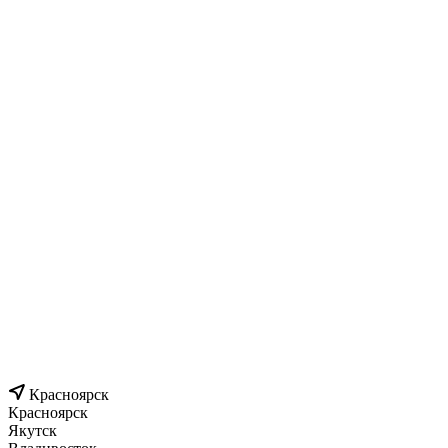
Красноярск
Красноярск
Якутск