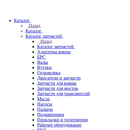
Каталог
Назад
Каталог
Каталог запчастей
Назад
Каталог запчастей
Адаптеры ковша
БРС
Валы
Втулки
Гидравлика
Двигатели и запчасти
Запчасти для ковша
Запчасти для мостов
Запчасти для трансмиссий
Масла
Насосы
Пальцы
Подшипники
Прокладки и уплотнения
Рабочее оборудование