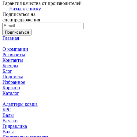
Гарантия качества от производителей
Назад к списку
Подписаться на
спецпредложения
Подписаться
Главная
О компании
Реквизиты
Контакты
Бренды
Блог
Подписка
Избранное
Корзина
Каталог
Адаптеры ковша
БРС
Валы
Втулки
Гидравлика
Валы