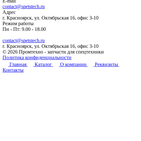
E-mail
contact@spetstech.ru
Адрес
г. Красноярск, ул. Октябрьская 16, офис 3-10
Режим работы
Пн - Пт: 9.00 - 18.00
contact@spetstech.ru
г. Красноярск, ул. Октябрьская 16, офис 3-10
© 2026 Промтехно - запчасти для спецтехники
Политика конфиденциальности
Главная
Каталог
О компании
Реквизиты
Контакты