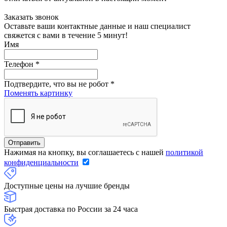
Заказать звонок
Оставьте ваши контактные данные и наш специалист
свяжется с вами в течение 5 минут!
Имя
Телефон
*
Подтвердите, что вы не робот
*
Поменять картинку
Нажимая на кнопку, вы соглашаетесь с нашей
политикой
конфиденциальности
Доступные цены на лучшие бренды
Быстрая доставка по России за 24 часа