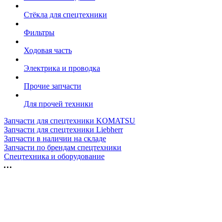
Стёкла для спецтехники
Фильтры
Ходовая часть
Электрика и проводка
Прочие запчасти
Для прочей техники
Запчасти для спецтехники KOMATSU
Запчасти для спецтехники Liebherr
Запчасти в наличии на складе
Запчасти по брендам спецтехники
Спецтехника и оборудование