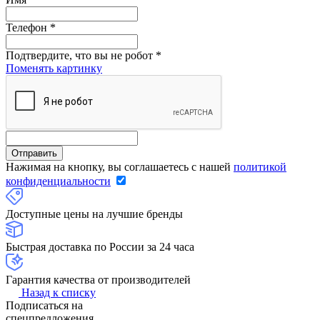
Телефон
*
Подтвердите, что вы не робот
*
Поменять картинку
Нажимая на кнопку, вы соглашаетесь с нашей
политикой
конфиденциальности
Доступные цены на лучшие бренды
Быстрая доставка по России за 24 часа
Гарантия качества от производителей
Назад к списку
Подписаться на
спецпредложения