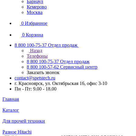
Барнаул
Кемерово
Москва
0
Избранное
0
Корзина
8 800 100-75-37
Отдел продаж
Назад
Телефоны
8 800 100-75-37
Отдел продаж
8 800 100-57-62
Сервисный центр
Заказать звонок
contact@spetstech.ru
г. Красноярск, ул. Октябрьская 16, офис 3-10
Пн - Пт: 9.00 - 18.00
Главная
Каталог
Для прочей техники
Разное Hitachi