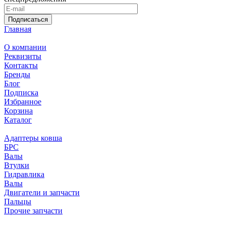
Подписаться
Главная
О компании
Реквизиты
Контакты
Бренды
Блог
Подписка
Избранное
Корзина
Каталог
Адаптеры ковша
БРС
Валы
Втулки
Гидравлика
Валы
Двигатели и запчасти
Пальцы
Прочие запчасти