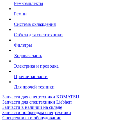
Ремкомплекты
Ремни
Система охлаждения
Стёкла для спецтехники
Фильтры
Ходовая часть
Электрика и проводка
Прочие запчасти
Для прочей техники
Запчасти для спецтехники KOMATSU
Запчасти для спецтехники Liebherr
Запчасти в наличии на складе
Запчасти по брендам спецтехники
Спецтехника и оборудование