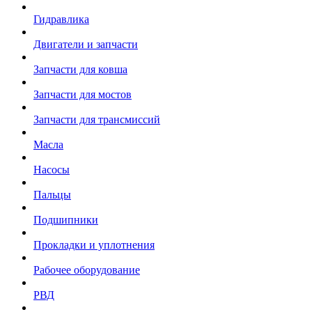
Гидравлика
Двигатели и запчасти
Запчасти для ковша
Запчасти для мостов
Запчасти для трансмиссий
Масла
Насосы
Пальцы
Подшипники
Прокладки и уплотнения
Рабочее оборудование
РВД