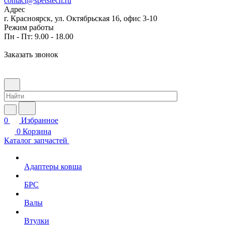
contact@spetstech.ru
Адрес
г. Красноярск, ул. Октябрьская 16, офис 3-10
Режим работы
Пн - Пт: 9.00 - 18.00
Заказать звонок
0
Избранное
0
Корзина
Каталог запчастей
Адаптеры ковша
БРС
Валы
Втулки