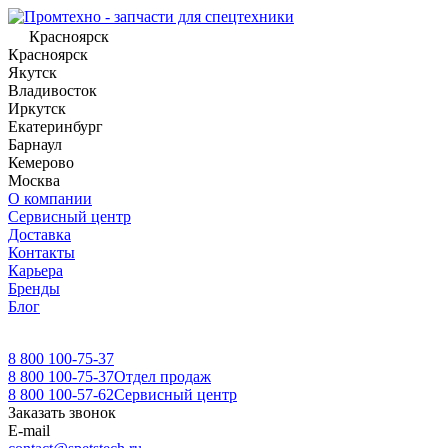
Красноярск
Красноярск
Якутск
Владивосток
Иркутск
Екатеринбург
Барнаул
Кемерово
Москва
О компании
Сервисный центр
Доставка
Контакты
Карьера
Бренды
Блог
8 800 100-75-37
8 800 100-75-37
Отдел продаж
8 800 100-57-62
Сервисный центр
Заказать звонок
E-mail