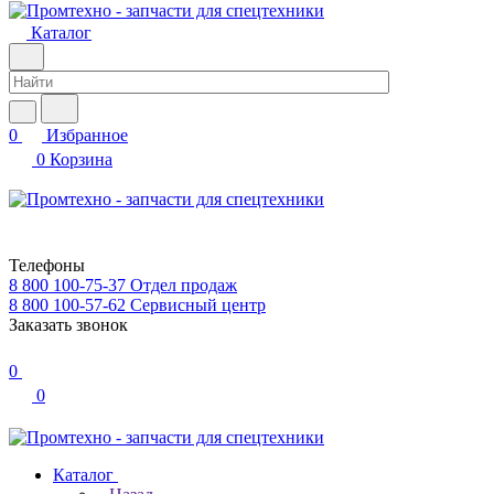
Каталог
0
Избранное
0
Корзина
Телефоны
8 800 100-75-37
Отдел продаж
8 800 100-57-62
Сервисный центр
Заказать звонок
0
0
Каталог