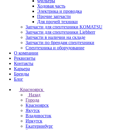
Фильтры
Ходовая часть
Электрика и проводка
Прочие запчасти
Для прочей техники
Запчасти для спецтехники KOMATSU
Запчасти для спецтехники Liebherr
Запчасти в наличии на складе
Запчасти по брендам спецтехники
Спецтехника и оборудование
О компании
Реквизиты
Контакты
Карьера
Бренды
Блог
Красноярск
Назад
Города
Красноярск
Якутск
Владивосток
Иркутск
Екатеринбург