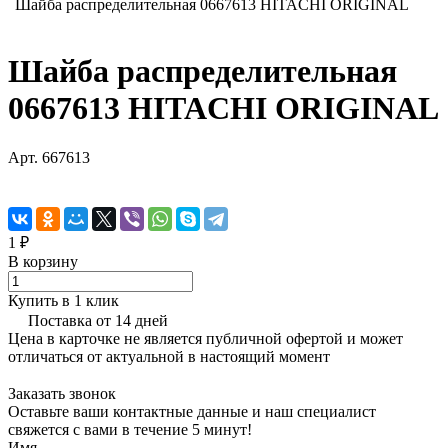
Шайба распределительная 0667613 HITACHI ORIGINAL
Шайба распределительная
0667613 HITACHI ORIGINAL
Арт.
667613
1 ₽
В корзину
Купить в 1 клик
Поставка от 14 дней
Цена в карточке не является публичной офертой и может
отличаться от актуальной в настоящий момент
Заказать звонок
Оставьте ваши контактные данные и наш специалист
свяжется с вами в течение 5 минут!
Имя