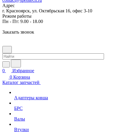
contact@spetstech.ru
Адрес
г. Красноярск, ул. Октябрьская 16, офис 3-10
Режим работы
Пн - Пт: 9.00 - 18.00
Заказать звонок
0
Избранное
0
Корзина
Каталог запчастей
Адаптеры ковша
БРС
Валы
Втулки