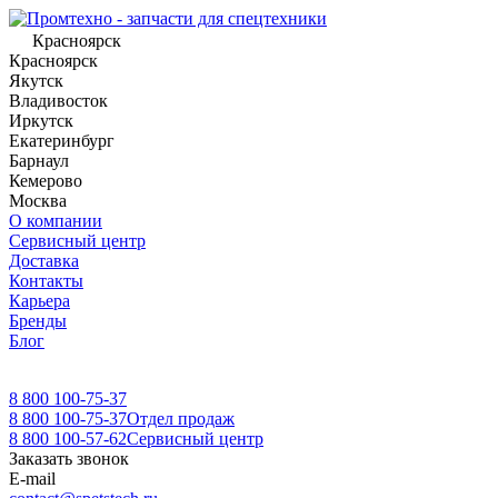
Красноярск
Красноярск
Якутск
Владивосток
Иркутск
Екатеринбург
Барнаул
Кемерово
Москва
О компании
Сервисный центр
Доставка
Контакты
Карьера
Бренды
Блог
8 800 100-75-37
8 800 100-75-37
Отдел продаж
8 800 100-57-62
Сервисный центр
Заказать звонок
E-mail