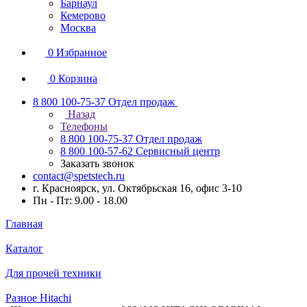
Барнаул
Кемерово
Москва
0
Избранное
0
Корзина
8 800 100-75-37
Отдел продаж
Назад
Телефоны
8 800 100-75-37
Отдел продаж
8 800 100-57-62
Сервисный центр
Заказать звонок
contact@spetstech.ru
г. Красноярск, ул. Октябрьская 16, офис 3-10
Пн - Пт: 9.00 - 18.00
Главная
Каталог
Для прочей техники
Разное Hitachi