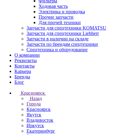
Фильтры
Ходовая часть
Электрика и проводка
Прочие запчасти
Для прочей техники
Запчасти для спецтехники KOMATSU
Запчасти для спецтехники Liebherr
Запчасти в наличии на складе
Запчасти по брендам спецтехники
Спецтехника и оборудование
О компании
Реквизиты
Контакты
Карьера
Бренды
Блог
Красноярск
Назад
Города
Красноярск
Якутск
Владивосток
Иркутск
Екатеринбург