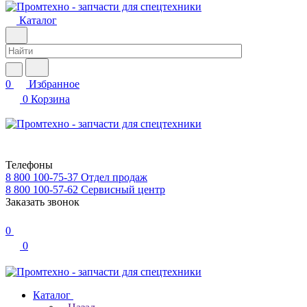
Каталог
0
Избранное
0
Корзина
Телефоны
8 800 100-75-37
Отдел продаж
8 800 100-57-62
Сервисный центр
Заказать звонок
0
0
Каталог