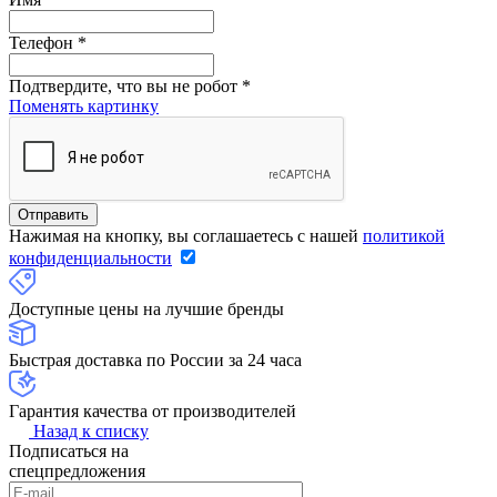
Телефон
*
Подтвердите, что вы не робот
*
Поменять картинку
Нажимая на кнопку, вы соглашаетесь с нашей
политикой
конфиденциальности
Доступные цены на лучшие бренды
Быстрая доставка по России за 24 часа
Гарантия качества от производителей
Назад к списку
Подписаться на
спецпредложения