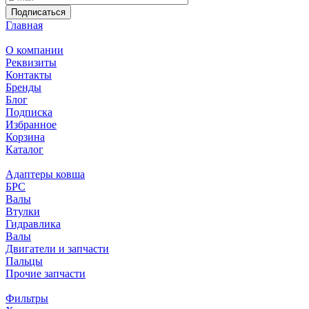
Подписаться
Главная
О компании
Реквизиты
Контакты
Бренды
Блог
Подписка
Избранное
Корзина
Каталог
Адаптеры ковша
БРС
Валы
Втулки
Гидравлика
Валы
Двигатели и запчасти
Пальцы
Прочие запчасти
Фильтры