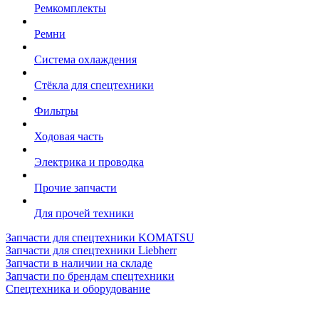
Ремкомплекты
Ремни
Система охлаждения
Стёкла для спецтехники
Фильтры
Ходовая часть
Электрика и проводка
Прочие запчасти
Для прочей техники
Запчасти для спецтехники KOMATSU
Запчасти для спецтехники Liebherr
Запчасти в наличии на складе
Запчасти по брендам спецтехники
Спецтехника и оборудование