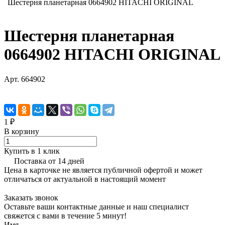
Шестерня планетарная 0664902 HITACHI ORIGINAL
Шестерня планетарная
0664902 HITACHI ORIGINAL
Арт.
664902
1 ₽
В корзину
Купить в 1 клик
Поставка от 14 дней
Цена в карточке не является публичной офертой и может
отличаться от актуальной в настоящий момент
Заказать звонок
Оставьте ваши контактные данные и наш специалист
свяжется с вами в течение 5 минут!
Имя