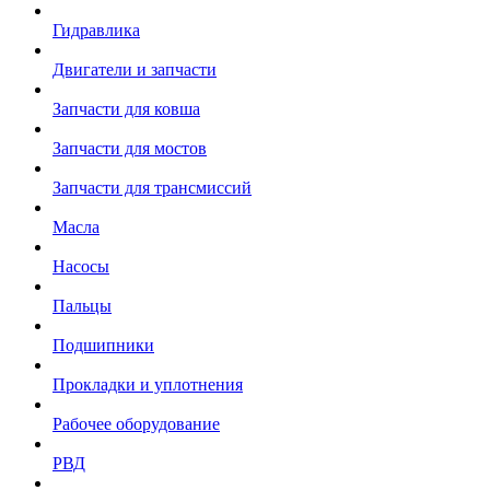
Гидравлика
Двигатели и запчасти
Запчасти для ковша
Запчасти для мостов
Запчасти для трансмиссий
Масла
Насосы
Пальцы
Подшипники
Прокладки и уплотнения
Рабочее оборудование
РВД