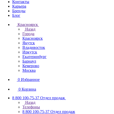
Контакты
Карьера
Бренды
Блог
Красноярск
Назад
Города
Красноярск
Якутск
Владивосток
Иркутск
Екатеринбург
Барнаул
Кемерово
Москва
0
Избранное
0
Корзина
8 800 100-75-37
Отдел продаж
Назад
Телефоны
8 800 100-75-37
Отдел продаж