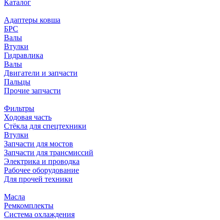
Каталог
Адаптеры ковша
БРС
Валы
Втулки
Гидравлика
Валы
Двигатели и запчасти
Пальцы
Прочие запчасти
Фильтры
Ходовая часть
Стёкла для спецтехники
Втулки
Запчасти для мостов
Запчасти для трансмиссий
Электрика и проводка
Рабочее оборудование
Для прочей техники
Масла
Ремкомплекты
Система охлаждения