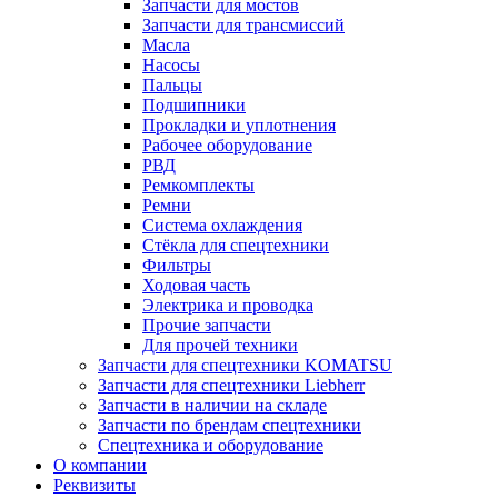
Запчасти для мостов
Запчасти для трансмиссий
Масла
Насосы
Пальцы
Подшипники
Прокладки и уплотнения
Рабочее оборудование
РВД
Ремкомплекты
Ремни
Система охлаждения
Стёкла для спецтехники
Фильтры
Ходовая часть
Электрика и проводка
Прочие запчасти
Для прочей техники
Запчасти для спецтехники KOMATSU
Запчасти для спецтехники Liebherr
Запчасти в наличии на складе
Запчасти по брендам спецтехники
Спецтехника и оборудование
О компании
Реквизиты