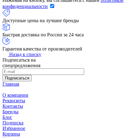
Нажимая на кнопку, вы соглашаетесь с нашей
политикой
конфиденциальности
Доступные цены на лучшие бренды
Быстрая доставка по России за 24 часа
Гарантия качества от производителей
Назад к списку
Подписаться на
спецпредложения
Подписаться
Главная
О компании
Реквизиты
Контакты
Бренды
Блог
Подписка
Избранное
Корзина