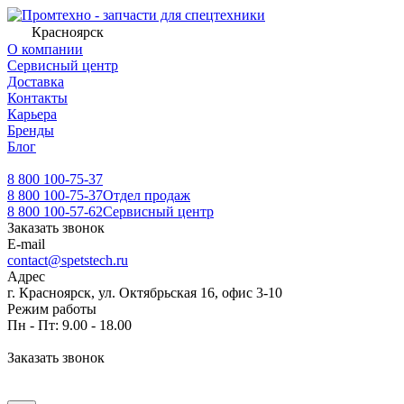
Красноярск
О компании
Сервисный центр
Доставка
Контакты
Карьера
Бренды
Блог
8 800 100-75-37
8 800 100-75-37
Отдел продаж
8 800 100-57-62
Сервисный центр
Заказать звонок
E-mail
contact@spetstech.ru
Адрес
г. Красноярск, ул. Октябрьская 16, офис 3-10
Режим работы
Пн - Пт: 9.00 - 18.00
Заказать звонок