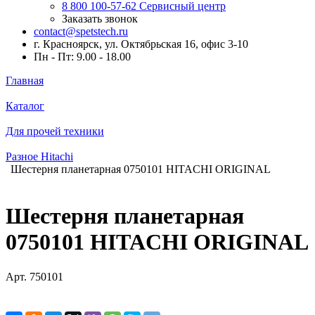
8 800 100-57-62
Сервисный центр
Заказать звонок
contact@spetstech.ru
г. Красноярск, ул. Октябрьская 16, офис 3-10
Пн - Пт: 9.00 - 18.00
Главная
Каталог
Для прочей техники
Разное Hitachi
Шестерня планетарная 0750101 HITACHI ORIGINAL
Шестерня планетарная
0750101 HITACHI ORIGINAL
Арт.
750101