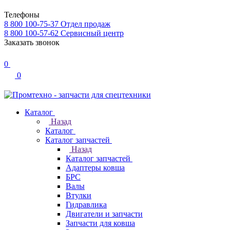
Телефоны
8 800 100-75-37
Отдел продаж
8 800 100-57-62
Сервисный центр
Заказать звонок
0
0
Каталог
Назад
Каталог
Каталог запчастей
Назад
Каталог запчастей
Адаптеры ковша
БРС
Валы
Втулки
Гидравлика
Двигатели и запчасти
Запчасти для ковша