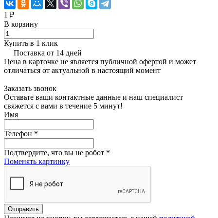
1 ₽
В корзину
Купить в 1 клик
Поставка от 14 дней
Цена в карточке не является публичной офертой и может
отличаться от актуальной в настоящий момент
Заказать звонок
Оставьте ваши контактные данные и наш специалист
свяжется с вами в течение 5 минут!
Имя
Телефон
*
Подтвердите, что вы не робот
*
Поменять картинку