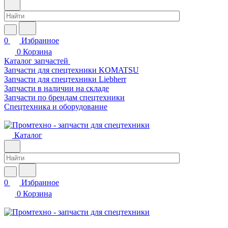
0
Избранное
0
Корзина
Каталог запчастей
Запчасти для спецтехники KOMATSU
Запчасти для спецтехники Liebherr
Запчасти в наличии на складе
Запчасти по брендам спецтехники
Спецтехника и оборудование
Каталог
0
Избранное
0
Корзина