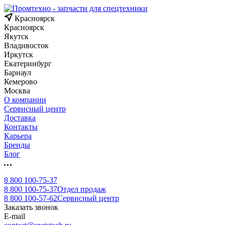
Красноярск
Красноярск
Якутск
Владивосток
Иркутск
Екатеринбург
Барнаул
Кемерово
Москва
О компании
Сервисный центр
Доставка
Контакты
Карьера
Бренды
Блог
8 800 100-75-37
8 800 100-75-37
Отдел продаж
8 800 100-57-62
Сервисный центр
Заказать звонок
E-mail