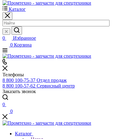
Каталог
0
Избранное
0
Корзина
Телефоны
8 800 100-75-37
Отдел продаж
8 800 100-57-62
Сервисный центр
Заказать звонок
0
0
Каталог