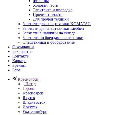
Фильтры
Ходовая часть
Электрика и проводка
Прочие запчасти
Для прочей техники
Запчасти для спецтехники KOMATSU
Запчасти для спецтехники Liebherr
Запчасти в наличии на складе
Запчасти по брендам спецтехники
Спецтехника и оборудование
О компании
Реквизиты
Контакты
Карьера
Бренды
Блог
Красноярск
Назад
Города
Красноярск
Якутск
Владивосток
Иркутск
Екатеринбург