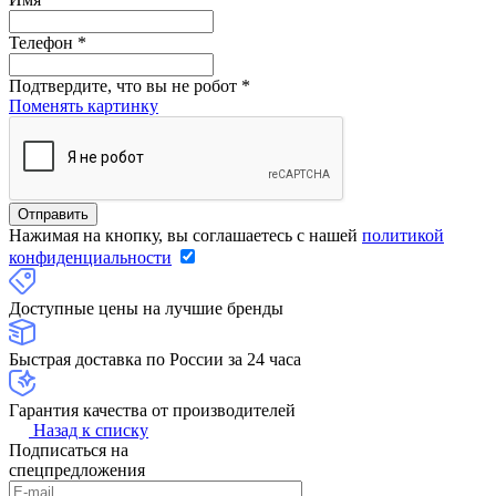
Телефон
*
Подтвердите, что вы не робот
*
Поменять картинку
Нажимая на кнопку, вы соглашаетесь с нашей
политикой
конфиденциальности
Доступные цены на лучшие бренды
Быстрая доставка по России за 24 часа
Гарантия качества от производителей
Назад к списку
Подписаться на
спецпредложения