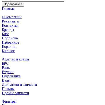
Подписаться
Главная
О компании
Реквизиты
Контакты
Бренды
Блог
Подписка
Избранное
Корзина
Каталог
Адаптеры ковша
БРС
Валы
Втулки
Гидравлика
Валы
Двигатели и запчасти
Пальцы
Прочие запчасти
Фильтры