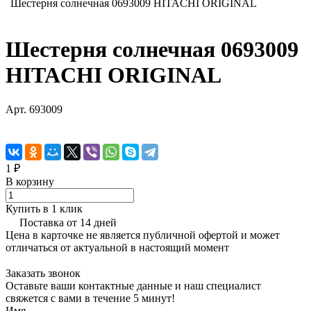
Шестерня солнечная 0693009 HITACHI ORIGINAL
Шестерня солнечная 0693009
HITACHI ORIGINAL
Арт.
693009
1 ₽
В корзину
Купить в 1 клик
Поставка от 14 дней
Цена в карточке не является публичной офертой и может
отличаться от актуальной в настоящий момент
Заказать звонок
Оставьте ваши контактные данные и наш специалист
свяжется с вами в течение 5 минут!
Имя