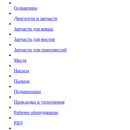
Гидравлика
Двигатели и запчасти
Запчасти для ковша
Запчасти для мостов
Запчасти для трансмиссий
Масла
Насосы
Пальцы
Подшипники
Прокладки и уплотнения
Рабочее оборудование
РВД