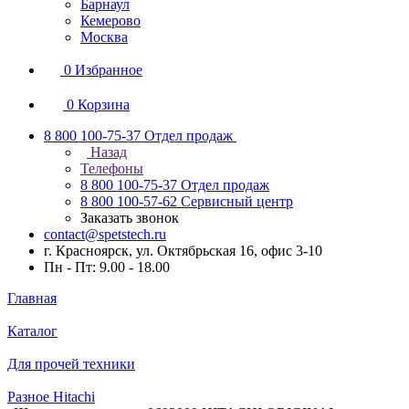
Барнаул
Кемерово
Москва
0
Избранное
0
Корзина
8 800 100-75-37
Отдел продаж
Назад
Телефоны
8 800 100-75-37
Отдел продаж
8 800 100-57-62
Сервисный центр
Заказать звонок
contact@spetstech.ru
г. Красноярск, ул. Октябрьская 16, офис 3-10
Пн - Пт: 9.00 - 18.00
Главная
Каталог
Для прочей техники
Разное Hitachi