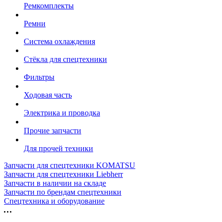
Ремкомплекты
Ремни
Система охлаждения
Стёкла для спецтехники
Фильтры
Ходовая часть
Электрика и проводка
Прочие запчасти
Для прочей техники
Запчасти для спецтехники KOMATSU
Запчасти для спецтехники Liebherr
Запчасти в наличии на складе
Запчасти по брендам спецтехники
Спецтехника и оборудование