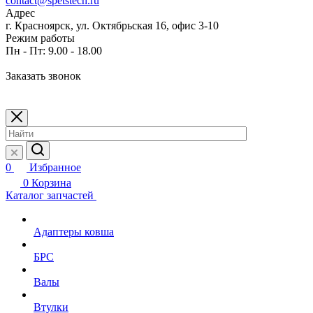
contact@spetstech.ru
Адрес
г. Красноярск, ул. Октябрьская 16, офис 3-10
Режим работы
Пн - Пт: 9.00 - 18.00
Заказать звонок
0
Избранное
0
Корзина
Каталог запчастей
Адаптеры ковша
БРС
Валы
Втулки