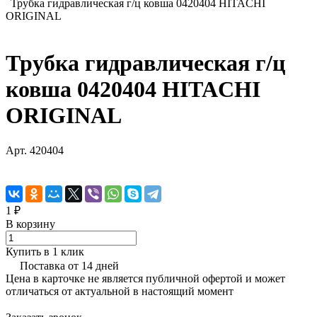
Трубка гидравлическая г/ц ковша 0420404 HITACHI
ORIGINAL
Трубка гидравлическая г/ц
ковша 0420404 HITACHI
ORIGINAL
Арт.
420404
1 ₽
В корзину
Купить в 1 клик
Поставка от 14 дней
Цена в карточке не является публичной офертой и может
отличаться от актуальной в настоящий момент