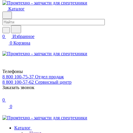
Каталог
0
Избранное
0
Корзина
Телефоны
8 800 100-75-37
Отдел продаж
8 800 100-57-62
Сервисный центр
Заказать звонок
0
0
Каталог