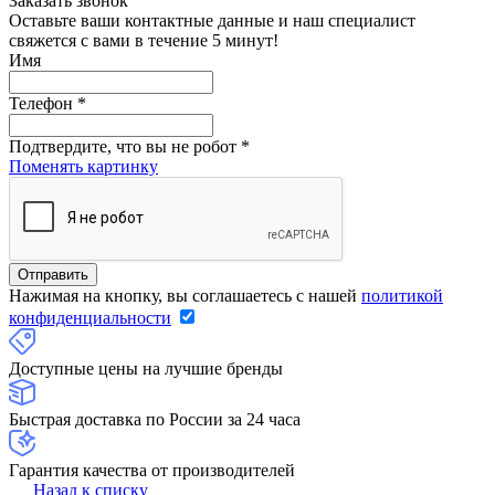
Заказать звонок
Оставьте ваши контактные данные и наш специалист
свяжется с вами в течение 5 минут!
Имя
Телефон
*
Подтвердите, что вы не робот
*
Поменять картинку
Нажимая на кнопку, вы соглашаетесь с нашей
политикой
конфиденциальности
Доступные цены на лучшие бренды
Быстрая доставка по России за 24 часа
Гарантия качества от производителей
Назад к списку