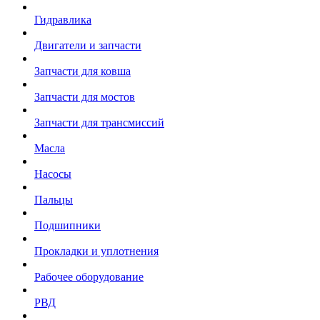
Гидравлика
Двигатели и запчасти
Запчасти для ковша
Запчасти для мостов
Запчасти для трансмиссий
Масла
Насосы
Пальцы
Подшипники
Прокладки и уплотнения
Рабочее оборудование
РВД