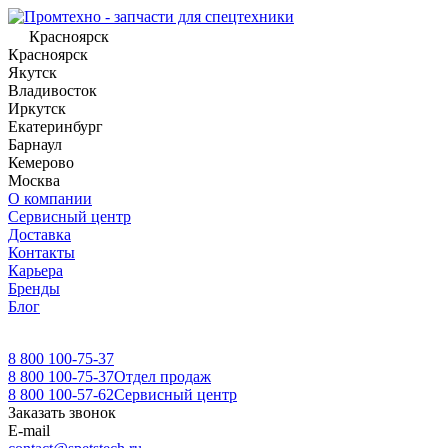
Красноярск
Красноярск
Якутск
Владивосток
Иркутск
Екатеринбург
Барнаул
Кемерово
Москва
О компании
Сервисный центр
Доставка
Контакты
Карьера
Бренды
Блог
8 800 100-75-37
8 800 100-75-37
Отдел продаж
8 800 100-57-62
Сервисный центр
Заказать звонок
E-mail