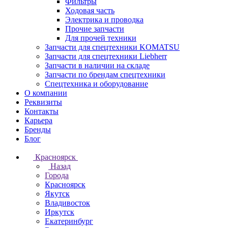
Фильтры
Ходовая часть
Электрика и проводка
Прочие запчасти
Для прочей техники
Запчасти для спецтехники KOMATSU
Запчасти для спецтехники Liebherr
Запчасти в наличии на складе
Запчасти по брендам спецтехники
Спецтехника и оборудование
О компании
Реквизиты
Контакты
Карьера
Бренды
Блог
Красноярск
Назад
Города
Красноярск
Якутск
Владивосток
Иркутск
Екатеринбург