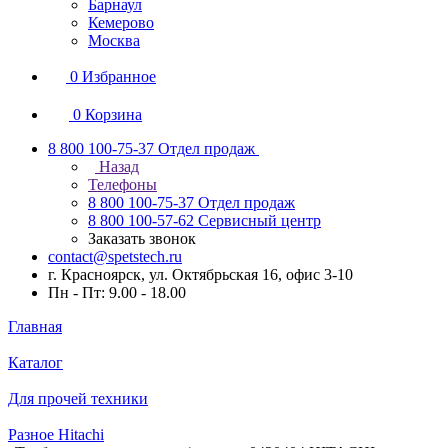
Барнаул
Кемерово
Москва
0
Избранное
0
Корзина
8 800 100-75-37
Отдел продаж
Назад
Телефоны
8 800 100-75-37
Отдел продаж
8 800 100-57-62
Сервисный центр
Заказать звонок
contact@spetstech.ru
г. Красноярск, ул. Октябрьская 16, офис 3-10
Пн - Пт: 9.00 - 18.00
Главная
Каталог
Для прочей техники
Разное Hitachi