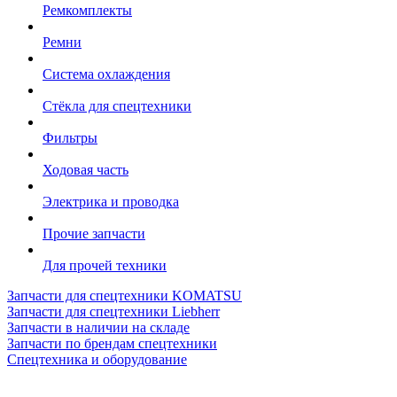
Ремкомплекты
Ремни
Система охлаждения
Стёкла для спецтехники
Фильтры
Ходовая часть
Электрика и проводка
Прочие запчасти
Для прочей техники
Запчасти для спецтехники KOMATSU
Запчасти для спецтехники Liebherr
Запчасти в наличии на складе
Запчасти по брендам спецтехники
Спецтехника и оборудование