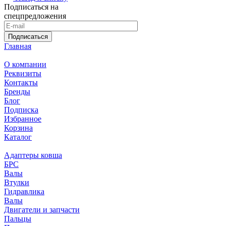
Подписаться на
спецпредложения
Подписаться
Главная
О компании
Реквизиты
Контакты
Бренды
Блог
Подписка
Избранное
Корзина
Каталог
Адаптеры ковша
БРС
Валы
Втулки
Гидравлика
Валы
Двигатели и запчасти
Пальцы