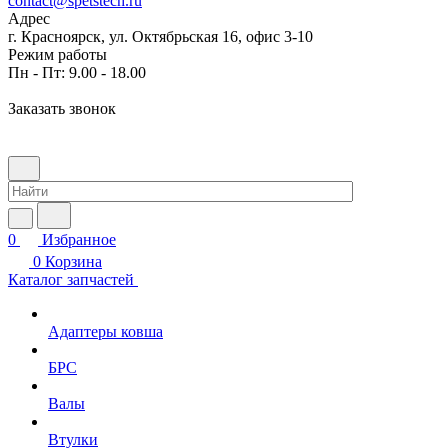
contact@spetstech.ru
Адрес
г. Красноярск, ул. Октябрьская 16, офис 3-10
Режим работы
Пн - Пт: 9.00 - 18.00
Заказать звонок
0
Избранное
0
Корзина
Каталог запчастей
Адаптеры ковша
БРС
Валы
Втулки