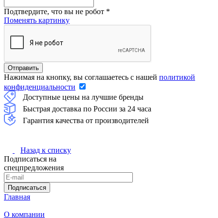
Подтвердите, что вы не робот
*
Поменять картинку
Нажимая на кнопку, вы соглашаетесь с нашей
политикой
конфиденциальности
Доступные цены на лучшие бренды
Быстрая доставка по России за 24 часа
Гарантия качества от производителей
Назад к списку
Подписаться на
спецпредложения
Подписаться
Главная
О компании