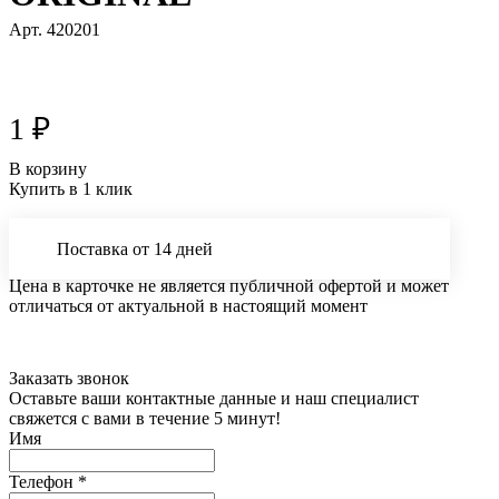
Арт.
420201
1 ₽
В корзину
Купить в 1 клик
Поставка от 14 дней
Цена в карточке не является публичной офертой и может
отличаться от актуальной в настоящий момент
Заказать звонок
Оставьте ваши контактные данные и наш специалист
свяжется с вами в течение 5 минут!
Имя
Телефон
*