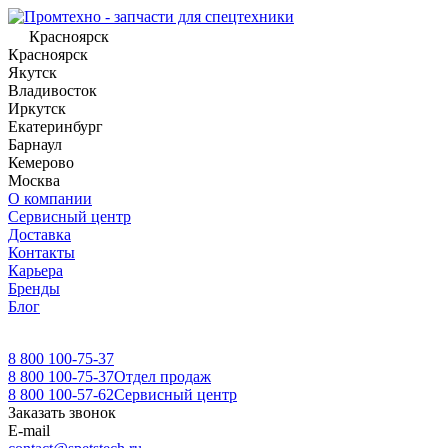
Красноярск
Красноярск
Якутск
Владивосток
Иркутск
Екатеринбург
Барнаул
Кемерово
Москва
О компании
Сервисный центр
Доставка
Контакты
Карьера
Бренды
Блог
8 800 100-75-37
8 800 100-75-37
Отдел продаж
8 800 100-57-62
Сервисный центр
Заказать звонок
E-mail