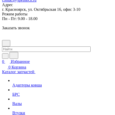
contact@spetstech.ru
Адрес
г. Красноярск, ул. Октябрьская 16, офис 3-10
Режим работы
Пн - Пт: 9.00 - 18.00
Заказать звонок
0
Избранное
0
Корзина
Каталог запчастей
Адаптеры ковша
БРС
Валы
Втулки