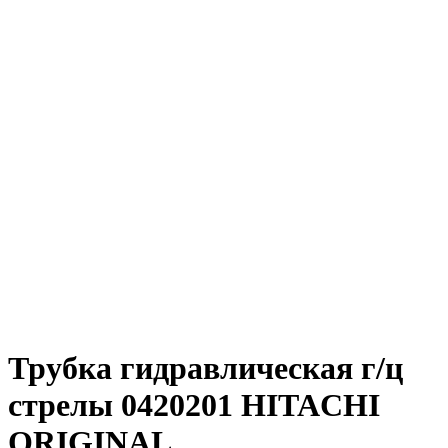
Трубка гидравлическая г/ц
стрелы 0420201 HITACHI
ORIGINAL