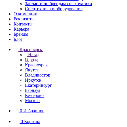
Запчасти по брендам спецтехники
Спецтехника и оборудование
О компании
Реквизиты
Контакты
Карьера
Бренды
Блог
Красноярск
Назад
Города
Красноярск
Якутск
Владивосток
Иркутск
Екатеринбург
Барнаул
Кемерово
Москва
0
Избранное
0
Корзина