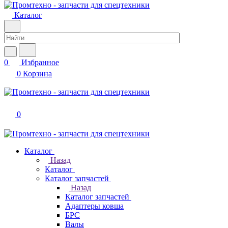
Каталог
0
Избранное
0
Корзина
0
Каталог
Назад
Каталог
Каталог запчастей
Назад
Каталог запчастей
Адаптеры ковша
БРС
Валы