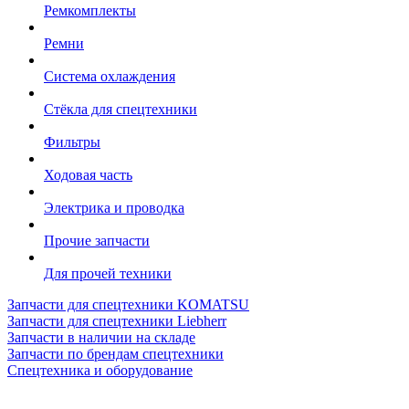
Ремкомплекты
Ремни
Система охлаждения
Стёкла для спецтехники
Фильтры
Ходовая часть
Электрика и проводка
Прочие запчасти
Для прочей техники
Запчасти для спецтехники KOMATSU
Запчасти для спецтехники Liebherr
Запчасти в наличии на складе
Запчасти по брендам спецтехники
Спецтехника и оборудование