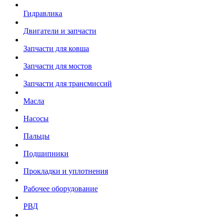
Гидравлика
Двигатели и запчасти
Запчасти для ковша
Запчасти для мостов
Запчасти для трансмиссий
Масла
Насосы
Пальцы
Подшипники
Прокладки и уплотнения
Рабочее оборудование
РВД