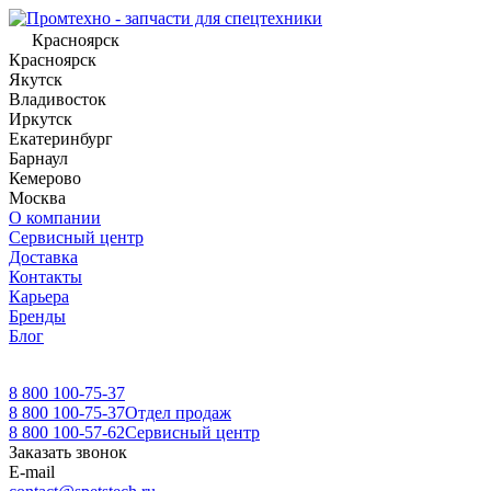
Красноярск
Красноярск
Якутск
Владивосток
Иркутск
Екатеринбург
Барнаул
Кемерово
Москва
О компании
Сервисный центр
Доставка
Контакты
Карьера
Бренды
Блог
8 800 100-75-37
8 800 100-75-37
Отдел продаж
8 800 100-57-62
Сервисный центр
Заказать звонок
E-mail