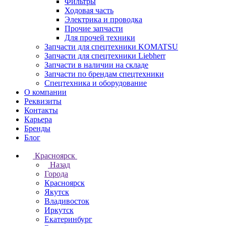
Фильтры
Ходовая часть
Электрика и проводка
Прочие запчасти
Для прочей техники
Запчасти для спецтехники KOMATSU
Запчасти для спецтехники Liebherr
Запчасти в наличии на складе
Запчасти по брендам спецтехники
Спецтехника и оборудование
О компании
Реквизиты
Контакты
Карьера
Бренды
Блог
Красноярск
Назад
Города
Красноярск
Якутск
Владивосток
Иркутск
Екатеринбург