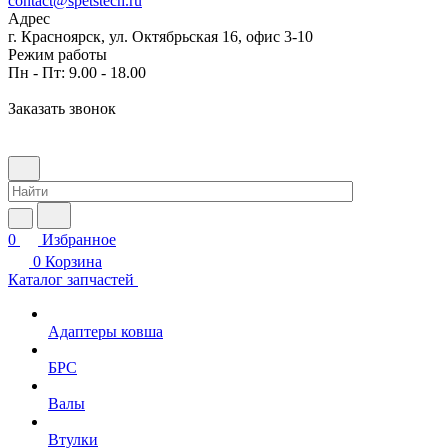
contact@spetstech.ru
Адрес
г. Красноярск, ул. Октябрьская 16, офис 3-10
Режим работы
Пн - Пт: 9.00 - 18.00
Заказать звонок
0
Избранное
0
Корзина
Каталог запчастей
Адаптеры ковша
БРС
Валы
Втулки