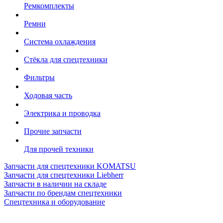
Ремкомплекты
Ремни
Система охлаждения
Стёкла для спецтехники
Фильтры
Ходовая часть
Электрика и проводка
Прочие запчасти
Для прочей техники
Запчасти для спецтехники KOMATSU
Запчасти для спецтехники Liebherr
Запчасти в наличии на складе
Запчасти по брендам спецтехники
Спецтехника и оборудование