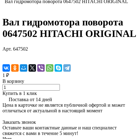
Вал гидромотора поворота 0647502 HITACHI ORIGINAL
Вал гидромотора поворота
0647502 HITACHI ORIGINAL
Арт.
647502
1 ₽
В корзину
Купить в 1 клик
Поставка от 14 дней
Цена в карточке не является публичной офертой и может
отличаться от актуальной в настоящий момент
Заказать звонок
Оставьте ваши контактные данные и наш специалист
свяжется с вами в течение 5 минут!
Имя