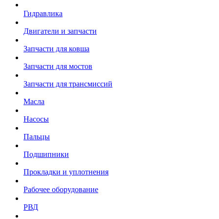
Гидравлика
Двигатели и запчасти
Запчасти для ковша
Запчасти для мостов
Запчасти для трансмиссий
Масла
Насосы
Пальцы
Подшипники
Прокладки и уплотнения
Рабочее оборудование
РВД