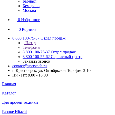
Барнаул
Кемерово
Москва
0
Избранное
0
Корзина
8 800 100-75-37
Отдел продаж
Назад
Телефоны
8 800 100-75-37
Отдел продаж
8 800 100-57-62
Сервисный центр
Заказать звонок
contact@spetstech.ru
г. Красноярск, ул. Октябрьская 16, офис 3-10
Пн - Пт: 9.00 - 18.00
Главная
Каталог
Для прочей техники
Разное Hitachi