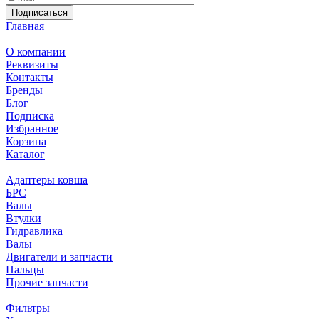
Подписаться
Главная
О компании
Реквизиты
Контакты
Бренды
Блог
Подписка
Избранное
Корзина
Каталог
Адаптеры ковша
БРС
Валы
Втулки
Гидравлика
Валы
Двигатели и запчасти
Пальцы
Прочие запчасти
Фильтры