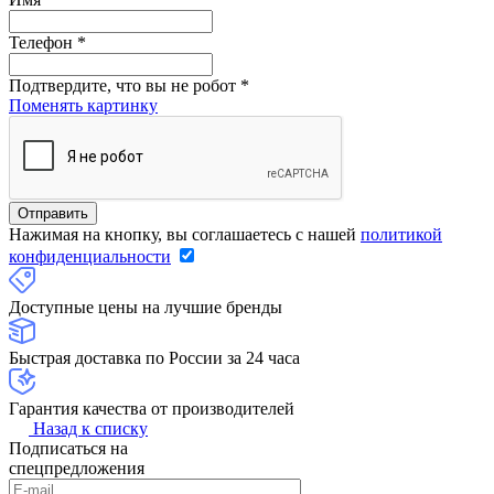
Телефон
*
Подтвердите, что вы не робот
*
Поменять картинку
Нажимая на кнопку, вы соглашаетесь с нашей
политикой
конфиденциальности
Доступные цены на лучшие бренды
Быстрая доставка по России за 24 часа
Гарантия качества от производителей
Назад к списку
Подписаться на
спецпредложения