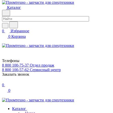
Каталог
0
Избранное
0
Корзина
Телефоны
8 800 100-75-37
Отдел продаж
8 800 100-57-62
Сервисный центр
Заказать звонок
0
0
Каталог