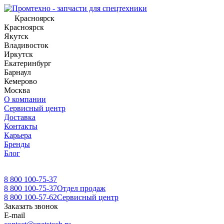
Красноярск
Красноярск
Якутск
Владивосток
Иркутск
Екатеринбург
Барнаул
Кемерово
Москва
О компании
Сервисный центр
Доставка
Контакты
Карьера
Бренды
Блог
8 800 100-75-37
8 800 100-75-37
Отдел продаж
8 800 100-57-62
Сервисный центр
Заказать звонок
E-mail