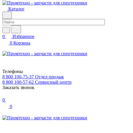
Каталог
0
Избранное
0
Корзина
Телефоны
8 800 100-75-37
Отдел продаж
8 800 100-57-62
Сервисный центр
Заказать звонок
0
0