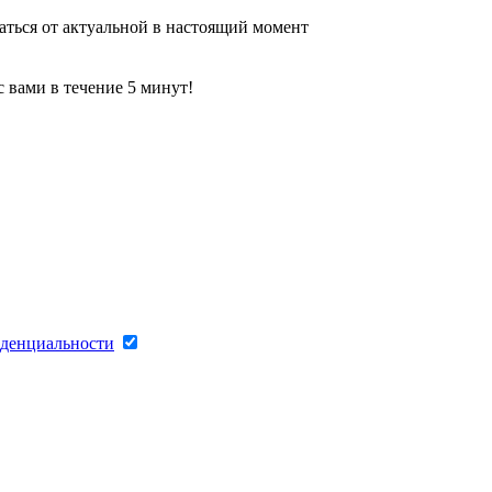
аться от актуальной в настоящий момент
 вами в течение 5 минут!
денциальности