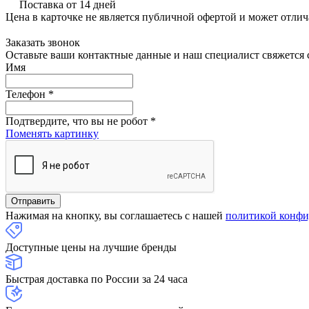
Поставка от 14 дней
Цена в карточке не является публичной офертой и может отлич
Заказать звонок
Оставьте ваши контактные данные и наш специалист свяжется с
Имя
Телефон
*
Подтвердите, что вы не робот
*
Поменять картинку
Нажимая на кнопку, вы соглашаетесь с нашей
политикой конфи
Доступные цены на лучшие бренды
Быстрая доставка по России за 24 часа