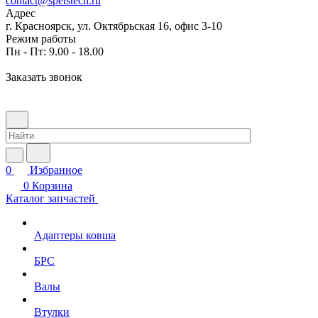
contact@spetstech.ru
Адрес
г. Красноярск, ул. Октябрьская 16, офис 3-10
Режим работы
Пн - Пт: 9.00 - 18.00
Заказать звонок
0
Избранное
0
Корзина
Каталог запчастей
Адаптеры ковша
БРС
Валы
Втулки