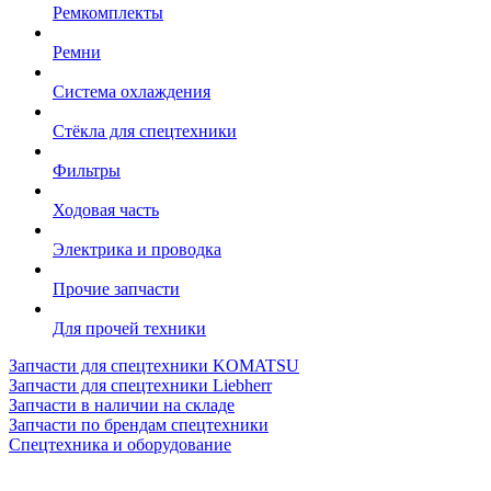
Ремкомплекты
Ремни
Система охлаждения
Стёкла для спецтехники
Фильтры
Ходовая часть
Электрика и проводка
Прочие запчасти
Для прочей техники
Запчасти для спецтехники KOMATSU
Запчасти для спецтехники Liebherr
Запчасти в наличии на складе
Запчасти по брендам спецтехники
Спецтехника и оборудование