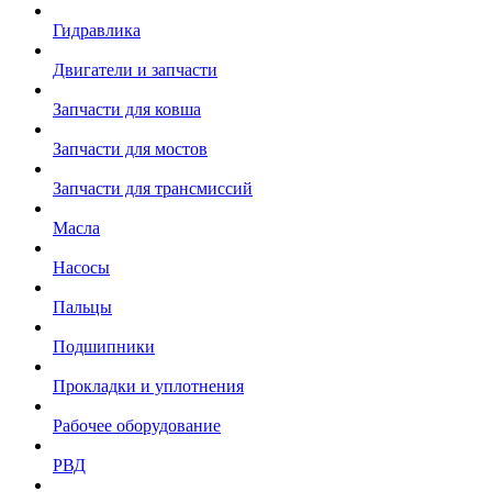
Гидравлика
Двигатели и запчасти
Запчасти для ковша
Запчасти для мостов
Запчасти для трансмиссий
Масла
Насосы
Пальцы
Подшипники
Прокладки и уплотнения
Рабочее оборудование
РВД