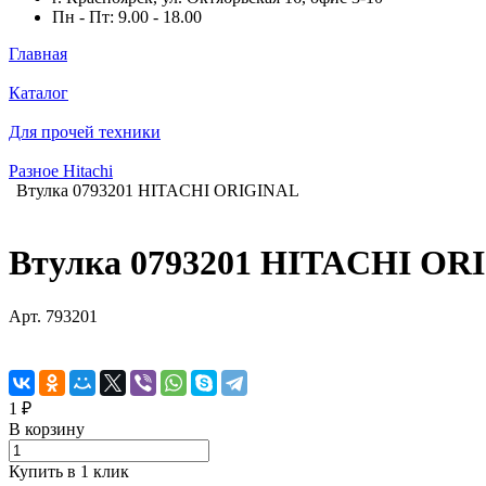
Пн - Пт: 9.00 - 18.00
Главная
Каталог
Для прочей техники
Разное Hitachi
Втулка 0793201 HITACHI ORIGINAL
Втулка 0793201 HITACHI OR
Арт.
793201
1 ₽
В корзину
Купить в 1 клик