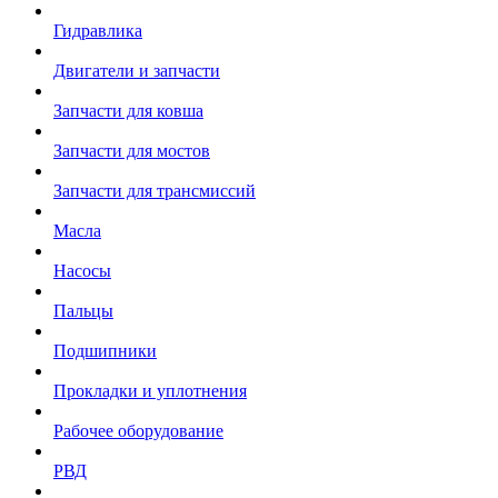
Гидравлика
Двигатели и запчасти
Запчасти для ковша
Запчасти для мостов
Запчасти для трансмиссий
Масла
Насосы
Пальцы
Подшипники
Прокладки и уплотнения
Рабочее оборудование
РВД