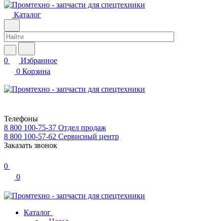
Каталог
0
Избранное
0
Корзина
Телефоны
8 800 100-75-37
Отдел продаж
8 800 100-57-62
Сервисный центр
Заказать звонок
0
0
Каталог