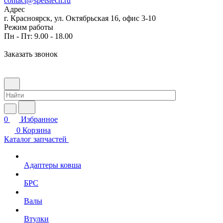
contact@spetstech.ru
Адрес
г. Красноярск, ул. Октябрьская 16, офис 3-10
Режим работы
Пн - Пт: 9.00 - 18.00
Заказать звонок
0
Избранное
0
Корзина
Каталог запчастей
Адаптеры ковша
БРС
Валы
Втулки