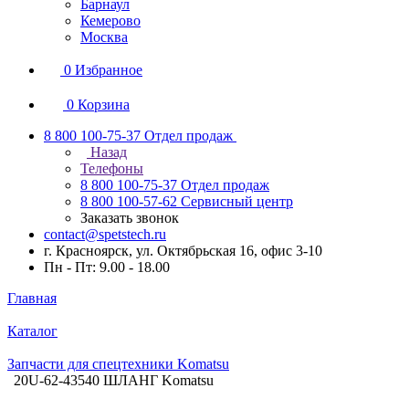
Барнаул
Кемерово
Москва
0
Избранное
0
Корзина
8 800 100-75-37
Отдел продаж
Назад
Телефоны
8 800 100-75-37
Отдел продаж
8 800 100-57-62
Сервисный центр
Заказать звонок
contact@spetstech.ru
г. Красноярск, ул. Октябрьская 16, офис 3-10
Пн - Пт: 9.00 - 18.00
Главная
Каталог
Запчасти для спецтехники Komatsu
20U-62-43540 ШЛАНГ Komatsu