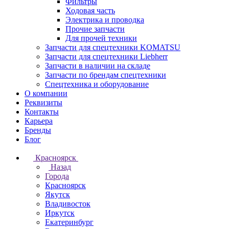
Фильтры
Ходовая часть
Электрика и проводка
Прочие запчасти
Для прочей техники
Запчасти для спецтехники KOMATSU
Запчасти для спецтехники Liebherr
Запчасти в наличии на складе
Запчасти по брендам спецтехники
Спецтехника и оборудование
О компании
Реквизиты
Контакты
Карьера
Бренды
Блог
Красноярск
Назад
Города
Красноярск
Якутск
Владивосток
Иркутск
Екатеринбург