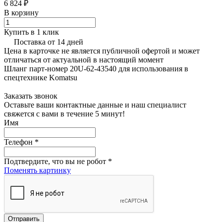
6 824 ₽
В корзину
Купить в 1 клик
Поставка от 14 дней
Цена в карточке не является публичной офертой и может
отличаться от актуальной в настоящий момент
Шланг парт-номер 20U-62-43540 для использования в
спецтехнике Komatsu
Заказать звонок
Оставьте ваши контактные данные и наш специалист
свяжется с вами в течение 5 минут!
Имя
Телефон
*
Подтвердите, что вы не робот
*
Поменять картинку