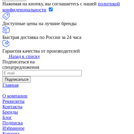
Нажимая на кнопку, вы соглашаетесь с нашей
политикой
конфиденциальности
Доступные цены на лучшие бренды
Быстрая доставка по России за 24 часа
Гарантия качества от производителей
Назад к списку
Подписаться на
спецпредложения
Подписаться
Главная
О компании
Реквизиты
Контакты
Бренды
Блог
Подписка
Избранное
Корзина