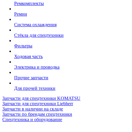
Ремкомплекты
Ремни
Система охлаждения
Стёкла для спецтехники
Фильтры
Ходовая часть
Электрика и проводка
Прочие запчасти
Для прочей техники
Запчасти для спецтехники KOMATSU
Запчасти для спецтехники Liebherr
Запчасти в наличии на складе
Запчасти по брендам спецтехники
Спецтехника и оборудование