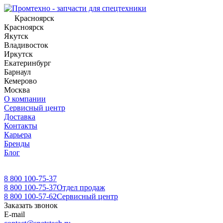
Красноярск
Красноярск
Якутск
Владивосток
Иркутск
Екатеринбург
Барнаул
Кемерово
Москва
О компании
Сервисный центр
Доставка
Контакты
Карьера
Бренды
Блог
8 800 100-75-37
8 800 100-75-37
Отдел продаж
8 800 100-57-62
Сервисный центр
Заказать звонок
E-mail