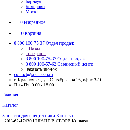
Барнаул
Кемерово
Москва
0
Избранное
0
Корзина
8 800 100-75-37
Отдел продаж
Назад
Телефоны
8 800 100-75-37
Отдел продаж
8 800 100-57-62
Сервисный центр
Заказать звонок
contact@spetstech.ru
г. Красноярск, ул. Октябрьская 16, офис 3-10
Пн - Пт: 9.00 - 18.00
Главная
Каталог
Запчасти для спецтехники Komatsu
20U-62-47430 ШЛАНГ В СБОРЕ Komatsu