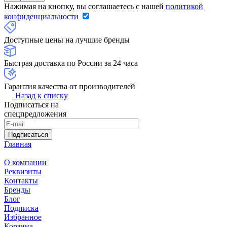
Нажимая на кнопку, вы соглашаетесь с нашей
политикой
конфиденциальности
Доступные цены на лучшие бренды
Быстрая доставка по России за 24 часа
Гарантия качества от производителей
Назад к списку
Подписаться на
спецпредложения
Подписаться
Главная
О компании
Реквизиты
Контакты
Бренды
Блог
Подписка
Избранное
Корзина