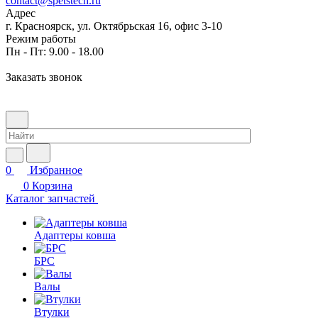
contact@spetstech.ru
Адрес
г. Красноярск, ул. Октябрьская 16, офис 3-10
Режим работы
Пн - Пт: 9.00 - 18.00
Заказать звонок
0
Избранное
0
Корзина
Каталог запчастей
Адаптеры ковша
БРС
Валы
Втулки