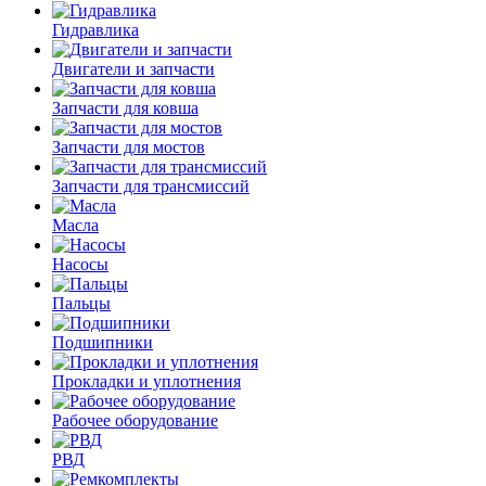
Гидравлика
Двигатели и запчасти
Запчасти для ковша
Запчасти для мостов
Запчасти для трансмиссий
Масла
Насосы
Пальцы
Подшипники
Прокладки и уплотнения
Рабочее оборудование
РВД