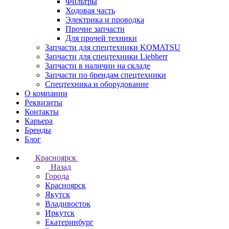
Фильтры
Ходовая часть
Электрика и проводка
Прочие запчасти
Для прочей техники
Запчасти для спецтехники KOMATSU
Запчасти для спецтехники Liebherr
Запчасти в наличии на складе
Запчасти по брендам спецтехники
Спецтехника и оборудование
О компании
Реквизиты
Контакты
Карьера
Бренды
Блог
Красноярск
Назад
Города
Красноярск
Якутск
Владивосток
Иркутск
Екатеринбург