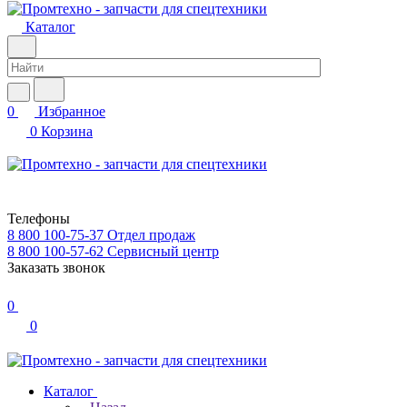
Каталог
0
Избранное
0
Корзина
Телефоны
8 800 100-75-37
Отдел продаж
8 800 100-57-62
Сервисный центр
Заказать звонок
0
0
Каталог