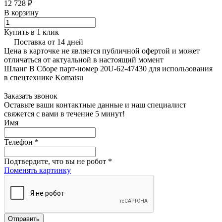
12 728 ₽
В корзину
Купить в 1 клик
Поставка от 14 дней
Цена в карточке не является публичной офертой и может
отличаться от актуальной в настоящий момент
Шланг В Сборе парт-номер 20U-62-47430 для использования
в спецтехнике Komatsu
Заказать звонок
Оставьте ваши контактные данные и наш специалист
свяжется с вами в течение 5 минут!
Имя
Телефон
*
Подтвердите, что вы не робот
*
Поменять картинку