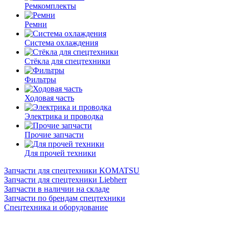
Ремкомплекты
Ремни
Система охлаждения
Стёкла для спецтехники
Фильтры
Ходовая часть
Электрика и проводка
Прочие запчасти
Для прочей техники
Запчасти для спецтехники KOMATSU
Запчасти для спецтехники Liebherr
Запчасти в наличии на складе
Запчасти по брендам спецтехники
Спецтехника и оборудование