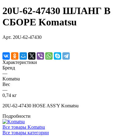
20U-62-47430 ШЛАНГ В
СБОРЕ Komatsu
Арт.
20U-62-47430
Характеристики
Бренд
—
Komatsu
Вес
—
0,74 кг
20U-62-47430 HOSE ASS'Y Komatsu
Подробности
Все товары Komatsu
Все товары категории