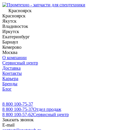
Красноярск
Красноярск
Якутск
Владивосток
Иркутск
Екатеринбург
Барнаул
Кемерово
Москва
О компании
Сервисный центр
Доставка
Контакты
Карьера
Бренды
Блог
8 800 100-75-37
8 800 100-75-37
Отдел продаж
8 800 100-57-62
Сервисный центр
Заказать звонок
E-mail