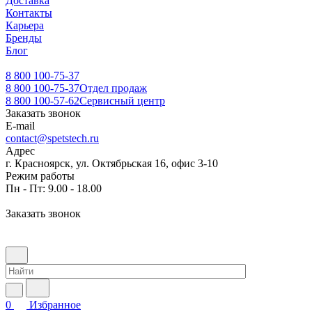
Доставка
Контакты
Карьера
Бренды
Блог
8 800 100-75-37
8 800 100-75-37
Отдел продаж
8 800 100-57-62
Сервисный центр
Заказать звонок
E-mail
contact@spetstech.ru
Адрес
г. Красноярск, ул. Октябрьская 16, офис 3-10
Режим работы
Пн - Пт: 9.00 - 18.00
Заказать звонок
0
Избранное