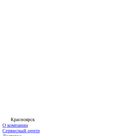
Красноярск
О компании
Сервисный центр