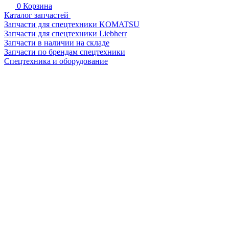
0
Корзина
Каталог запчастей
Запчасти для спецтехники KOMATSU
Запчасти для спецтехники Liebherr
Запчасти в наличии на складе
Запчасти по брендам спецтехники
Спецтехника и оборудование