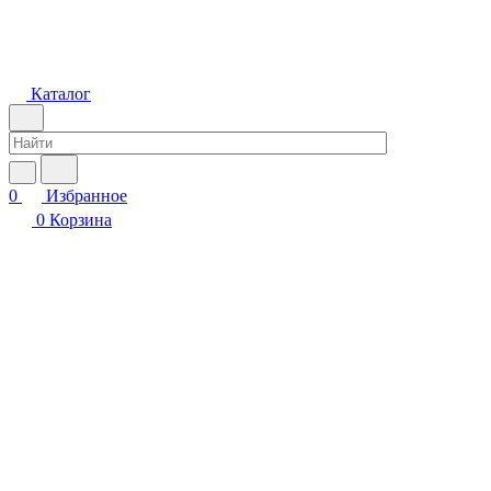
Каталог
0
Избранное
0
Корзина