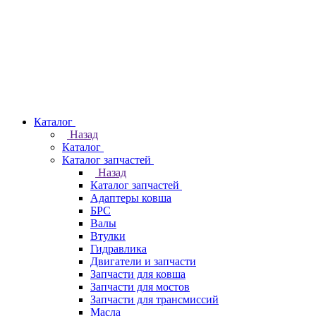
Каталог
Назад
Каталог
Каталог запчастей
Назад
Каталог запчастей
Адаптеры ковша
БРС
Валы
Втулки
Гидравлика
Двигатели и запчасти
Запчасти для ковша
Запчасти для мостов
Запчасти для трансмиссий
Масла