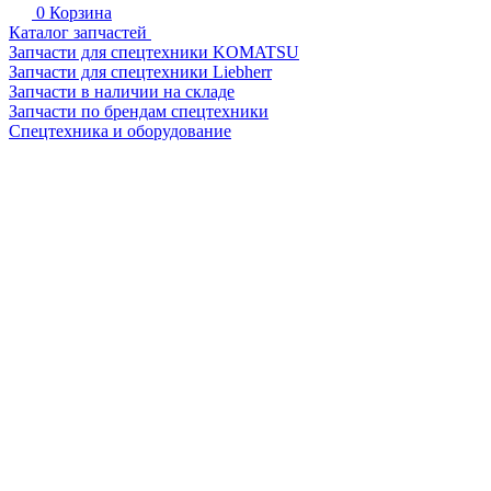
0
Корзина
Каталог запчастей
Запчасти для спецтехники KOMATSU
Запчасти для спецтехники Liebherr
Запчасти в наличии на складе
Запчасти по брендам спецтехники
Спецтехника и оборудование