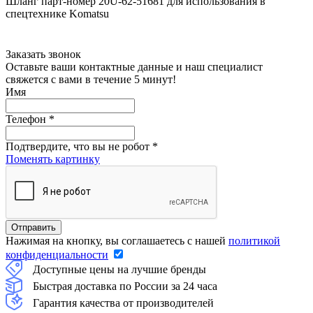
Шланг парт-номер 20U-62-51681 для использования в
спецтехнике Komatsu
Заказать звонок
Оставьте ваши контактные данные и наш специалист
свяжется с вами в течение 5 минут!
Имя
Телефон
*
Подтвердите, что вы не робот
*
Поменять картинку
Нажимая на кнопку, вы соглашаетесь с нашей
политикой
конфиденциальности
Доступные цены на лучшие бренды
Быстрая доставка по России за 24 часа
Гарантия качества от производителей