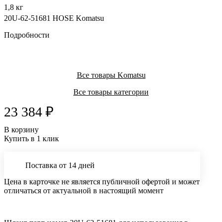
1,8 кг
20U-62-51681 HOSE Komatsu
Подробности
Все товары Komatsu
Все товары категории
23 384 ₽
В корзину
Купить в 1 клик
Поставка от 14 дней
Цена в карточке не является публичной офертой и может
отличаться от актуальной в настоящий момент