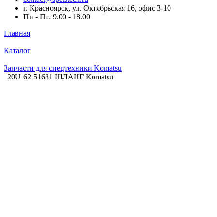
г. Красноярск, ул. Октябрьская 16, офис 3-10
Пн - Пт: 9.00 - 18.00
Главная
Каталог
Запчасти для спецтехники Komatsu
20U-62-51681 ШЛАНГ Komatsu