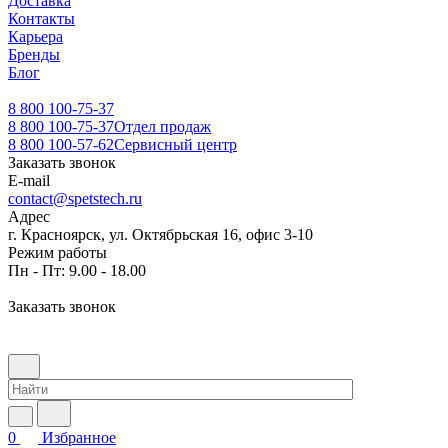
Доставка
Контакты
Карьера
Бренды
Блог
8 800 100-75-37
8 800 100-75-37
Отдел продаж
8 800 100-57-62
Сервисный центр
Заказать звонок
E-mail
contact@spetstech.ru
Адрес
г. Красноярск, ул. Октябрьская 16, офис 3-10
Режим работы
Пн - Пт: 9.00 - 18.00
Заказать звонок
0
Избранное