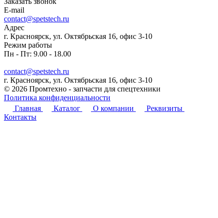
Заказать звонок
E-mail
contact@spetstech.ru
Адрес
г. Красноярск, ул. Октябрьская 16, офис 3-10
Режим работы
Пн - Пт: 9.00 - 18.00
contact@spetstech.ru
г. Красноярск, ул. Октябрьская 16, офис 3-10
© 2026 Промтехно - запчасти для спецтехники
Политика конфиденциальности
Главная
Каталог
О компании
Реквизиты
Контакты