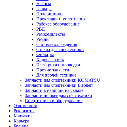
Насосы
Пальцы
Подшипники
Прокладки и уплотнения
Рабочее оборудование
РВД
Ремкомплекты
Ремни
Система охлаждения
Стёкла для спецтехники
Фильтры
Ходовая часть
Электрика и проводка
Прочие запчасти
Для прочей техники
Запчасти для спецтехники KOMATSU
Запчасти для спецтехники Liebherr
Запчасти в наличии на складе
Запчасти по брендам спецтехники
Спецтехника и оборудование
О компании
Реквизиты
Контакты
Карьера
Бренды