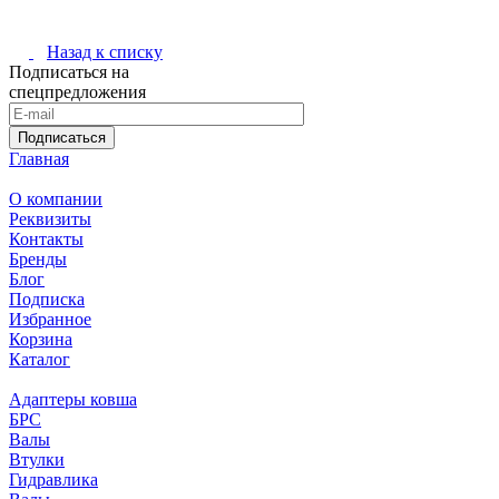
Назад к списку
Подписаться на
спецпредложения
Подписаться
Главная
О компании
Реквизиты
Контакты
Бренды
Блог
Подписка
Избранное
Корзина
Каталог
Адаптеры ковша
БРС
Валы
Втулки
Гидравлика