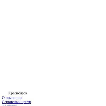
Красноярск
О компании
Сервисный центр