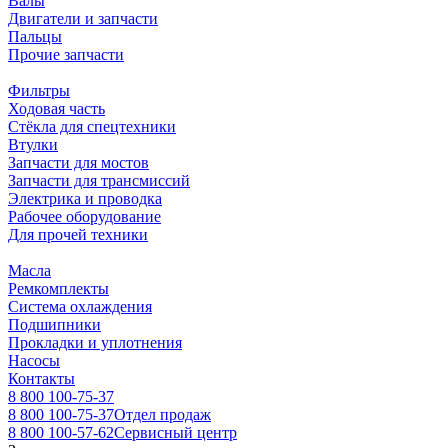
Валы
Двигатели и запчасти
Пальцы
Прочие запчасти
Фильтры
Ходовая часть
Стёкла для спецтехники
Втулки
Запчасти для мостов
Запчасти для трансмиссий
Электрика и проводка
Рабочее оборудование
Для прочей техники
Масла
Ремкомплекты
Система охлаждения
Подшипники
Прокладки и уплотнения
Насосы
Контакты
8 800 100-75-37
8 800 100-75-37
Отдел продаж
8 800 100-57-62
Сервисный центр