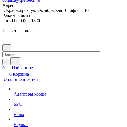
contact@spetstech.ru
Адрес
г. Красноярск, ул. Октябрьская 16, офис 3-10
Режим работы
Пн - Пт: 9.00 - 18.00
Заказать звонок
0
Избранное
0
Корзина
Каталог запчастей
Адаптеры ковша
БРС
Валы
Втулки