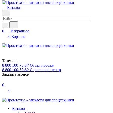
Каталог
0
Избранное
0
Корзина
Телефоны
8 800 100-75-37
Отдел продаж
8 800 100-57-62
Сервисный центр
Заказать звонок
0
0
Каталог