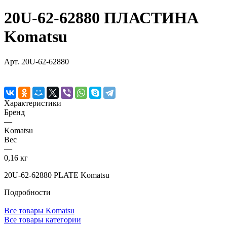
20U-62-62880 ПЛАСТИНА
Komatsu
Арт.
20U-62-62880
Характеристики
Бренд
—
Komatsu
Вес
—
0,16 кг
20U-62-62880 PLATE Komatsu
Подробности
Все товары Komatsu
Все товары категории