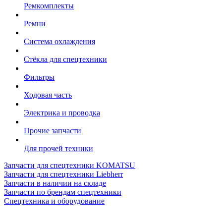
Ремкомплекты
Ремни
Система охлаждения
Стёкла для спецтехники
Фильтры
Ходовая часть
Электрика и проводка
Прочие запчасти
Для прочей техники
Запчасти для спецтехники KOMATSU
Запчасти для спецтехники Liebherr
Запчасти в наличии на складе
Запчасти по брендам спецтехники
Спецтехника и оборудование