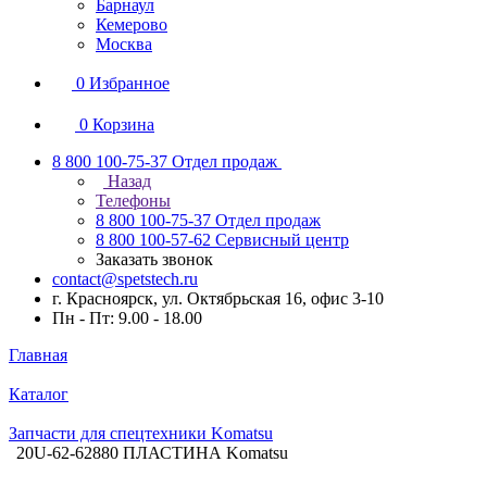
Барнаул
Кемерово
Москва
0
Избранное
0
Корзина
8 800 100-75-37
Отдел продаж
Назад
Телефоны
8 800 100-75-37
Отдел продаж
8 800 100-57-62
Сервисный центр
Заказать звонок
contact@spetstech.ru
г. Красноярск, ул. Октябрьская 16, офис 3-10
Пн - Пт: 9.00 - 18.00
Главная
Каталог
Запчасти для спецтехники Komatsu
20U-62-62880 ПЛАСТИНА Komatsu