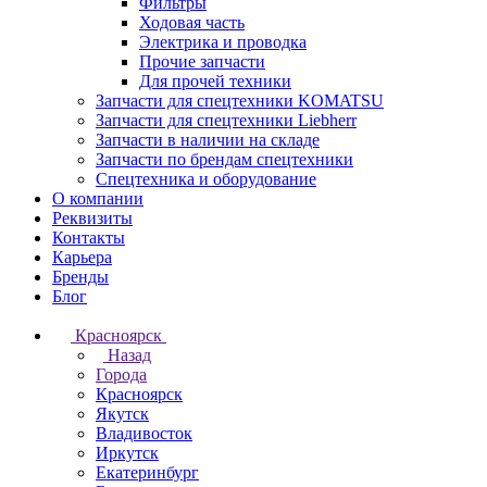
Фильтры
Ходовая часть
Электрика и проводка
Прочие запчасти
Для прочей техники
Запчасти для спецтехники KOMATSU
Запчасти для спецтехники Liebherr
Запчасти в наличии на складе
Запчасти по брендам спецтехники
Спецтехника и оборудование
О компании
Реквизиты
Контакты
Карьера
Бренды
Блог
Красноярск
Назад
Города
Красноярск
Якутск
Владивосток
Иркутск
Екатеринбург