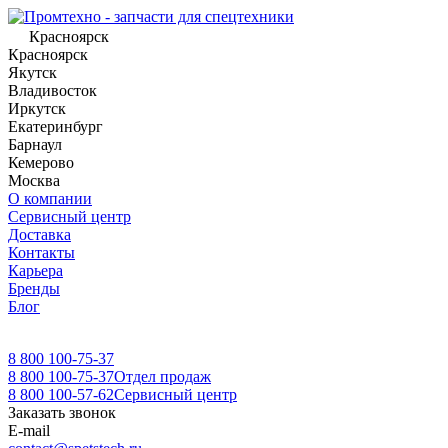
Красноярск
Красноярск
Якутск
Владивосток
Иркутск
Екатеринбург
Барнаул
Кемерово
Москва
О компании
Сервисный центр
Доставка
Контакты
Карьера
Бренды
Блог
8 800 100-75-37
8 800 100-75-37
Отдел продаж
8 800 100-57-62
Сервисный центр
Заказать звонок
E-mail