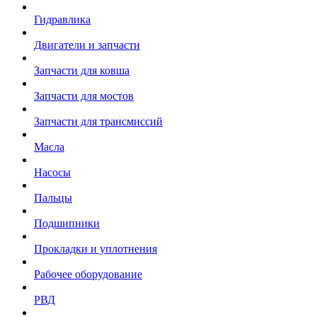
Гидравлика
Двигатели и запчасти
Запчасти для ковша
Запчасти для мостов
Запчасти для трансмиссий
Масла
Насосы
Пальцы
Подшипники
Прокладки и уплотнения
Рабочее оборудование
РВД