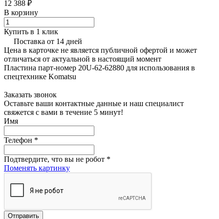
12 388 ₽
В корзину
Купить в 1 клик
Поставка от 14 дней
Цена в карточке не является публичной офертой и может
отличаться от актуальной в настоящий момент
Пластина парт-номер 20U-62-62880 для использования в
спецтехнике Komatsu
Заказать звонок
Оставьте ваши контактные данные и наш специалист
свяжется с вами в течение 5 минут!
Имя
Телефон
*
Подтвердите, что вы не робот
*
Поменять картинку