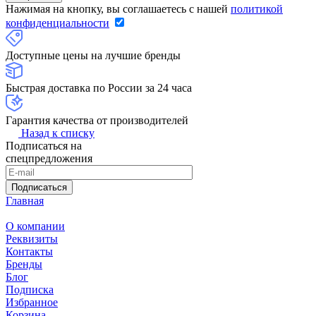
Нажимая на кнопку, вы соглашаетесь с нашей
политикой
конфиденциальности
Доступные цены на лучшие бренды
Быстрая доставка по России за 24 часа
Гарантия качества от производителей
Назад к списку
Подписаться на
спецпредложения
Подписаться
Главная
О компании
Реквизиты
Контакты
Бренды
Блог
Подписка
Избранное
Корзина