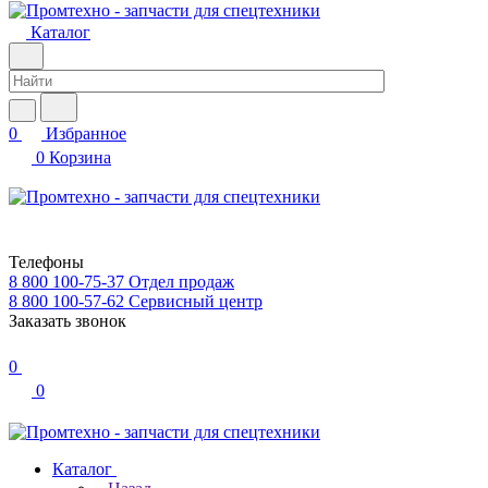
Каталог
0
Избранное
0
Корзина
Телефоны
8 800 100-75-37
Отдел продаж
8 800 100-57-62
Сервисный центр
Заказать звонок
0
0
Каталог