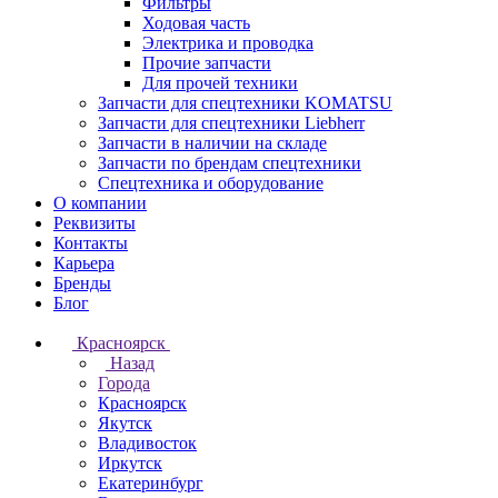
Фильтры
Ходовая часть
Электрика и проводка
Прочие запчасти
Для прочей техники
Запчасти для спецтехники KOMATSU
Запчасти для спецтехники Liebherr
Запчасти в наличии на складе
Запчасти по брендам спецтехники
Спецтехника и оборудование
О компании
Реквизиты
Контакты
Карьера
Бренды
Блог
Красноярск
Назад
Города
Красноярск
Якутск
Владивосток
Иркутск
Екатеринбург