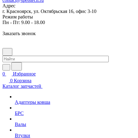
contact@spetstech.ru
Адрес
г. Красноярск, ул. Октябрьская 16, офис 3-10
Режим работы
Пн - Пт: 9.00 - 18.00
Заказать звонок
0
Избранное
0
Корзина
Каталог запчастей
Адаптеры ковша
БРС
Валы
Втулки