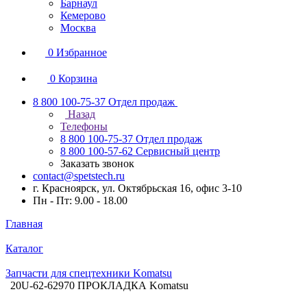
Барнаул
Кемерово
Москва
0
Избранное
0
Корзина
8 800 100-75-37
Отдел продаж
Назад
Телефоны
8 800 100-75-37
Отдел продаж
8 800 100-57-62
Сервисный центр
Заказать звонок
contact@spetstech.ru
г. Красноярск, ул. Октябрьская 16, офис 3-10
Пн - Пт: 9.00 - 18.00
Главная
Каталог
Запчасти для спецтехники Komatsu
20U-62-62970 ПРОКЛАДКА Komatsu