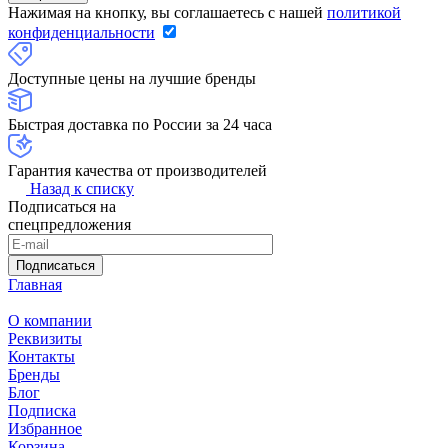
Нажимая на кнопку, вы соглашаетесь с нашей
политикой
конфиденциальности
Доступные цены на лучшие бренды
Быстрая доставка по России за 24 часа
Гарантия качества от производителей
Назад к списку
Подписаться на
спецпредложения
Подписаться
Главная
О компании
Реквизиты
Контакты
Бренды
Блог
Подписка
Избранное
Корзина