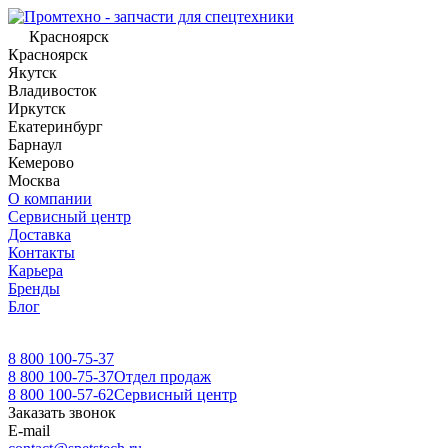
Красноярск
Красноярск
Якутск
Владивосток
Иркутск
Екатеринбург
Барнаул
Кемерово
Москва
О компании
Сервисный центр
Доставка
Контакты
Карьера
Бренды
Блог
8 800 100-75-37
8 800 100-75-37
Отдел продаж
8 800 100-57-62
Сервисный центр
Заказать звонок
E-mail