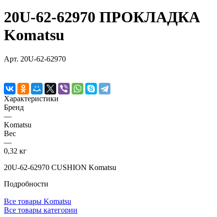
20U-62-62970 ПРОКЛАДКА
Komatsu
Арт.
20U-62-62970
Характеристики
Бренд
—
Komatsu
Вес
—
0,32 кг
20U-62-62970 CUSHION Komatsu
Подробности
Все товары Komatsu
Все товары категории