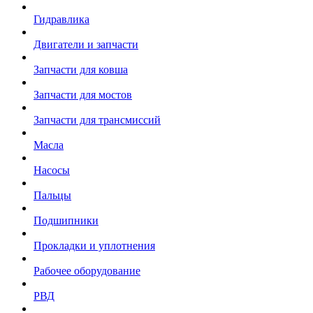
Гидравлика
Двигатели и запчасти
Запчасти для ковша
Запчасти для мостов
Запчасти для трансмиссий
Масла
Насосы
Пальцы
Подшипники
Прокладки и уплотнения
Рабочее оборудование
РВД