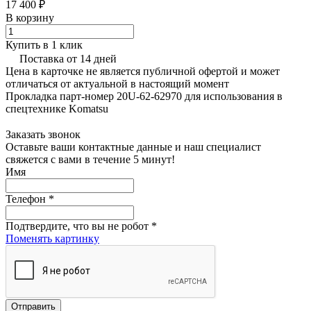
17 400 ₽
В корзину
Купить в 1 клик
Поставка от 14 дней
Цена в карточке не является публичной офертой и может
отличаться от актуальной в настоящий момент
Прокладка парт-номер 20U-62-62970 для использования в
спецтехнике Komatsu
Заказать звонок
Оставьте ваши контактные данные и наш специалист
свяжется с вами в течение 5 минут!
Имя
Телефон
*
Подтвердите, что вы не робот
*
Поменять картинку