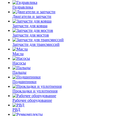
Гидравлика
Двигатели и запчасти
Запчасти для ковша
Запчасти для мостов
Запчасти для трансмиссий
Масла
Насосы
Пальцы
Подшипники
Прокладки и уплотнения
Рабочее оборудование
РВД