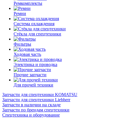
Ремкомплекты
Ремни
Система охлаждения
Стёкла для спецтехники
Фильтры
Ходовая часть
Электрика и проводка
Прочие запчасти
Для прочей техники
Запчасти для спецтехники KOMATSU
Запчасти для спецтехники Liebherr
Запчасти в наличии на складе
Запчасти по брендам спецтехники
Спецтехника и оборудование