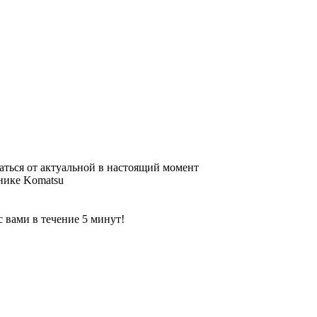
аться от актуальной в настоящий момент
нике Komatsu
 вами в течение 5 минут!