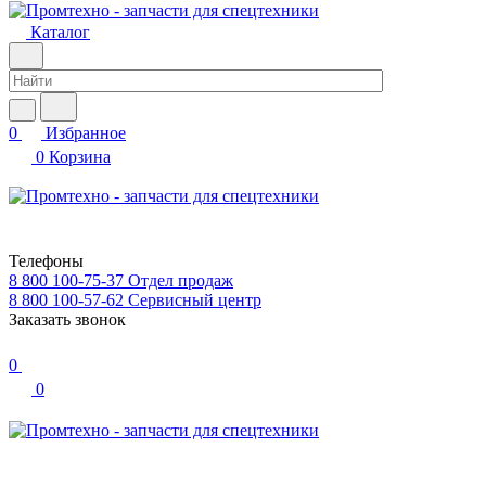
Каталог
0
Избранное
0
Корзина
Телефоны
8 800 100-75-37
Отдел продаж
8 800 100-57-62
Сервисный центр
Заказать звонок
0
0