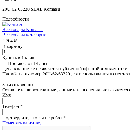
20U-62-63220 SEAL Komatsu
Подробности
Все товары Komatsu
Все товары категории
2 704 ₽
В корзину
Купить в 1 клик
Поставка от 14 дней
Цена в карточке не является публичной офертой и может отлич
Пломба парт-номер 20U-62-63220 для использования в спецтех
Заказать звонок
Оставьте ваши контактные данные и наш специалист свяжется с
Имя
Телефон
*
Подтвердите, что вы не робот
*
Поменять картинку