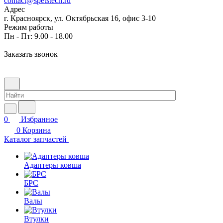
contact@spetstech.ru
Адрес
г. Красноярск, ул. Октябрьская 16, офис 3-10
Режим работы
Пн - Пт: 9.00 - 18.00
Заказать звонок
0
Избранное
0
Корзина
Каталог запчастей
Адаптеры ковша
БРС
Валы
Втулки