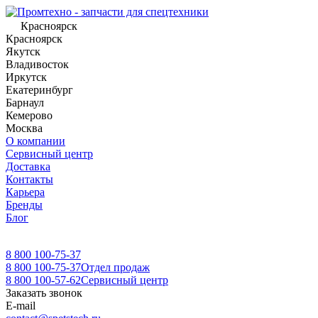
Красноярск
Красноярск
Якутск
Владивосток
Иркутск
Екатеринбург
Барнаул
Кемерово
Москва
О компании
Сервисный центр
Доставка
Контакты
Карьера
Бренды
Блог
8 800 100-75-37
8 800 100-75-37
Отдел продаж
8 800 100-57-62
Сервисный центр
Заказать звонок
E-mail