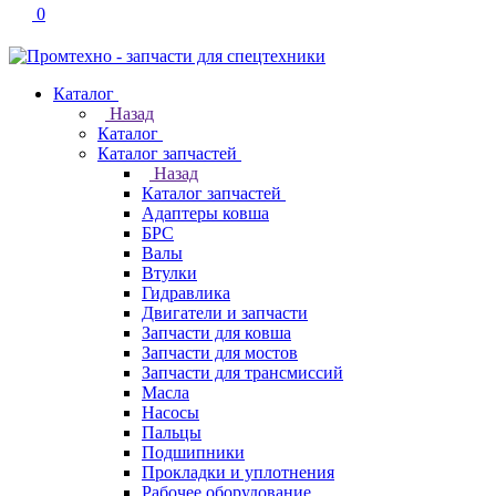
0
Каталог
Назад
Каталог
Каталог запчастей
Назад
Каталог запчастей
Адаптеры ковша
БРС
Валы
Втулки
Гидравлика
Двигатели и запчасти
Запчасти для ковша
Запчасти для мостов
Запчасти для трансмиссий
Масла
Насосы
Пальцы
Подшипники
Прокладки и уплотнения
Рабочее оборудование