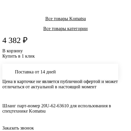
Все товары Komatsu
Все товары категории
4 382 ₽
В корзину
Купить в 1 клик
Поставка от 14 дней
Цена в карточке не является публичной офертой и может
отличаться от актуальной в настоящий момент
Шланг парт-номер 20U-62-63610 для использования в
спецтехнике Komatsu
Заказать звонок