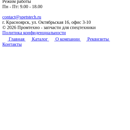
Режим работы
Пн - Пт: 9.00 - 18.00
contact@spetstech.ru
г. Красноярск, ул. Октябрьская 16, офис 3-10
© 2026 Промтехно - запчасти для спецтехники
Политика конфиденциальности
Главная
Каталог
О компании
Реквизиты
Контакты