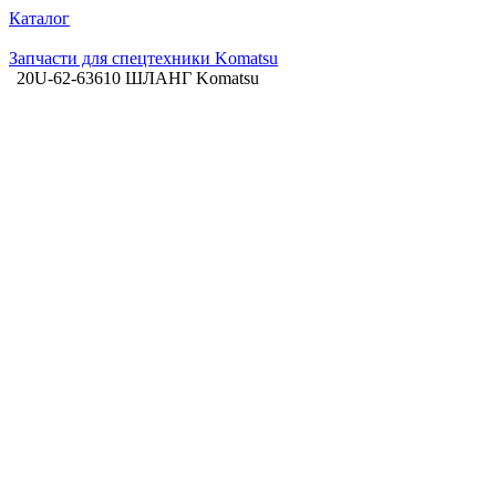
Каталог
Запчасти для спецтехники Komatsu
20U-62-63610 ШЛАНГ Komatsu