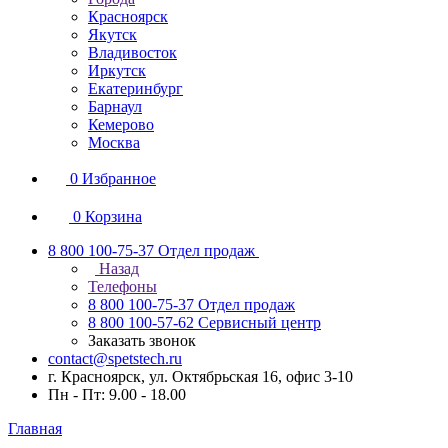
Красноярск
Якутск
Владивосток
Иркутск
Екатеринбург
Барнаул
Кемерово
Москва
0
Избранное
0
Корзина
8 800 100-75-37
Отдел продаж
Назад
Телефоны
8 800 100-75-37
Отдел продаж
8 800 100-57-62
Сервисный центр
Заказать звонок
contact@spetstech.ru
г. Красноярск, ул. Октябрьская 16, офис 3-10
Пн - Пт: 9.00 - 18.00
Главная