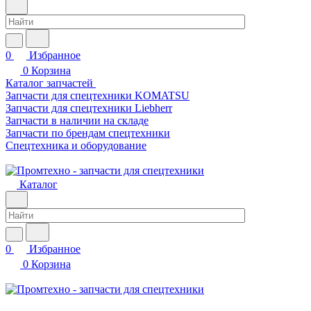
0
Избранное
0
Корзина
Каталог запчастей
Запчасти для спецтехники KOMATSU
Запчасти для спецтехники Liebherr
Запчасти в наличии на складе
Запчасти по брендам спецтехники
Спецтехника и оборудование
Каталог
0
Избранное
0
Корзина