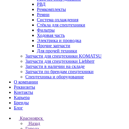
РВД
Ремкомплекты
Ремни
Система охлаждения
Стёкла для спецтехники
Фильтры
Ходовая часть
Электрика и проводка
Прочие запчасти
Для прочей техники
Запчасти для спецтехники KOMATSU
Запчасти для спецтехники Liebherr
Запчасти в наличии на складе
Запчасти по брендам спецтехники
Спецтехника и оборудование
О компании
Реквизиты
Контакты
Карьера
Бренды
Блог
Красноярск
Назад
Города