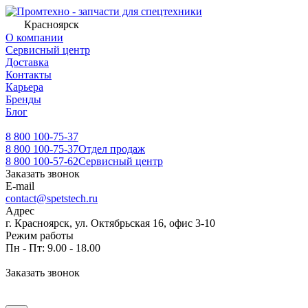
Красноярск
О компании
Сервисный центр
Доставка
Контакты
Карьера
Бренды
Блог
8 800 100-75-37
8 800 100-75-37
Отдел продаж
8 800 100-57-62
Сервисный центр
Заказать звонок
E-mail
contact@spetstech.ru
Адрес
г. Красноярск, ул. Октябрьская 16, офис 3-10
Режим работы
Пн - Пт: 9.00 - 18.00
Заказать звонок