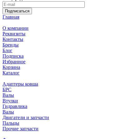
Подписаться
Главная
О компании
Реквизиты
Контакты
Бренды
Блог
Подписка
Избранное
Корзина
Каталог
Адаптеры ковша
БРС
Валы
Втулки
Гидравлика
Валы
Двигатели и запчасти
Пальцы
Прочие запчасти