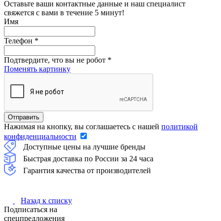
Оставьте ваши контактные данные и наш специалист
свяжется с вами в течение 5 минут!
Имя
Телефон
*
Подтвердите, что вы не робот
*
Поменять картинку
Нажимая на кнопку, вы соглашаетесь с нашей
политикой
конфиденциальности
Доступные цены на лучшие бренды
Быстрая доставка по России за 24 часа
Гарантия качества от производителей
Назад к списку
Подписаться на
спецпредложения