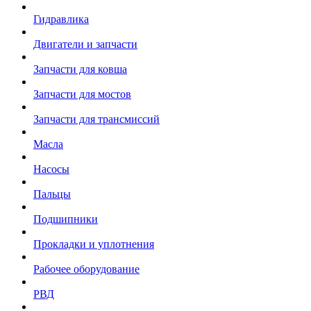
Гидравлика
Двигатели и запчасти
Запчасти для ковша
Запчасти для мостов
Запчасти для трансмиссий
Масла
Насосы
Пальцы
Подшипники
Прокладки и уплотнения
Рабочее оборудование
РВД