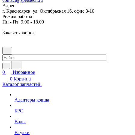
contact@spetstech.ru
Адрес
г. Красноярск, ул. Октябрьская 16, офис 3-10
Режим работы
Пн - Пт: 9.00 - 18.00
Заказать звонок
0
Избранное
0
Корзина
Каталог запчастей
Адаптеры ковша
БРС
Валы
Втулки