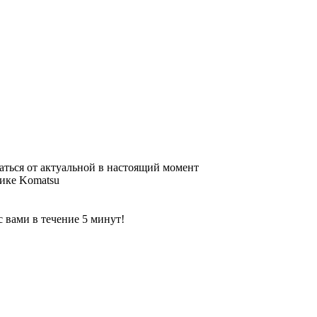
аться от актуальной в настоящий момент
нике Komatsu
 вами в течение 5 минут!