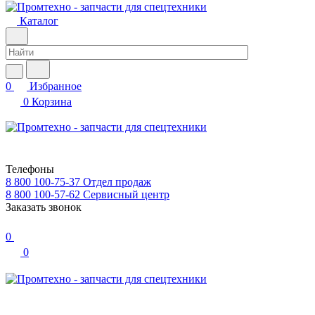
Каталог
0
Избранное
0
Корзина
Телефоны
8 800 100-75-37
Отдел продаж
8 800 100-57-62
Сервисный центр
Заказать звонок
0
0