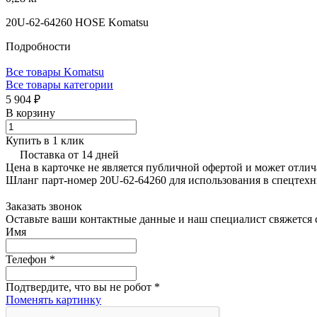
20U-62-64260 HOSE Komatsu
Подробности
Все товары Komatsu
Все товары категории
5 904 ₽
В корзину
Купить в 1 клик
Поставка от 14 дней
Цена в карточке не является публичной офертой и может отлич
Шланг парт-номер 20U-62-64260 для использования в спецтех
Заказать звонок
Оставьте ваши контактные данные и наш специалист свяжется с
Имя
Телефон
*
Подтвердите, что вы не робот
*
Поменять картинку