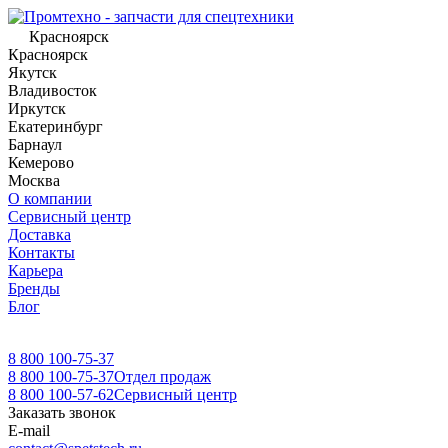
Красноярск
Красноярск
Якутск
Владивосток
Иркутск
Екатеринбург
Барнаул
Кемерово
Москва
О компании
Сервисный центр
Доставка
Контакты
Карьера
Бренды
Блог
8 800 100-75-37
8 800 100-75-37
Отдел продаж
8 800 100-57-62
Сервисный центр
Заказать звонок
E-mail