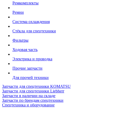
Ремкомплекты
Ремни
Система охлаждения
Стёкла для спецтехники
Фильтры
Ходовая часть
Электрика и проводка
Прочие запчасти
Для прочей техники
Запчасти для спецтехники KOMATSU
Запчасти для спецтехники Liebherr
Запчасти в наличии на складе
Запчасти по брендам спецтехники
Спецтехника и оборудование