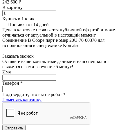
242 600 ₽
В корзину
Купить в 1 клик
Поставка от 14 дней
Цена в карточке не является публичной офертой и может
отличаться от актуальной в настоящий момент
Соединение В Сборе парт-номер 20U-70-00370 для
использования в спецтехнике Komatsu
Заказать звонок
Оставьте ваши контактные данные и наш специалист
свяжется с вами в течение 5 минут!
Имя
Телефон
*
Подтвердите, что вы не робот
*
Поменять картинку