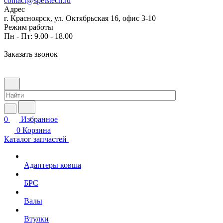
contact@spetstech.ru
Адрес
г. Красноярск, ул. Октябрьская 16, офис 3-10
Режим работы
Пн - Пт: 9.00 - 18.00
Заказать звонок
0
Избранное
0
Корзина
Каталог запчастей
Адаптеры ковша
БРС
Валы
Втулки