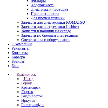
Фильтры
Ходовая часть
Электрика и проводка
Прочие запчасти
Для прочей техники
Запчасти для спецтехники KOMATSU
Запчасти для спецтехники Liebherr
Запчасти в наличии на складе
Запчасти по брендам спецтехники
Спецтехника и оборудование
О компании
Реквизиты
Контакты
Карьера
Бренды
Блог
Красноярск
Назад
Города
Красноярск
Якутск
Владивосток
Иркутск
Екатеринбург