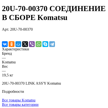
20U-70-00370 СОЕДИНЕНИЕ
В СБОРЕ Komatsu
Арт.
20U-70-00370
Характеристики
Бренд
—
Komatsu
Вес
—
19,5 кг
20U-70-00370 LINK ASS'Y Komatsu
Подробности
Все товары Komatsu
Все товары категории