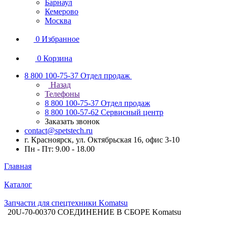
Барнаул
Кемерово
Москва
0
Избранное
0
Корзина
8 800 100-75-37
Отдел продаж
Назад
Телефоны
8 800 100-75-37
Отдел продаж
8 800 100-57-62
Сервисный центр
Заказать звонок
contact@spetstech.ru
г. Красноярск, ул. Октябрьская 16, офис 3-10
Пн - Пт: 9.00 - 18.00
Главная
Каталог
Запчасти для спецтехники Komatsu
20U-70-00370 СОЕДИНЕНИЕ В СБОРЕ Komatsu