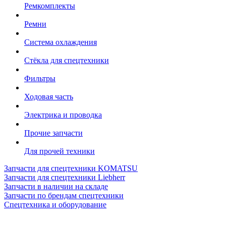
Ремкомплекты
Ремни
Система охлаждения
Стёкла для спецтехники
Фильтры
Ходовая часть
Электрика и проводка
Прочие запчасти
Для прочей техники
Запчасти для спецтехники KOMATSU
Запчасти для спецтехники Liebherr
Запчасти в наличии на складе
Запчасти по брендам спецтехники
Спецтехника и оборудование