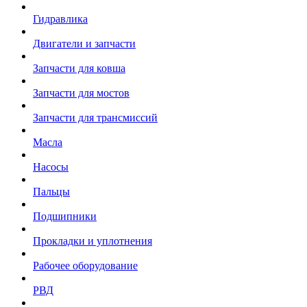
Гидравлика
Двигатели и запчасти
Запчасти для ковша
Запчасти для мостов
Запчасти для трансмиссий
Масла
Насосы
Пальцы
Подшипники
Прокладки и уплотнения
Рабочее оборудование
РВД