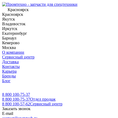
Красноярск
Красноярск
Якутск
Владивосток
Иркутск
Екатеринбург
Барнаул
Кемерово
Москва
О компании
Сервисный центр
Доставка
Контакты
Карьера
Бренды
Блог
8 800 100-75-37
8 800 100-75-37
Отдел продаж
8 800 100-57-62
Сервисный центр
Заказать звонок
E-mail