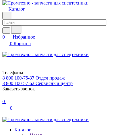
Каталог
0
Избранное
0
Корзина
Телефоны
8 800 100-75-37
Отдел продаж
8 800 100-57-62
Сервисный центр
Заказать звонок
0
0
Каталог