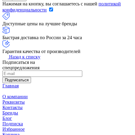
Нажимая на кнопку, вы соглашаетесь с нашей
политикой
конфиденциальности
Доступные цены на лучшие бренды
Быстрая доставка по России за 24 часа
Гарантия качества от производителей
Назад к списку
Подписаться на
спецпредложения
Подписаться
Главная
О компании
Реквизиты
Контакты
Бренды
Блог
Подписка
Избранное
Корзина