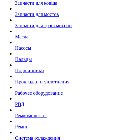
Запчасти для ковша
Запчасти для мостов
Запчасти для трансмиссий
Масла
Насосы
Пальцы
Подшипники
Прокладки и уплотнения
Рабочее оборудование
РВД
Ремкомплекты
Ремни
Система охлаждения