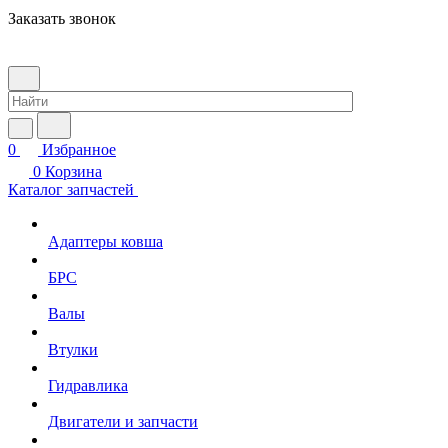
Заказать звонок
0
Избранное
0
Корзина
Каталог запчастей
Адаптеры ковша
БРС
Валы
Втулки
Гидравлика
Двигатели и запчасти