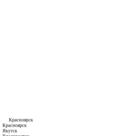
Красноярск
Красноярск
Якутск