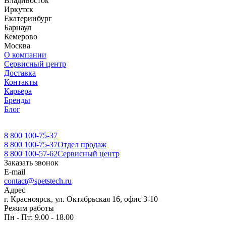
Владивосток
Иркутск
Екатеринбург
Барнаул
Кемерово
Москва
О компании
Сервисный центр
Доставка
Контакты
Карьера
Бренды
Блог
8 800 100-75-37
8 800 100-75-37
Отдел продаж
8 800 100-57-62
Сервисный центр
Заказать звонок
E-mail
contact@spetstech.ru
Адрес
г. Красноярск, ул. Октябрьская 16, офис 3-10
Режим работы
Пн - Пт: 9.00 - 18.00