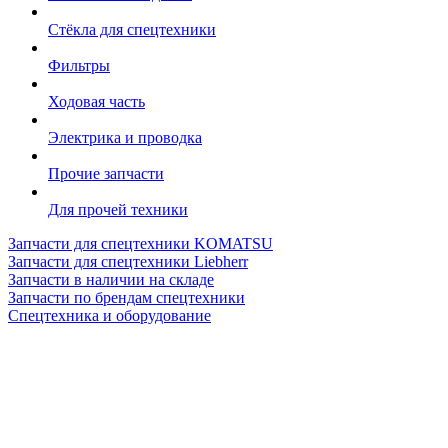
Стёкла для спецтехники
Фильтры
Ходовая часть
Электрика и проводка
Прочие запчасти
Для прочей техники
Запчасти для спецтехники KOMATSU
Запчасти для спецтехники Liebherr
Запчасти в наличии на складе
Запчасти по брендам спецтехники
Спецтехника и оборудование