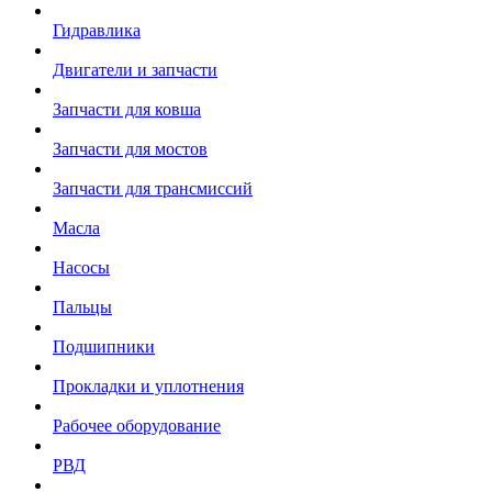
Гидравлика
Двигатели и запчасти
Запчасти для ковша
Запчасти для мостов
Запчасти для трансмиссий
Масла
Насосы
Пальцы
Подшипники
Прокладки и уплотнения
Рабочее оборудование
РВД