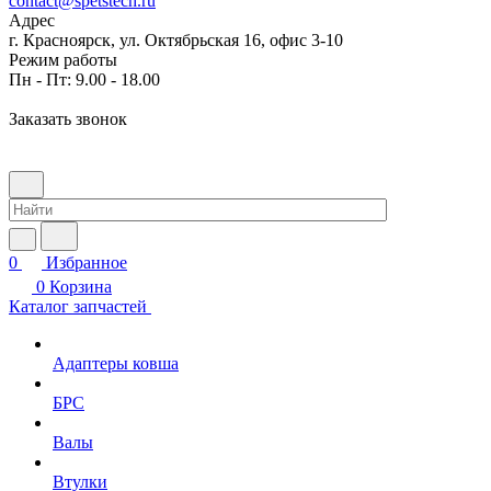
contact@spetstech.ru
Адрес
г. Красноярск, ул. Октябрьская 16, офис 3-10
Режим работы
Пн - Пт: 9.00 - 18.00
Заказать звонок
0
Избранное
0
Корзина
Каталог запчастей
Адаптеры ковша
БРС
Валы
Втулки