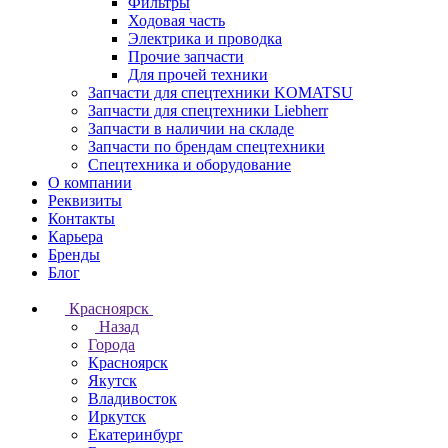
Фильтры
Ходовая часть
Электрика и проводка
Прочие запчасти
Для прочей техники
Запчасти для спецтехники KOMATSU
Запчасти для спецтехники Liebherr
Запчасти в наличии на складе
Запчасти по брендам спецтехники
Спецтехника и оборудование
О компании
Реквизиты
Контакты
Карьера
Бренды
Блог
Красноярск
Назад
Города
Красноярск
Якутск
Владивосток
Иркутск
Екатеринбург