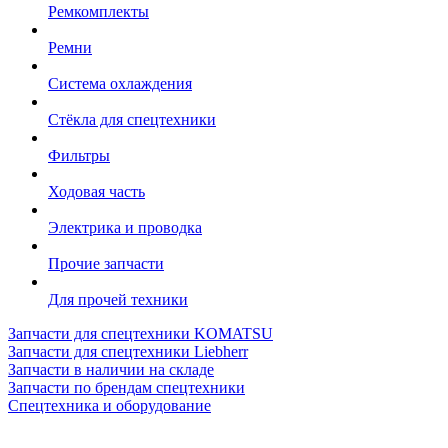
Ремкомплекты
Ремни
Система охлаждения
Стёкла для спецтехники
Фильтры
Ходовая часть
Электрика и проводка
Прочие запчасти
Для прочей техники
Запчасти для спецтехники KOMATSU
Запчасти для спецтехники Liebherr
Запчасти в наличии на складе
Запчасти по брендам спецтехники
Спецтехника и оборудование