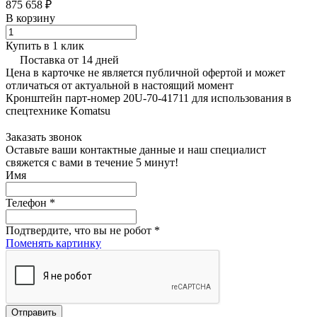
875 658 ₽
В корзину
Купить в 1 клик
Поставка от 14 дней
Цена в карточке не является публичной офертой и может
отличаться от актуальной в настоящий момент
Кронштейн парт-номер 20U-70-41711 для использования в
спецтехнике Komatsu
Заказать звонок
Оставьте ваши контактные данные и наш специалист
свяжется с вами в течение 5 минут!
Имя
Телефон
*
Подтвердите, что вы не робот
*
Поменять картинку