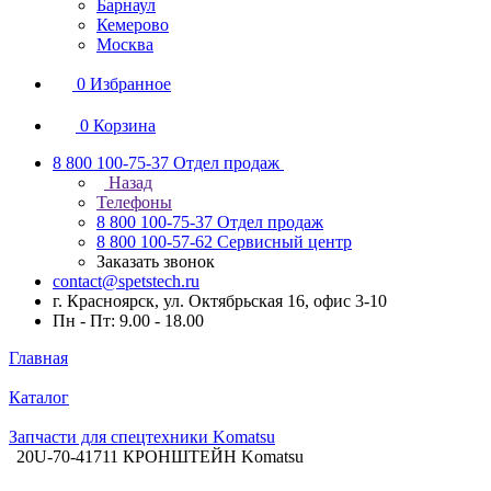
Барнаул
Кемерово
Москва
0
Избранное
0
Корзина
8 800 100-75-37
Отдел продаж
Назад
Телефоны
8 800 100-75-37
Отдел продаж
8 800 100-57-62
Сервисный центр
Заказать звонок
contact@spetstech.ru
г. Красноярск, ул. Октябрьская 16, офис 3-10
Пн - Пт: 9.00 - 18.00
Главная
Каталог
Запчасти для спецтехники Komatsu
20U-70-41711 КРОНШТЕЙН Komatsu