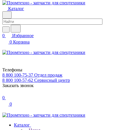
Каталог
0
Избранное
0
Корзина
Телефоны
8 800 100-75-37
Отдел продаж
8 800 100-57-62
Сервисный центр
Заказать звонок
0
0
Каталог