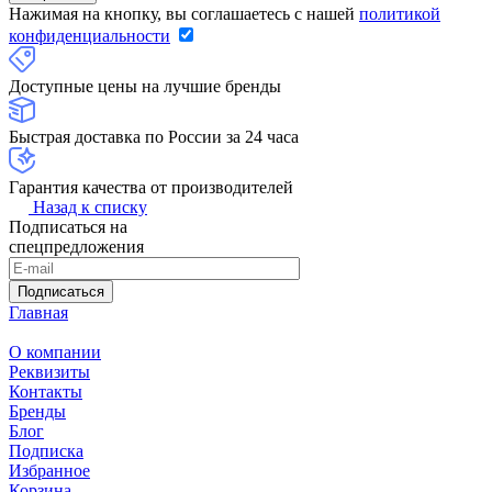
Нажимая на кнопку, вы соглашаетесь с нашей
политикой
конфиденциальности
Доступные цены на лучшие бренды
Быстрая доставка по России за 24 часа
Гарантия качества от производителей
Назад к списку
Подписаться на
спецпредложения
Подписаться
Главная
О компании
Реквизиты
Контакты
Бренды
Блог
Подписка
Избранное
Корзина