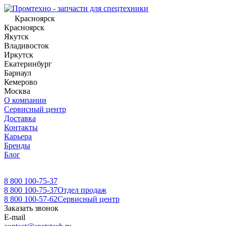
Красноярск
Красноярск
Якутск
Владивосток
Иркутск
Екатеринбург
Барнаул
Кемерово
Москва
О компании
Сервисный центр
Доставка
Контакты
Карьера
Бренды
Блог
8 800 100-75-37
8 800 100-75-37
Отдел продаж
8 800 100-57-62
Сервисный центр
Заказать звонок
E-mail