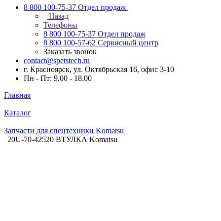
8 800 100-75-37
Отдел продаж
Назад
Телефоны
8 800 100-75-37
Отдел продаж
8 800 100-57-62
Сервисный центр
Заказать звонок
contact@spetstech.ru
г. Красноярск, ул. Октябрьская 16, офис 3-10
Пн - Пт: 9.00 - 18.00
Главная
Каталог
Запчасти для спецтехники Komatsu
20U-70-42520 ВТУЛКА Komatsu