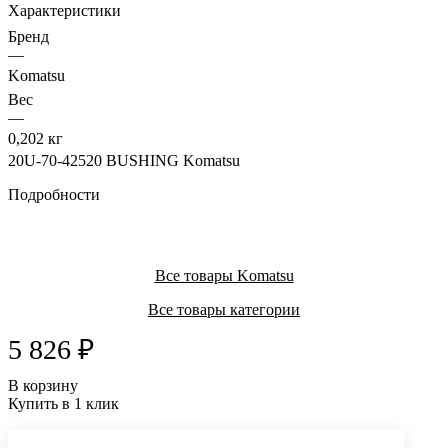
Характеристики
Бренд
—
Komatsu
Вес
—
0,202 кг
20U-70-42520 BUSHING Komatsu
Подробности
Все товары Komatsu
Все товары категории
5 826 ₽
В корзину
Купить в 1 клик