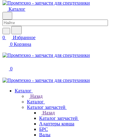
Каталог
0
Избранное
0
Корзина
0
Каталог
Назад
Каталог
Каталог запчастей
Назад
Каталог запчастей
Адаптеры ковша
БРС
Валы