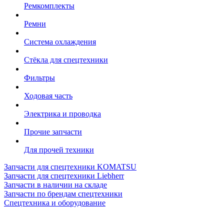
Ремкомплекты
Ремни
Система охлаждения
Стёкла для спецтехники
Фильтры
Ходовая часть
Электрика и проводка
Прочие запчасти
Для прочей техники
Запчасти для спецтехники KOMATSU
Запчасти для спецтехники Liebherr
Запчасти в наличии на складе
Запчасти по брендам спецтехники
Спецтехника и оборудование