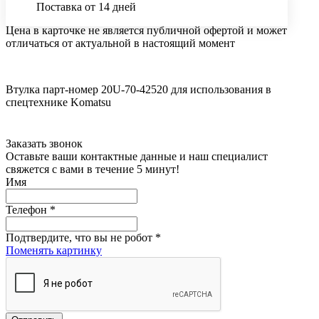
Поставка от 14 дней
Цена в карточке не является публичной офертой и может
отличаться от актуальной в настоящий момент
Втулка парт-номер 20U-70-42520 для использования в
спецтехнике Komatsu
Заказать звонок
Оставьте ваши контактные данные и наш специалист
свяжется с вами в течение 5 минут!
Имя
Телефон
*
Подтвердите, что вы не робот
*
Поменять картинку