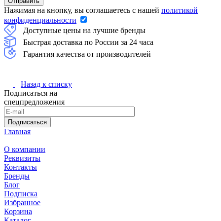
Нажимая на кнопку, вы соглашаетесь с нашей
политикой
конфиденциальности
Доступные цены на лучшие бренды
Быстрая доставка по России за 24 часа
Гарантия качества от производителей
Назад к списку
Подписаться на
спецпредложения
Подписаться
Главная
О компании
Реквизиты
Контакты
Бренды
Блог
Подписка
Избранное
Корзина
Каталог