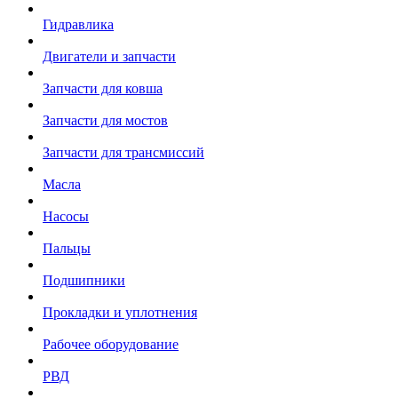
Гидравлика
Двигатели и запчасти
Запчасти для ковша
Запчасти для мостов
Запчасти для трансмиссий
Масла
Насосы
Пальцы
Подшипники
Прокладки и уплотнения
Рабочее оборудование
РВД