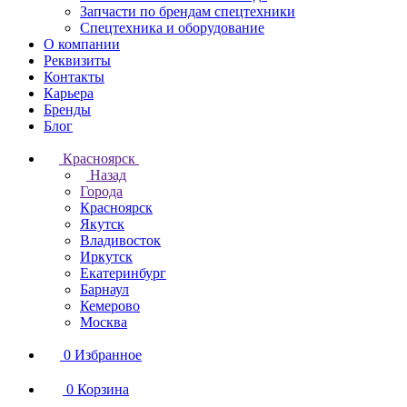
Запчасти по брендам спецтехники
Спецтехника и оборудование
О компании
Реквизиты
Контакты
Карьера
Бренды
Блог
Красноярск
Назад
Города
Красноярск
Якутск
Владивосток
Иркутск
Екатеринбург
Барнаул
Кемерово
Москва
0
Избранное
0
Корзина