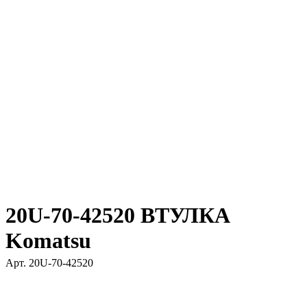
20U-70-42520 ВТУЛКА
Komatsu
Арт.
20U-70-42520