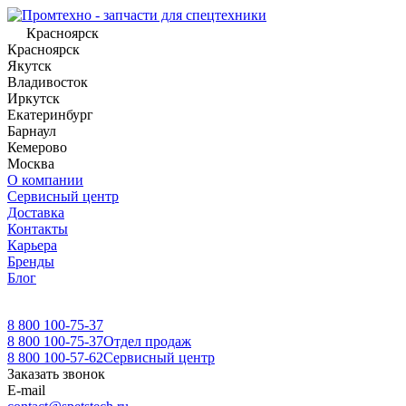
Красноярск
Красноярск
Якутск
Владивосток
Иркутск
Екатеринбург
Барнаул
Кемерово
Москва
О компании
Сервисный центр
Доставка
Контакты
Карьера
Бренды
Блог
8 800 100-75-37
8 800 100-75-37
Отдел продаж
8 800 100-57-62
Сервисный центр
Заказать звонок
E-mail