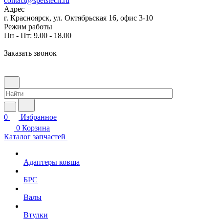
contact@spetstech.ru
Адрес
г. Красноярск, ул. Октябрьская 16, офис 3-10
Режим работы
Пн - Пт: 9.00 - 18.00
Заказать звонок
0
Избранное
0
Корзина
Каталог запчастей
Адаптеры ковша
БРС
Валы
Втулки