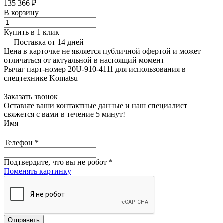
135 366 ₽
В корзину
Купить в 1 клик
Поставка от 14 дней
Цена в карточке не является публичной офертой и может
отличаться от актуальной в настоящий момент
Рычаг парт-номер 20U-910-4111 для использования в
спецтехнике Komatsu
Заказать звонок
Оставьте ваши контактные данные и наш специалист
свяжется с вами в течение 5 минут!
Имя
Телефон
*
Подтвердите, что вы не робот
*
Поменять картинку