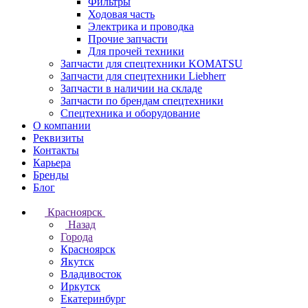
Фильтры
Ходовая часть
Электрика и проводка
Прочие запчасти
Для прочей техники
Запчасти для спецтехники KOMATSU
Запчасти для спецтехники Liebherr
Запчасти в наличии на складе
Запчасти по брендам спецтехники
Спецтехника и оборудование
О компании
Реквизиты
Контакты
Карьера
Бренды
Блог
Красноярск
Назад
Города
Красноярск
Якутск
Владивосток
Иркутск
Екатеринбург