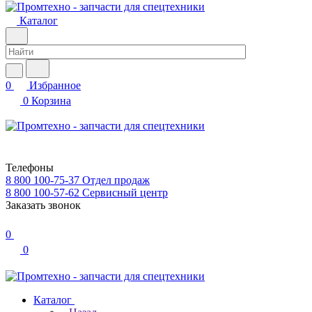
Каталог
0
Избранное
0
Корзина
Телефоны
8 800 100-75-37
Отдел продаж
8 800 100-57-62
Сервисный центр
Заказать звонок
0
0
Каталог