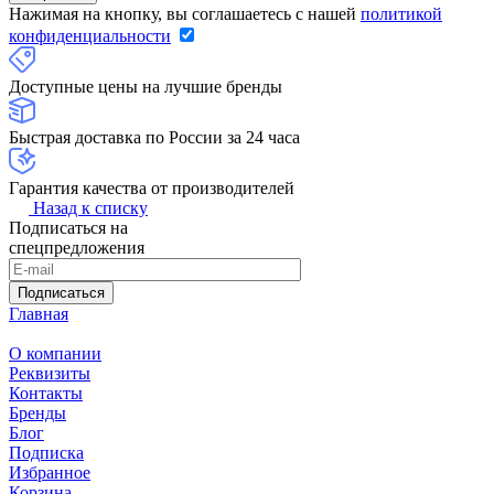
Нажимая на кнопку, вы соглашаетесь с нашей
политикой
конфиденциальности
Доступные цены на лучшие бренды
Быстрая доставка по России за 24 часа
Гарантия качества от производителей
Назад к списку
Подписаться на
спецпредложения
Подписаться
Главная
О компании
Реквизиты
Контакты
Бренды
Блог
Подписка
Избранное
Корзина