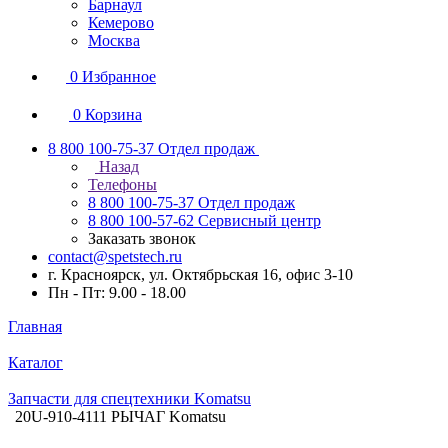
Барнаул
Кемерово
Москва
0
Избранное
0
Корзина
8 800 100-75-37
Отдел продаж
Назад
Телефоны
8 800 100-75-37
Отдел продаж
8 800 100-57-62
Сервисный центр
Заказать звонок
contact@spetstech.ru
г. Красноярск, ул. Октябрьская 16, офис 3-10
Пн - Пт: 9.00 - 18.00
Главная
Каталог
Запчасти для спецтехники Komatsu
20U-910-4111 РЫЧАГ Komatsu