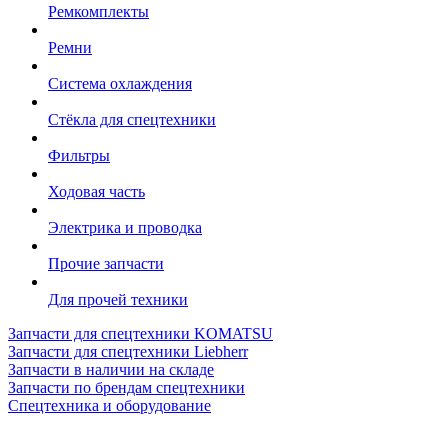
Ремкомплекты
Ремни
Система охлаждения
Стёкла для спецтехники
Фильтры
Ходовая часть
Электрика и проводка
Прочие запчасти
Для прочей техники
Запчасти для спецтехники KOMATSU
Запчасти для спецтехники Liebherr
Запчасти в наличии на складе
Запчасти по брендам спецтехники
Спецтехника и оборудование