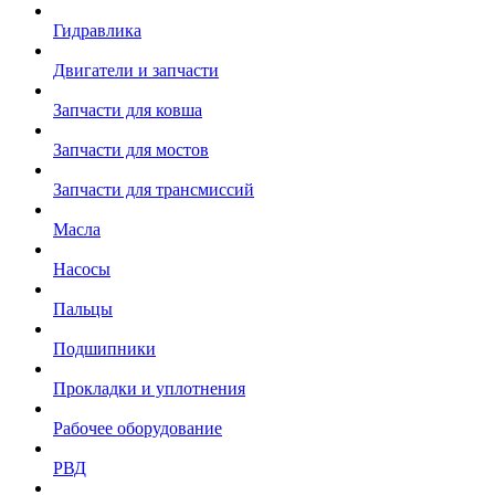
Гидравлика
Двигатели и запчасти
Запчасти для ковша
Запчасти для мостов
Запчасти для трансмиссий
Масла
Насосы
Пальцы
Подшипники
Прокладки и уплотнения
Рабочее оборудование
РВД