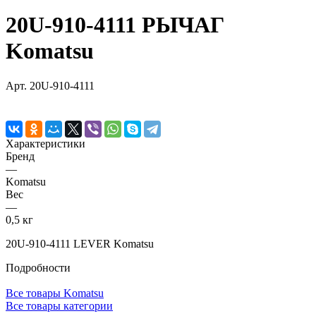
20U-910-4111 РЫЧАГ
Komatsu
Арт.
20U-910-4111
Характеристики
Бренд
—
Komatsu
Вес
—
0,5 кг
20U-910-4111 LEVER Komatsu
Подробности
Все товары Komatsu
Все товары категории