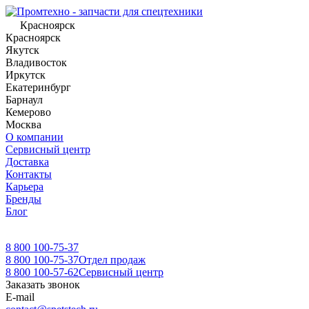
Красноярск
Красноярск
Якутск
Владивосток
Иркутск
Екатеринбург
Барнаул
Кемерово
Москва
О компании
Сервисный центр
Доставка
Контакты
Карьера
Бренды
Блог
8 800 100-75-37
8 800 100-75-37
Отдел продаж
8 800 100-57-62
Сервисный центр
Заказать звонок
E-mail