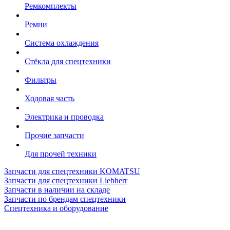
Ремкомплекты
Ремни
Система охлаждения
Стёкла для спецтехники
Фильтры
Ходовая часть
Электрика и проводка
Прочие запчасти
Для прочей техники
Запчасти для спецтехники KOMATSU
Запчасти для спецтехники Liebherr
Запчасти в наличии на складе
Запчасти по брендам спецтехники
Спецтехника и оборудование