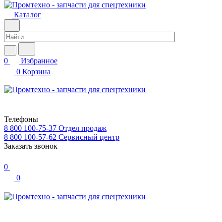
Каталог
0
Избранное
0
Корзина
Телефоны
8 800 100-75-37
Отдел продаж
8 800 100-57-62
Сервисный центр
Заказать звонок
0
0