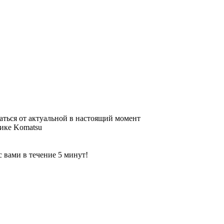
аться от актуальной в настоящий момент
нике Komatsu
 вами в течение 5 минут!