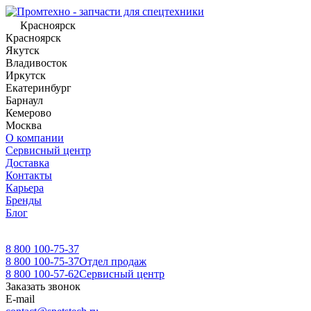
Красноярск
Красноярск
Якутск
Владивосток
Иркутск
Екатеринбург
Барнаул
Кемерово
Москва
О компании
Сервисный центр
Доставка
Контакты
Карьера
Бренды
Блог
8 800 100-75-37
8 800 100-75-37
Отдел продаж
8 800 100-57-62
Сервисный центр
Заказать звонок
E-mail