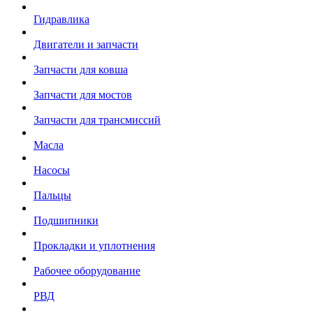
Гидравлика
Двигатели и запчасти
Запчасти для ковша
Запчасти для мостов
Запчасти для трансмиссий
Масла
Насосы
Пальцы
Подшипники
Прокладки и уплотнения
Рабочее оборудование
РВД