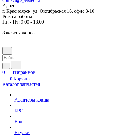
contact@spetstech.ru
Адрес
г. Красноярск, ул. Октябрьская 16, офис 3-10
Режим работы
Пн - Пт: 9.00 - 18.00
Заказать звонок
0
Избранное
0
Корзина
Каталог запчастей
Адаптеры ковша
БРС
Валы
Втулки