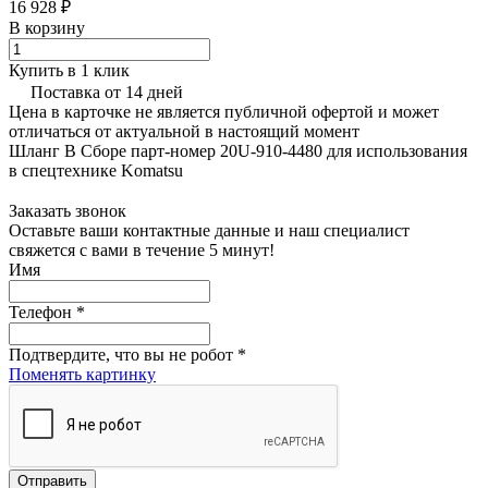
16 928 ₽
В корзину
Купить в 1 клик
Поставка от 14 дней
Цена в карточке не является публичной офертой и может
отличаться от актуальной в настоящий момент
Шланг В Сборе парт-номер 20U-910-4480 для использования
в спецтехнике Komatsu
Заказать звонок
Оставьте ваши контактные данные и наш специалист
свяжется с вами в течение 5 минут!
Имя
Телефон
*
Подтвердите, что вы не робот
*
Поменять картинку