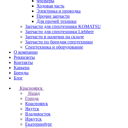
Фильтры
Ходовая часть
Электрика и проводка
Прочие запчасти
Для прочей техники
Запчасти для спецтехники KOMATSU
Запчасти для спецтехники Liebherr
Запчасти в наличии на складе
Запчасти по брендам спецтехники
Спецтехника и оборудование
О компании
Реквизиты
Контакты
Карьера
Бренды
Блог
Красноярск
Назад
Города
Красноярск
Якутск
Владивосток
Иркутск
Екатеринбург