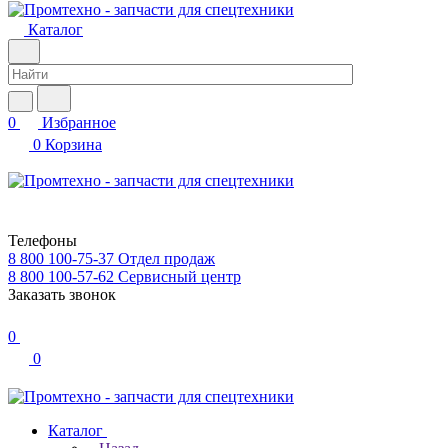
Каталог
0
Избранное
0
Корзина
Телефоны
8 800 100-75-37
Отдел продаж
8 800 100-57-62
Сервисный центр
Заказать звонок
0
0
Каталог