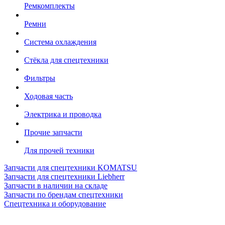
Ремкомплекты
Ремни
Система охлаждения
Стёкла для спецтехники
Фильтры
Ходовая часть
Электрика и проводка
Прочие запчасти
Для прочей техники
Запчасти для спецтехники KOMATSU
Запчасти для спецтехники Liebherr
Запчасти в наличии на складе
Запчасти по брендам спецтехники
Спецтехника и оборудование