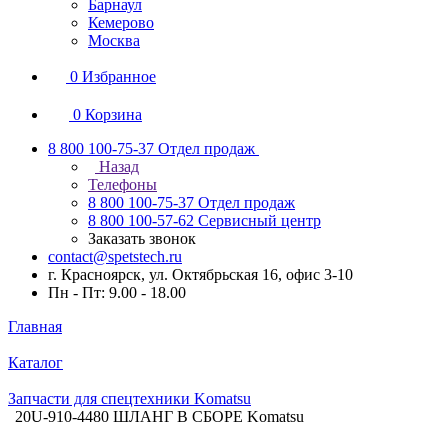
Барнаул
Кемерово
Москва
0
Избранное
0
Корзина
8 800 100-75-37
Отдел продаж
Назад
Телефоны
8 800 100-75-37
Отдел продаж
8 800 100-57-62
Сервисный центр
Заказать звонок
contact@spetstech.ru
г. Красноярск, ул. Октябрьская 16, офис 3-10
Пн - Пт: 9.00 - 18.00
Главная
Каталог
Запчасти для спецтехники Komatsu
20U-910-4480 ШЛАНГ В СБОРЕ Komatsu