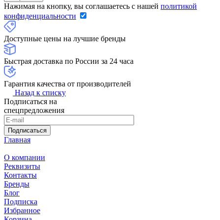
Нажимая на кнопку, вы соглашаетесь с нашей
политикой
конфиденциальности
Доступные цены на лучшие бренды
Быстрая доставка по России за 24 часа
Гарантия качества от производителей
Назад к списку
Подписаться на
спецпредложения
Подписаться
Главная
О компании
Реквизиты
Контакты
Бренды
Блог
Подписка
Избранное
Корзина