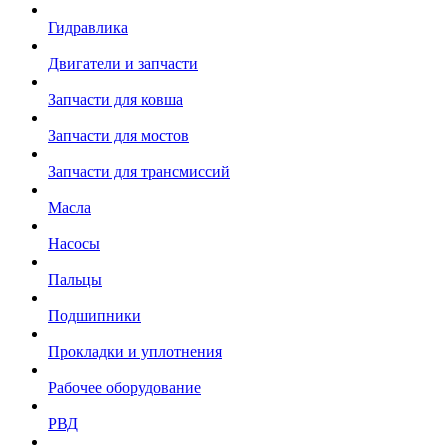
Гидравлика
Двигатели и запчасти
Запчасти для ковша
Запчасти для мостов
Запчасти для трансмиссий
Масла
Насосы
Пальцы
Подшипники
Прокладки и уплотнения
Рабочее оборудование
РВД