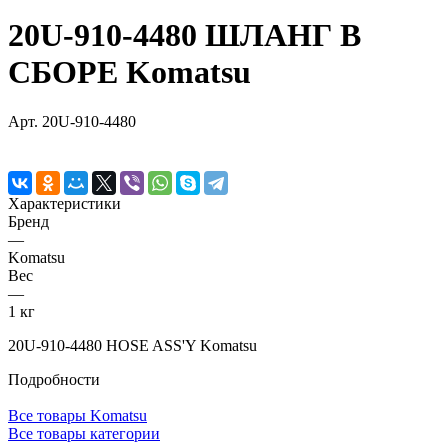
20U-910-4480 ШЛАНГ В
СБОРЕ Komatsu
Арт.
20U-910-4480
Характеристики
Бренд
—
Komatsu
Вес
—
1 кг
20U-910-4480 HOSE ASS'Y Komatsu
Подробности
Все товары Komatsu
Все товары категории