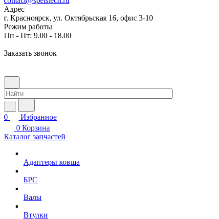
contact@spetstech.ru
Адрес
г. Красноярск, ул. Октябрьская 16, офис 3-10
Режим работы
Пн - Пт: 9.00 - 18.00
Заказать звонок
0
Избранное
0
Корзина
Каталог запчастей
Адаптеры ковша
БРС
Валы
Втулки