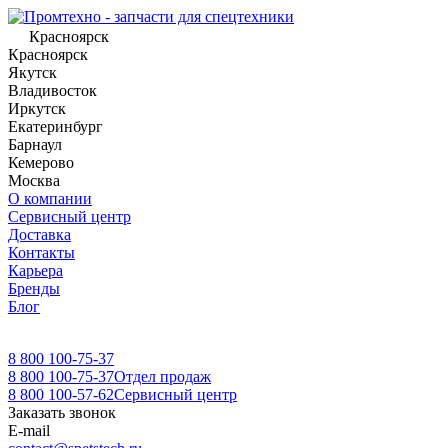
Красноярск
Красноярск
Якутск
Владивосток
Иркутск
Екатеринбург
Барнаул
Кемерово
Москва
О компании
Сервисный центр
Доставка
Контакты
Карьера
Бренды
Блог
8 800 100-75-37
8 800 100-75-37
Отдел продаж
8 800 100-57-62
Сервисный центр
Заказать звонок
E-mail