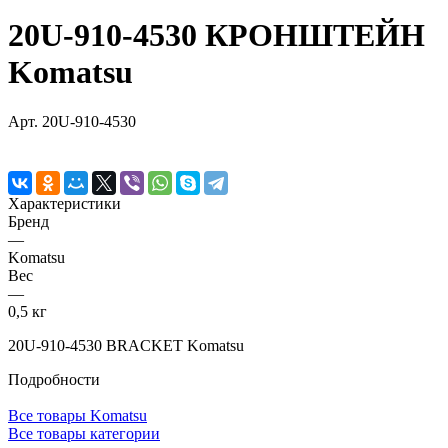
20U-910-4530 КРОНШТЕЙН
Komatsu
Арт.
20U-910-4530
Характеристики
Бренд
—
Komatsu
Вес
—
0,5 кг
20U-910-4530 BRACKET Komatsu
Подробности
Все товары Komatsu
Все товары категории