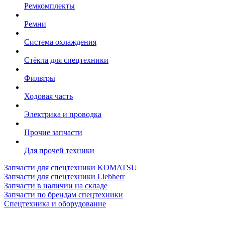
Ремкомплекты
Ремни
Система охлаждения
Стёкла для спецтехники
Фильтры
Ходовая часть
Электрика и проводка
Прочие запчасти
Для прочей техники
Запчасти для спецтехники KOMATSU
Запчасти для спецтехники Liebherr
Запчасти в наличии на складе
Запчасти по брендам спецтехники
Спецтехника и оборудование