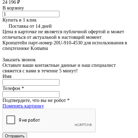
24 196 ₽
В корзину
Купить в 1 клик
Поставка от 14 дней
Цена в карточке не является публичной офертой и может
отличаться от актуальной в настоящий момент
Кронштейн парт-номер 20U-910-4530 для использования в
спецтехнике Komatsu
Заказать звонок
Оставьте ваши контактные данные и наш специалист
свяжется с вами в течение 5 минут!
Имя
Телефон
*
Подтвердите, что вы не робот
*
Поменять картинку