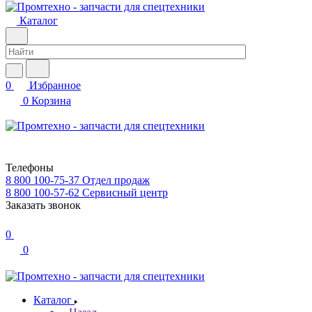
Каталог
0
Избранное
0
Корзина
Телефоны
8 800 100-75-37
Отдел продаж
8 800 100-57-62
Сервисный центр
Заказать звонок
0
0
Каталог