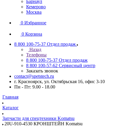
Барнаул
Кемерово
Москва
0
Избранное
0
Корзина
8 800 100-75-37
Отдел продаж
Назад
Телефоны
8 800 100-75-37
Отдел продаж
8 800 100-57-62
Сервисный центр
Заказать звонок
contact@spetstech.ru
г. Красноярск, ул. Октябрьская 16, офис 3-10
Пн - Пт: 9.00 - 18.00
Главная
Каталог
Запчасти для спецтехники Komatsu
20U-910-4530 КРОНШТЕЙН Komatsu