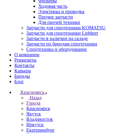
Фильтры
Ходовая часть
Электрика и проводка
Прочие запчасти
Для прочей техники
Запчасти для спецтехники KOMATSU
Запчасти для спецтехники Liebherr
Запчасти в наличии на складе
Запчасти по брендам спецтехники
Спецтехника и оборудование
О компании
Реквизиты
Контакты
Карьера
Бренды
Блог
Красноярск
Назад
Города
Красноярск
Якутск
Владивосток
Иркутск
Екатеринбург