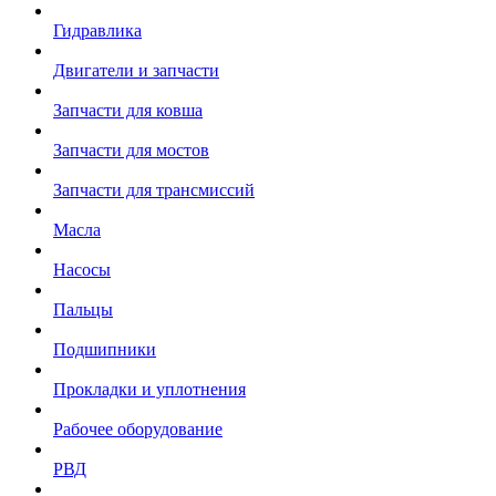
Гидравлика
Двигатели и запчасти
Запчасти для ковша
Запчасти для мостов
Запчасти для трансмиссий
Масла
Насосы
Пальцы
Подшипники
Прокладки и уплотнения
Рабочее оборудование
РВД