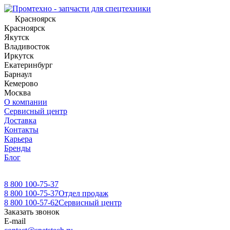
Красноярск
Красноярск
Якутск
Владивосток
Иркутск
Екатеринбург
Барнаул
Кемерово
Москва
О компании
Сервисный центр
Доставка
Контакты
Карьера
Бренды
Блог
8 800 100-75-37
8 800 100-75-37
Отдел продаж
8 800 100-57-62
Сервисный центр
Заказать звонок
E-mail