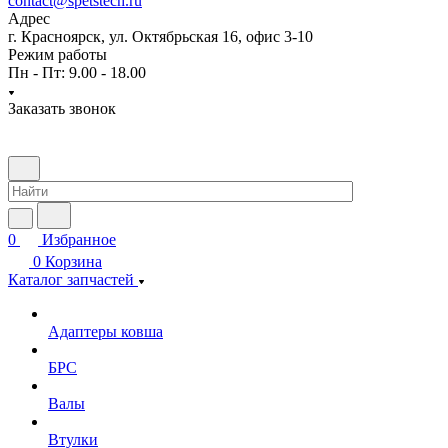
contact@spetstech.ru
Адрес
г. Красноярск, ул. Октябрьская 16, офис 3-10
Режим работы
Пн - Пт: 9.00 - 18.00
Заказать звонок
0
Избранное
0
Корзина
Каталог запчастей
Адаптеры ковша
БРС
Валы
Втулки