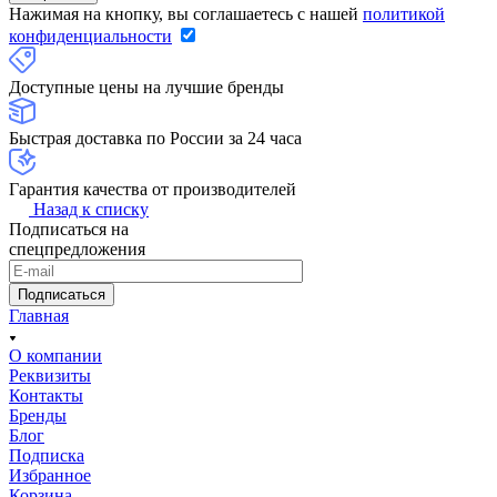
Нажимая на кнопку, вы соглашаетесь с нашей
политикой
конфиденциальности
Доступные цены на лучшие бренды
Быстрая доставка по России за 24 часа
Гарантия качества от производителей
Назад к списку
Подписаться на
спецпредложения
Подписаться
Главная
О компании
Реквизиты
Контакты
Бренды
Блог
Подписка
Избранное
Корзина