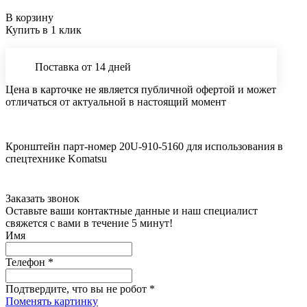
В корзину
Купить в 1 клик
Поставка от 14 дней
Цена в карточке не является публичной офертой и может
отличаться от актуальной в настоящий момент
Кронштейн парт-номер 20U-910-5160 для использования в
спецтехнике Komatsu
Заказать звонок
Оставьте ваши контактные данные и наш специалист
свяжется с вами в течение 5 минут!
Имя
Телефон
*
Подтвердите, что вы не робот
*
Поменять картинку