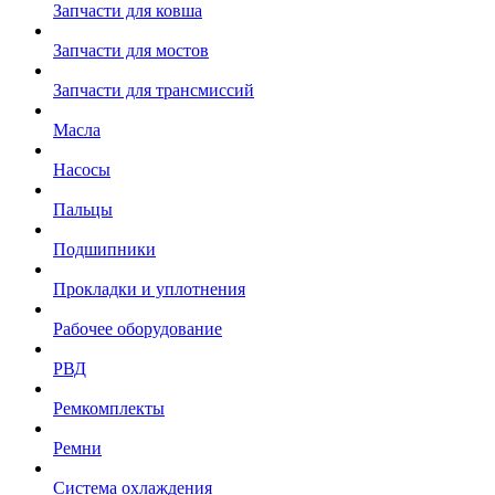
Запчасти для ковша
Запчасти для мостов
Запчасти для трансмиссий
Масла
Насосы
Пальцы
Подшипники
Прокладки и уплотнения
Рабочее оборудование
РВД
Ремкомплекты
Ремни
Система охлаждения