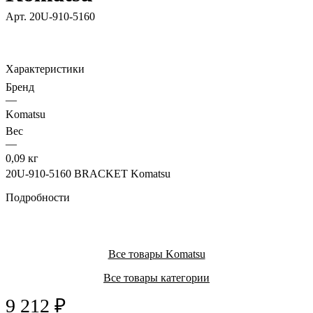
Арт.
20U-910-5160
Характеристики
Бренд
—
Komatsu
Вес
—
0,09 кг
20U-910-5160 BRACKET Komatsu
Подробности
Все товары Komatsu
Все товары категории
9 212 ₽