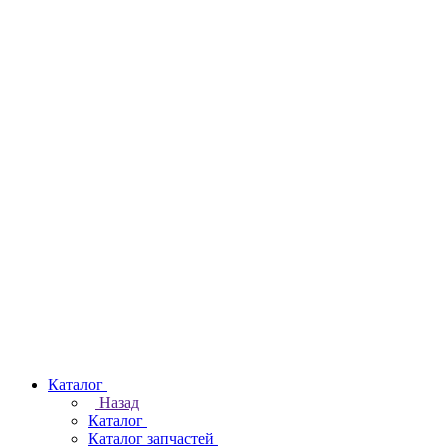
Каталог
Назад
Каталог
Каталог запчастей