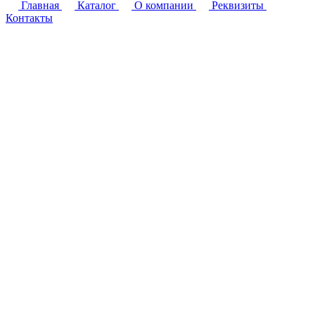
Главная
Каталог
О компании
Реквизиты
Контакты