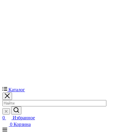
Каталог
0
Избранное
0
Корзина