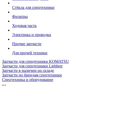
Стёкла для спецтехники
Фильтры
Ходовая часть
Электрика и проводка
Прочие запчасти
Для прочей техники
Запчасти для спецтехники KOMATSU
Запчасти для спецтехники Liebherr
Запчасти в наличии на складе
Запчасти по брендам спецтехники
Спецтехника и оборудование