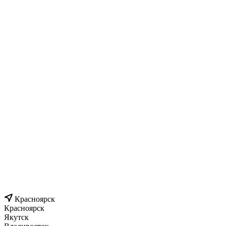
Красноярск
Красноярск
Якутск