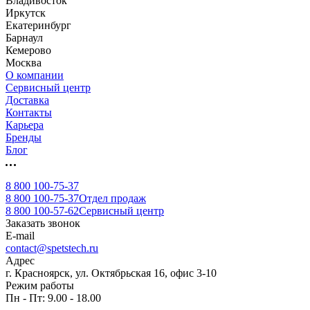
Владивосток
Иркутск
Екатеринбург
Барнаул
Кемерово
Москва
О компании
Сервисный центр
Доставка
Контакты
Карьера
Бренды
Блог
8 800 100-75-37
8 800 100-75-37
Отдел продаж
8 800 100-57-62
Сервисный центр
Заказать звонок
E-mail
contact@spetstech.ru
Адрес
г. Красноярск, ул. Октябрьская 16, офис 3-10
Режим работы
Пн - Пт: 9.00 - 18.00