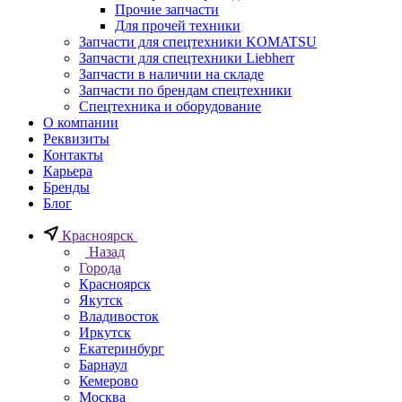
Прочие запчасти
Для прочей техники
Запчасти для спецтехники KOMATSU
Запчасти для спецтехники Liebherr
Запчасти в наличии на складе
Запчасти по брендам спецтехники
Спецтехника и оборудование
О компании
Реквизиты
Контакты
Карьера
Бренды
Блог
Красноярск
Назад
Города
Красноярск
Якутск
Владивосток
Иркутск
Екатеринбург
Барнаул
Кемерово
Москва