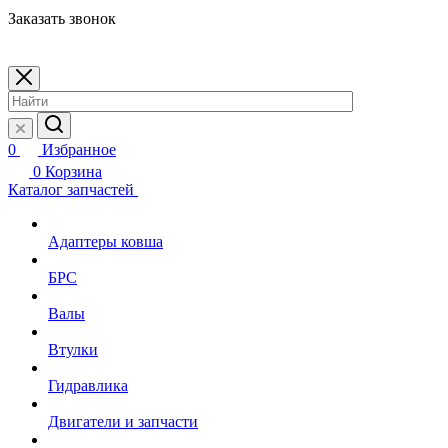
Заказать звонок
0
Избранное
0
Корзина
Каталог запчастей
Адаптеры ковша
БРС
Валы
Втулки
Гидравлика
Двигатели и запчасти