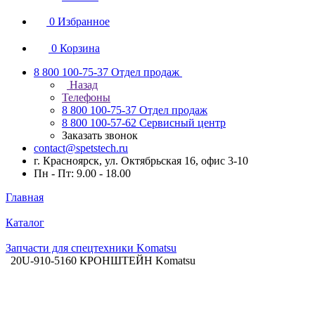
0
Избранное
0
Корзина
8 800 100-75-37
Отдел продаж
Назад
Телефоны
8 800 100-75-37
Отдел продаж
8 800 100-57-62
Сервисный центр
Заказать звонок
contact@spetstech.ru
г. Красноярск, ул. Октябрьская 16, офис 3-10
Пн - Пт: 9.00 - 18.00
Главная
Каталог
Запчасти для спецтехники Komatsu
20U-910-5160 КРОНШТЕЙН Komatsu