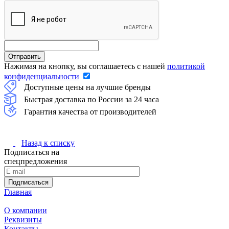
Нажимая на кнопку, вы соглашаетесь с нашей
политикой
конфиденциальности
Доступные цены на лучшие бренды
Быстрая доставка по России за 24 часа
Гарантия качества от производителей
Назад к списку
Подписаться на
спецпредложения
Подписаться
Главная
О компании
Реквизиты
Контакты