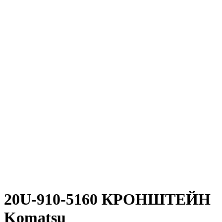
20U-910-5160 КРОНШТЕЙН
Komatsu