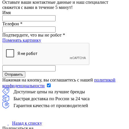
Оставьте ваши контактные данные и наш специалист
свяжется с вами в течение 5 минут!
Имя
Телефон
*
Подтвердите, что вы не робот
*
Поменять картинку
Нажимая на кнопку, вы соглашаетесь с нашей
политикой
конфиденциальности
Доступные цены на лучшие бренды
Быстрая доставка по России за 24 часа
Гарантия качества от производителей
Назад к списку
Подписаться на