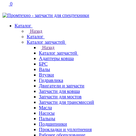
0
Каталог
Назад
Каталог
Каталог запчастей
Назад
Каталог запчастей
Адаптеры ковша
БРС
Валы
Втулки
Гидравлика
Двигатели и запчасти
Запчасти для ковша
Запчасти для мостов
Запчасти для трансмиссий
Масла
Насосы
Пальцы
Подшипники
Прокладки и уплотнения
Рабочее оборудование