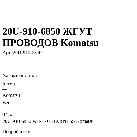
20U-910-6850 ЖГУТ
ПРОВОДОВ Komatsu
Арт.
20U-910-6850
Характеристики
Бренд
—
Komatsu
Вес
—
0,5 кг
20U-910-6850 WIRING HARNESS Komatsu
Подробности