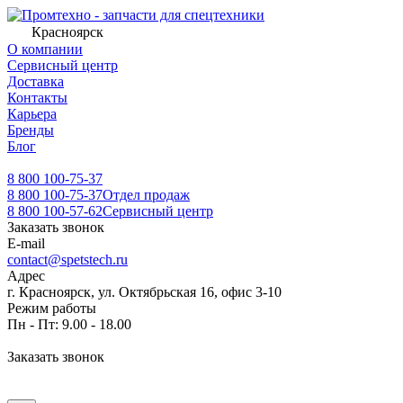
Красноярск
О компании
Сервисный центр
Доставка
Контакты
Карьера
Бренды
Блог
8 800 100-75-37
8 800 100-75-37
Отдел продаж
8 800 100-57-62
Сервисный центр
Заказать звонок
E-mail
contact@spetstech.ru
Адрес
г. Красноярск, ул. Октябрьская 16, офис 3-10
Режим работы
Пн - Пт: 9.00 - 18.00
Заказать звонок