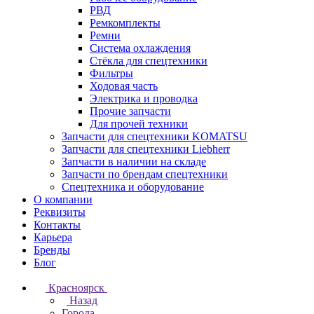
РВД
Ремкомплекты
Ремни
Система охлаждения
Стёкла для спецтехники
Фильтры
Ходовая часть
Электрика и проводка
Прочие запчасти
Для прочей техники
Запчасти для спецтехники KOMATSU
Запчасти для спецтехники Liebherr
Запчасти в наличии на складе
Запчасти по брендам спецтехники
Спецтехника и оборудование
О компании
Реквизиты
Контакты
Карьера
Бренды
Блог
Красноярск
Назад
Города