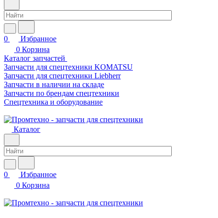
0
Избранное
0
Корзина
Каталог запчастей
Запчасти для спецтехники KOMATSU
Запчасти для спецтехники Liebherr
Запчасти в наличии на складе
Запчасти по брендам спецтехники
Спецтехника и оборудование
Каталог
0
Избранное
0
Корзина