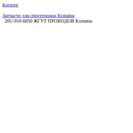
Каталог
Запчасти для спецтехники Komatsu
20U-910-6850 ЖГУТ ПРОВОДОВ Komatsu