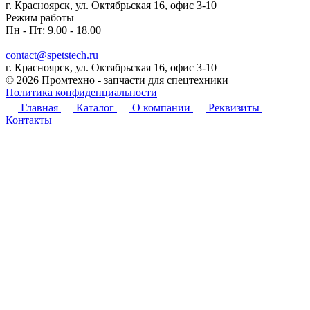
г. Красноярск, ул. Октябрьская 16, офис 3-10
Режим работы
Пн - Пт: 9.00 - 18.00
contact@spetstech.ru
г. Красноярск, ул. Октябрьская 16, офис 3-10
© 2026 Промтехно - запчасти для спецтехники
Политика конфиденциальности
Главная
Каталог
О компании
Реквизиты
Контакты