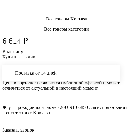
Все товары Komatsu
Все товары категории
6 614 ₽
В корзину
Купить в 1 клик
Поставка от 14 дней
Цена в карточке не является публичной офертой и может
отличаться от актуальной в настоящий момент
Жгут Проводов парт-номер 20U-910-6850 для использования
в спецтехнике Komatsu
Заказать звонок