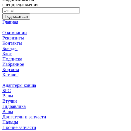
спецпредложения
Подписаться
Главная
О компании
Реквизиты
Контакты
Бренды
Блог
Подписка
Избранное
Корзина
Каталог
Адаптеры ковша
БРС
Валы
Втулки
Гидравлика
Валы
Двигатели и запчасти
Пальцы
Прочие запчасти