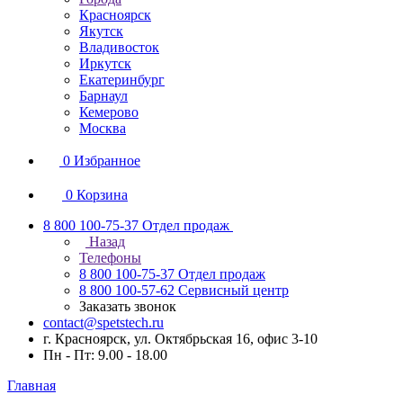
Красноярск
Якутск
Владивосток
Иркутск
Екатеринбург
Барнаул
Кемерово
Москва
0
Избранное
0
Корзина
8 800 100-75-37
Отдел продаж
Назад
Телефоны
8 800 100-75-37
Отдел продаж
8 800 100-57-62
Сервисный центр
Заказать звонок
contact@spetstech.ru
г. Красноярск, ул. Октябрьская 16, офис 3-10
Пн - Пт: 9.00 - 18.00
Главная