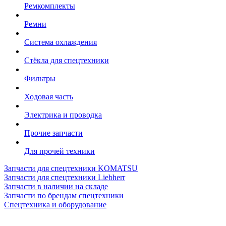
Ремкомплекты
Ремни
Система охлаждения
Стёкла для спецтехники
Фильтры
Ходовая часть
Электрика и проводка
Прочие запчасти
Для прочей техники
Запчасти для спецтехники KOMATSU
Запчасти для спецтехники Liebherr
Запчасти в наличии на складе
Запчасти по брендам спецтехники
Спецтехника и оборудование