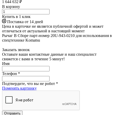
1 644 632 ₽
В корзину
Купить в 1 клик
Поставка от 14 дней
Цена в карточке не является публичной офертой и может
отличаться от актуальной в настоящий момент
Рычаг В Сборе парт-номер 20U-943-0210 для использования в
спецтехнике Komatsu
Заказать звонок
Оставьте ваши контактные данные и наш специалист
свяжется с вами в течение 5 минут!
Имя
Телефон
*
Подтвердите, что вы не робот
*
Поменять картинку