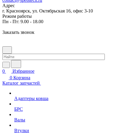
contact@spetstech.ru
Адрес
г. Красноярск, ул. Октябрьская 16, офис 3-10
Режим работы
Пн - Пт: 9.00 - 18.00
Заказать звонок
0
Избранное
0
Корзина
Каталог запчастей
Адаптеры ковша
БРС
Валы
Втулки