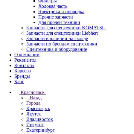
Фильтры
Ходовая часть
Электрика и проводка
Прочие запчасти
Для прочей техники
Запчасти для спецтехники KOMATSU
Запчасти для спецтехники Liebherr
Запчасти в наличии на складе
Запчасти по брендам спецтехники
Спецтехника и оборудование
О компании
Реквизиты
Контакты
Карьера
Бренды
Блог
Красноярск
Назад
Города
Красноярск
Якутск
Владивосток
Иркутск
Екатеринбург