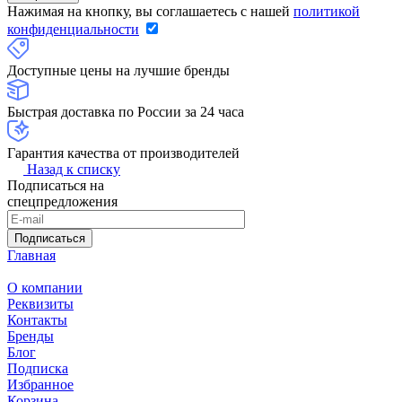
Нажимая на кнопку, вы соглашаетесь с нашей
политикой
конфиденциальности
Доступные цены на лучшие бренды
Быстрая доставка по России за 24 часа
Гарантия качества от производителей
Назад к списку
Подписаться на
спецпредложения
Подписаться
Главная
О компании
Реквизиты
Контакты
Бренды
Блог
Подписка
Избранное
Корзина