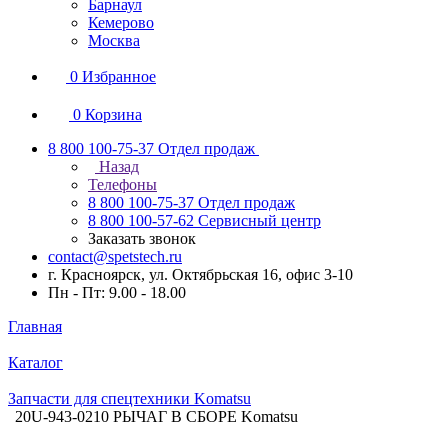
Барнаул
Кемерово
Москва
0
Избранное
0
Корзина
8 800 100-75-37
Отдел продаж
Назад
Телефоны
8 800 100-75-37
Отдел продаж
8 800 100-57-62
Сервисный центр
Заказать звонок
contact@spetstech.ru
г. Красноярск, ул. Октябрьская 16, офис 3-10
Пн - Пт: 9.00 - 18.00
Главная
Каталог
Запчасти для спецтехники Komatsu
20U-943-0210 РЫЧАГ В СБОРЕ Komatsu