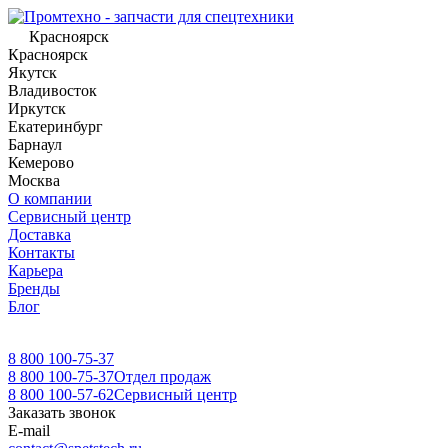
Красноярск
Красноярск
Якутск
Владивосток
Иркутск
Екатеринбург
Барнаул
Кемерово
Москва
О компании
Сервисный центр
Доставка
Контакты
Карьера
Бренды
Блог
8 800 100-75-37
8 800 100-75-37
Отдел продаж
8 800 100-57-62
Сервисный центр
Заказать звонок
E-mail