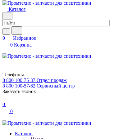
Каталог
0
Избранное
0
Корзина
Телефоны
8 800 100-75-37
Отдел продаж
8 800 100-57-62
Сервисный центр
Заказать звонок
0
0
Каталог