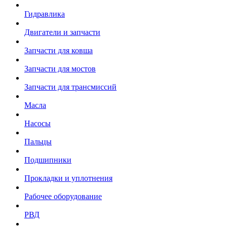
Гидравлика
Двигатели и запчасти
Запчасти для ковша
Запчасти для мостов
Запчасти для трансмиссий
Масла
Насосы
Пальцы
Подшипники
Прокладки и уплотнения
Рабочее оборудование
РВД