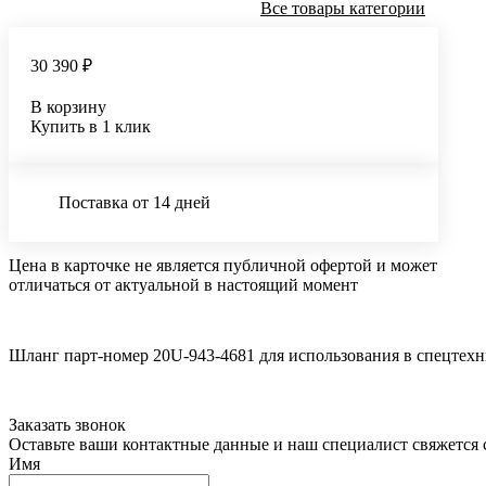
Все товары категории
30 390 ₽
В корзину
Купить в 1 клик
Поставка от 14 дней
Цена в карточке не является публичной офертой и может
отличаться от актуальной в настоящий момент
Шланг парт-номер 20U-943-4681 для использования в спецтех
Заказать звонок
Оставьте ваши контактные данные и наш специалист свяжется с
Имя