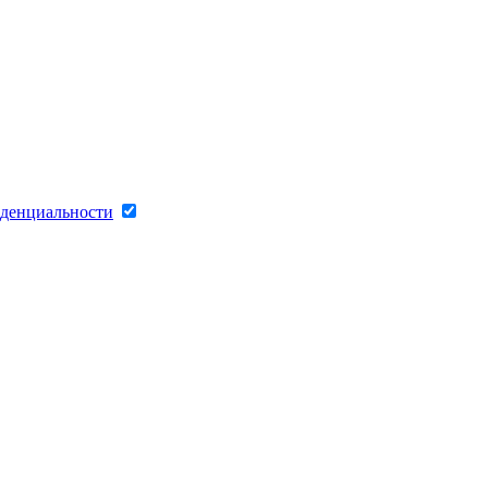
денциальности