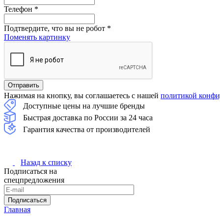
Телефон
*
Подтвердите, что вы не робот
*
Поменять картинку
Нажимая на кнопку, вы соглашаетесь с нашей
политикой конфи
Доступные цены на лучшие бренды
Быстрая доставка по России за 24 часа
Гарантия качества от производителей
Назад к списку
Подписаться на
спецпредложения
Подписаться
Главная