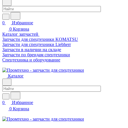
0
Избранное
0
Корзина
Каталог запчастей
Запчасти для спецтехники KOMATSU
Запчасти для спецтехники Liebherr
Запчасти в наличии на складе
Запчасти по брендам спецтехники
Спецтехника и оборудование
Каталог
0
Избранное
0
Корзина