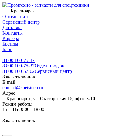
Красноярск
О компании
Сервисный центр
Доставка
Контакты
Карьера
Бренды
Блог
8 800 100-75-37
8 800 100-75-37
Отдел продаж
8 800 100-57-62
Сервисный центр
Заказать звонок
E-mail
contact@spetstech.ru
Адрес
г. Красноярск, ул. Октябрьская 16, офис 3-10
Режим работы
Пн - Пт: 9.00 - 18.00
Заказать звонок