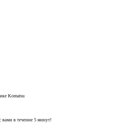
нике Komatsu
 вами в течение 5 минут!