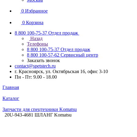
0
Избранное
0
Корзина
8 800 100-75-37
Отдел продаж
Назад
Телефоны
8 800 100-75-37
Отдел продаж
8 800 100-57-62
Сервисный центр
Заказать звонок
contact@spetstech.ru
г. Красноярск, ул. Октябрьская 16, офис 3-10
Пн - Пт: 9.00 - 18.00
Главная
Каталог
Запчасти для спецтехники Komatsu
20U-943-4681 ШЛАНГ Komatsu