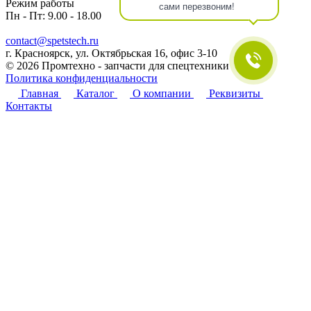
Режим работы
сами перезвоним!
Пн - Пт: 9.00 - 18.00
contact@spetstech.ru
г. Красноярск, ул. Октябрьская 16, офис 3-10
© 2026 Промтехно - запчасти для спецтехники
Политика конфиденциальности
Главная
Каталог
О компании
Реквизиты
Контакты