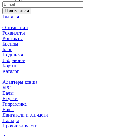
Подписаться
Главная
О компании
Реквизиты
Контакты
Бренды
Блог
Подписка
Избранное
Корзина
Каталог
Адаптеры ковша
БРС
Валы
Втулки
Гидравлика
Валы
Двигатели и запчасти
Пальцы
Прочие запчасти