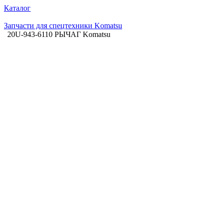
Каталог
Запчасти для спецтехники Komatsu
20U-943-6110 РЫЧАГ Komatsu