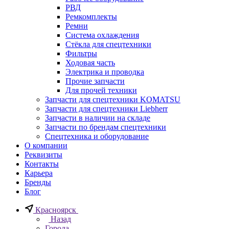
РВД
Ремкомплекты
Ремни
Система охлаждения
Стёкла для спецтехники
Фильтры
Ходовая часть
Электрика и проводка
Прочие запчасти
Для прочей техники
Запчасти для спецтехники KOMATSU
Запчасти для спецтехники Liebherr
Запчасти в наличии на складе
Запчасти по брендам спецтехники
Спецтехника и оборудование
О компании
Реквизиты
Контакты
Карьера
Бренды
Блог
Красноярск
Назад
Города