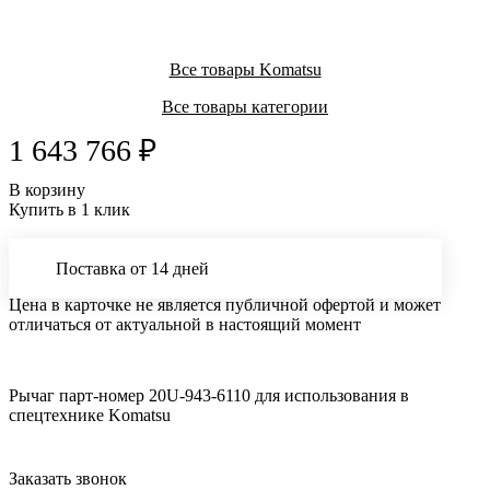
Все товары Komatsu
Все товары категории
1 643 766 ₽
В корзину
Купить в 1 клик
Поставка от 14 дней
Цена в карточке не является публичной офертой и может
отличаться от актуальной в настоящий момент
Рычаг парт-номер 20U-943-6110 для использования в
спецтехнике Komatsu
Заказать звонок