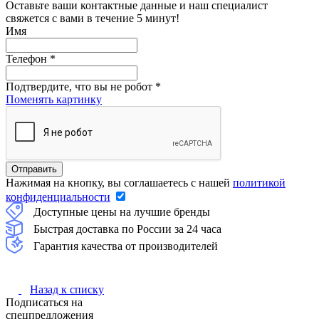
Оставьте ваши контактные данные и наш специалист
свяжется с вами в течение 5 минут!
Имя
Телефон
*
Подтвердите, что вы не робот
*
Поменять картинку
Нажимая на кнопку, вы соглашаетесь с нашей
политикой
конфиденциальности
Доступные цены на лучшие бренды
Быстрая доставка по России за 24 часа
Гарантия качества от производителей
Назад к списку
Подписаться на
спецпредложения