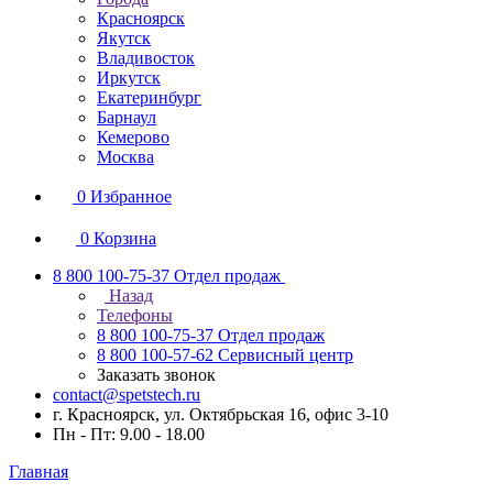
Красноярск
Якутск
Владивосток
Иркутск
Екатеринбург
Барнаул
Кемерово
Москва
0
Избранное
0
Корзина
8 800 100-75-37
Отдел продаж
Назад
Телефоны
8 800 100-75-37
Отдел продаж
8 800 100-57-62
Сервисный центр
Заказать звонок
contact@spetstech.ru
г. Красноярск, ул. Октябрьская 16, офис 3-10
Пн - Пт: 9.00 - 18.00
Главная