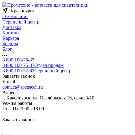
Красноярск
О компании
Сервисный центр
Доставка
Контакты
Карьера
Бренды
Блог
8 800 100-75-37
8 800 100-75-37
Отдел продаж
8 800 100-57-62
Сервисный центр
Заказать звонок
E-mail
contact@spetstech.ru
Адрес
г. Красноярск, ул. Октябрьская 16, офис 3-10
Режим работы
Пн - Пт: 9.00 - 18.00
Заказать звонок