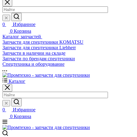
0
Избранное
0
Корзина
Каталог запчастей
Запчасти для спецтехники KOMATSU
Запчасти для спецтехники Liebherr
Запчасти в наличии на складе
Запчасти по брендам спецтехники
Спецтехника и оборудование
Каталог
0
Избранное
0
Корзина