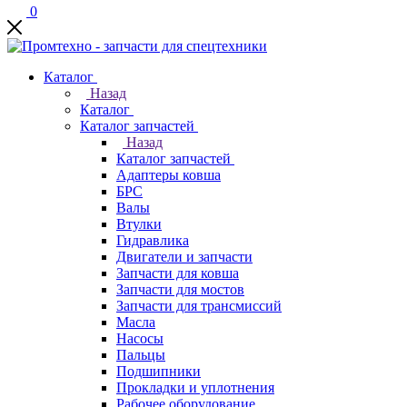
0
Каталог
Назад
Каталог
Каталог запчастей
Назад
Каталог запчастей
Адаптеры ковша
БРС
Валы
Втулки
Гидравлика
Двигатели и запчасти
Запчасти для ковша
Запчасти для мостов
Запчасти для трансмиссий
Масла
Насосы
Пальцы
Подшипники
Прокладки и уплотнения
Рабочее оборудование