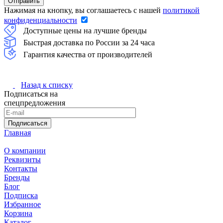
Нажимая на кнопку, вы соглашаетесь с нашей
политикой
конфиденциальности
Доступные цены на лучшие бренды
Быстрая доставка по России за 24 часа
Гарантия качества от производителей
Назад к списку
Подписаться на
спецпредложения
Подписаться
Главная
О компании
Реквизиты
Контакты
Бренды
Блог
Подписка
Избранное
Корзина
Каталог