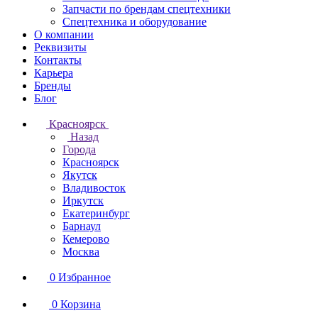
Запчасти по брендам спецтехники
Спецтехника и оборудование
О компании
Реквизиты
Контакты
Карьера
Бренды
Блог
Красноярск
Назад
Города
Красноярск
Якутск
Владивосток
Иркутск
Екатеринбург
Барнаул
Кемерово
Москва
0
Избранное
0
Корзина