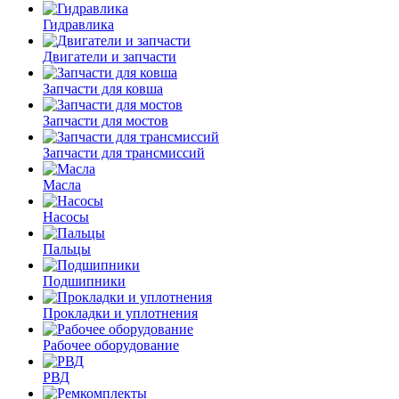
Гидравлика
Двигатели и запчасти
Запчасти для ковша
Запчасти для мостов
Запчасти для трансмиссий
Масла
Насосы
Пальцы
Подшипники
Прокладки и уплотнения
Рабочее оборудование
РВД