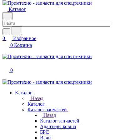
Каталог
0
Избранное
0
Корзина
0
Каталог
Назад
Каталог
Каталог запчастей
Назад
Каталог запчастей
Адаптеры ковша
БРС
Валы