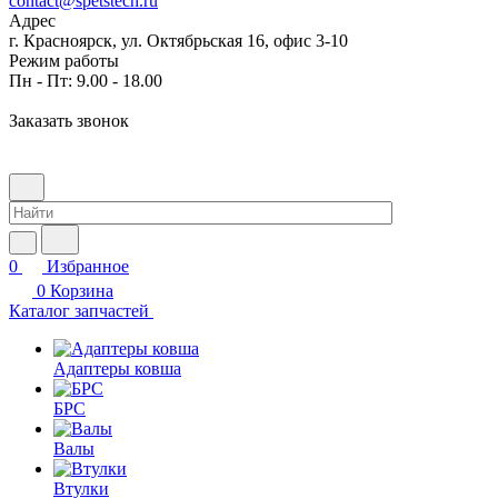
contact@spetstech.ru
Адрес
г. Красноярск, ул. Октябрьская 16, офис 3-10
Режим работы
Пн - Пт: 9.00 - 18.00
Заказать звонок
0
Избранное
0
Корзина
Каталог запчастей
Адаптеры ковша
БРС
Валы
Втулки