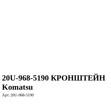
20U-968-5190 КРОНШТЕЙН
Komatsu
Арт.
20U-968-5190