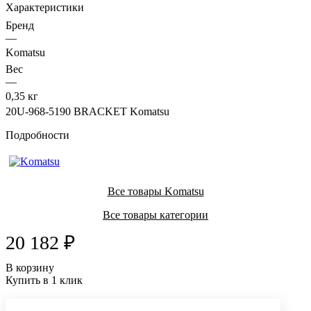
Характеристики
Бренд
—
Komatsu
Вес
—
0,35 кг
20U-968-5190 BRACKET Komatsu
Подробности
Все товары Komatsu
Все товары категории
20 182 ₽
В корзину
Купить в 1 клик