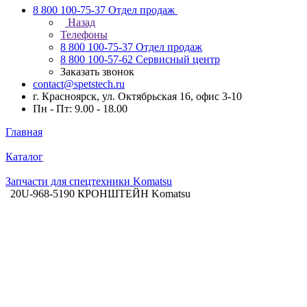
8 800 100-75-37
Отдел продаж
Назад
Телефоны
8 800 100-75-37
Отдел продаж
8 800 100-57-62
Сервисный центр
Заказать звонок
contact@spetstech.ru
г. Красноярск, ул. Октябрьская 16, офис 3-10
Пн - Пт: 9.00 - 18.00
Главная
Каталог
Запчасти для спецтехники Komatsu
20U-968-5190 КРОНШТЕЙН Komatsu