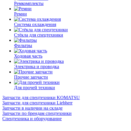
Ремкомплекты
Ремни
Система охлаждения
Стёкла для спецтехники
Фильтры
Ходовая часть
Электрика и проводка
Прочие запчасти
Для прочей техники
Запчасти для спецтехники KOMATSU
Запчасти для спецтехники Liebherr
Запчасти в наличии на складе
Запчасти по брендам спецтехники
Спецтехника и оборудование