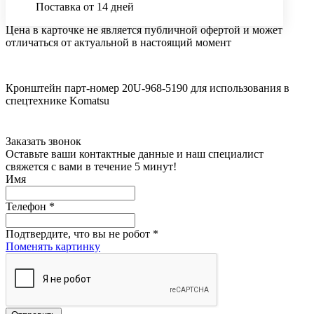
Поставка от 14 дней
Цена в карточке не является публичной офертой и может
отличаться от актуальной в настоящий момент
Кронштейн парт-номер 20U-968-5190 для использования в
спецтехнике Komatsu
Заказать звонок
Оставьте ваши контактные данные и наш специалист
свяжется с вами в течение 5 минут!
Имя
Телефон
*
Подтвердите, что вы не робот
*
Поменять картинку