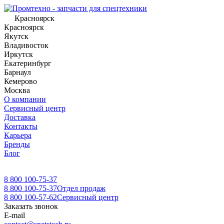
Красноярск
Красноярск
Якутск
Владивосток
Иркутск
Екатеринбург
Барнаул
Кемерово
Москва
О компании
Сервисный центр
Доставка
Контакты
Карьера
Бренды
Блог
8 800 100-75-37
8 800 100-75-37
Отдел продаж
8 800 100-57-62
Сервисный центр
Заказать звонок
E-mail