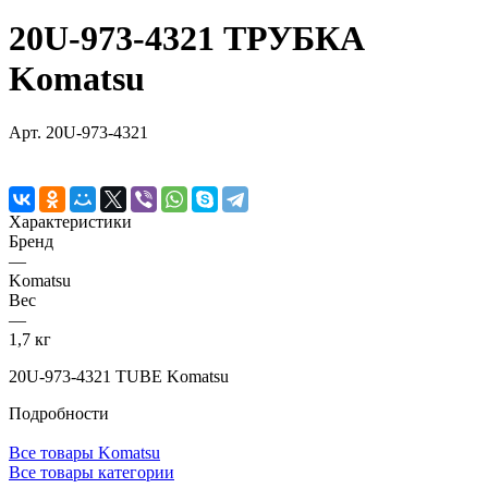
20U-973-4321 ТРУБКА
Komatsu
Арт.
20U-973-4321
Характеристики
Бренд
—
Komatsu
Вес
—
1,7 кг
20U-973-4321 TUBE Komatsu
Подробности
Все товары Komatsu
Все товары категории