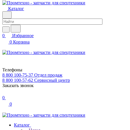
Каталог
0
Избранное
0
Корзина
Телефоны
8 800 100-75-37
Отдел продаж
8 800 100-57-62
Сервисный центр
Заказать звонок
0
0
Каталог