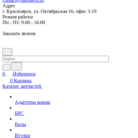
contact@spetstech.ru
Адрес
г. Красноярск, ул. Октябрьская 16, офис 3-10
Режим работы
Пн - Пт: 9.00 - 18.00
Заказать звонок
0
Избранное
0
Корзина
Каталог запчастей
Адаптеры ковша
БРС
Валы
Втулки