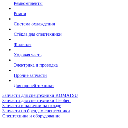
Ремкомплекты
Ремни
Система охлаждения
Стёкла для спецтехники
Фильтры
Ходовая часть
Электрика и проводка
Прочие запчасти
Для прочей техники
Запчасти для спецтехники KOMATSU
Запчасти для спецтехники Liebherr
Запчасти в наличии на складе
Запчасти по брендам спецтехники
Спецтехника и оборудование