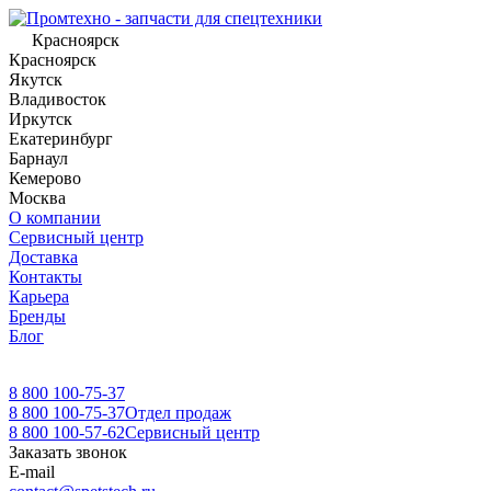
Красноярск
Красноярск
Якутск
Владивосток
Иркутск
Екатеринбург
Барнаул
Кемерово
Москва
О компании
Сервисный центр
Доставка
Контакты
Карьера
Бренды
Блог
8 800 100-75-37
8 800 100-75-37
Отдел продаж
8 800 100-57-62
Сервисный центр
Заказать звонок
E-mail