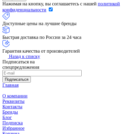
Нажимая на кнопку, вы соглашаетесь с нашей
политикой
конфиденциальности
Доступные цены на лучшие бренды
Быстрая доставка по России за 24 часа
Гарантия качества от производителей
Назад к списку
Подписаться на
спецпредложения
Подписаться
Главная
О компании
Реквизиты
Контакты
Бренды
Блог
Подписка
Избранное
Корзина