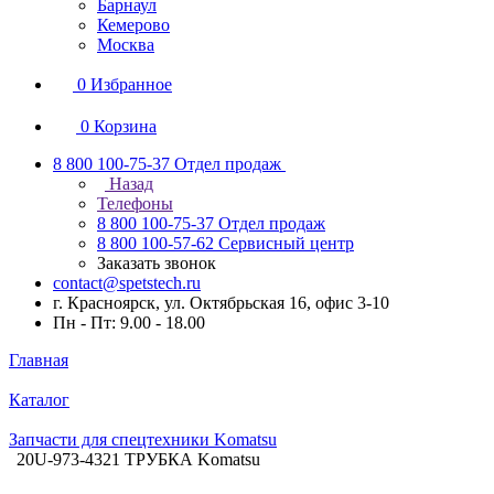
Барнаул
Кемерово
Москва
0
Избранное
0
Корзина
8 800 100-75-37
Отдел продаж
Назад
Телефоны
8 800 100-75-37
Отдел продаж
8 800 100-57-62
Сервисный центр
Заказать звонок
contact@spetstech.ru
г. Красноярск, ул. Октябрьская 16, офис 3-10
Пн - Пт: 9.00 - 18.00
Главная
Каталог
Запчасти для спецтехники Komatsu
20U-973-4321 ТРУБКА Komatsu