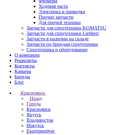
Фильтры
Ходовая часть
Электрика и проводка
Прочие запчасти
Для прочей техники
Запчасти для спецтехники KOMATSU
Запчасти для спецтехники Liebherr
Запчасти в наличии на складе
Запчасти по брендам спецтехники
Спецтехника и оборудование
О компании
Реквизиты
Контакты
Карьера
Бренды
Блог
Красноярск
Назад
Города
Красноярск
Якутск
Владивосток
Иркутск
Екатеринбург