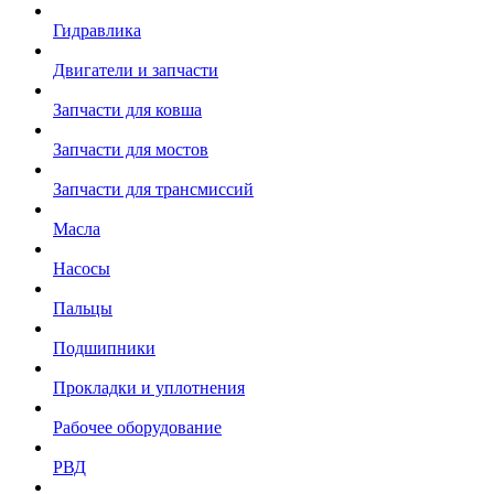
Гидравлика
Двигатели и запчасти
Запчасти для ковша
Запчасти для мостов
Запчасти для трансмиссий
Масла
Насосы
Пальцы
Подшипники
Прокладки и уплотнения
Рабочее оборудование
РВД